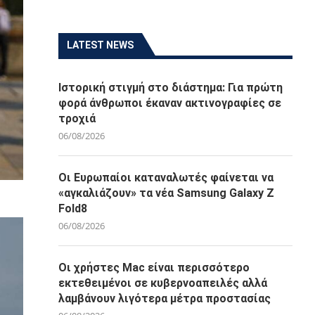
LATEST NEWS
Ιστορική στιγμή στο διάστημα: Για πρώτη
φορά άνθρωποι έκαναν ακτινογραφίες σε
τροχιά
06/08/2026
Οι Ευρωπαίοι καταναλωτές φαίνεται να
«αγκαλιάζουν» τα νέα Samsung Galaxy Z
Fold8
06/08/2026
Οι χρήστες Mac είναι περισσότερο
εκτεθειμένοι σε κυβερνοαπειλές αλλά
λαμβάνουν λιγότερα μέτρα προστασίας