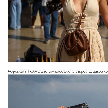
Ασφυκτιά η Γαλλία από τον καύσωνα: 5 νεκροί, ανάμεσά το