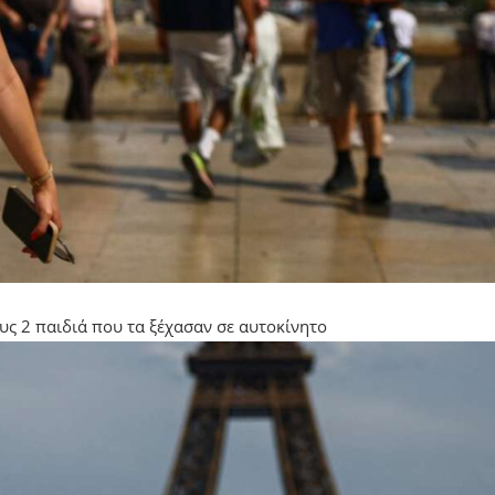
υς 2 παιδιά που τα ξέχασαν σε αυτοκίνητο