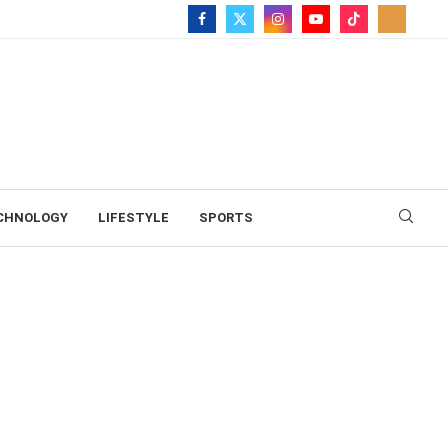
CHNOLOGY
LIFESTYLE
SPORTS