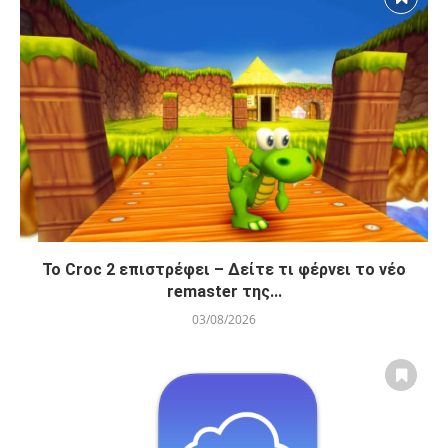
Το Croc 2 επιστρέφει – Δείτε τι φέρνει το νέο
remaster της...
03/08/2026