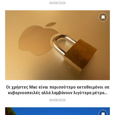
06/08/2026
Οι χρήστες Mac είναι περισσότερο εκτεθειμένοι σε
κυβερνοαπειλές αλλά λαμβάνουν λιγότερα μέτρα...
06/08/2026