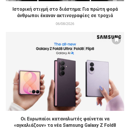
Ιστορική στιγμή στο διάστημα: Για πρώτη φορά
άνθρωποι έκαναν ακτινογραφίες σε τροχιά
06/08/2026
Οι Ευρωπαίοι καταναλωτές φαίνεται να
«αγκαλιάζουν» τα νέα Samsung Galaxy Z Fold8