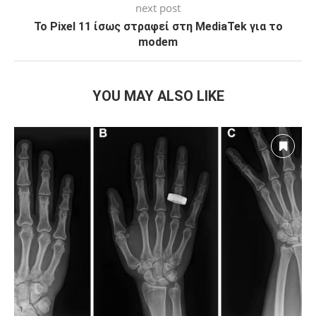
next post
Το Pixel 11 ίσως στραφεί στη MediaTek για το
modem
YOU MAY ALSO LIKE