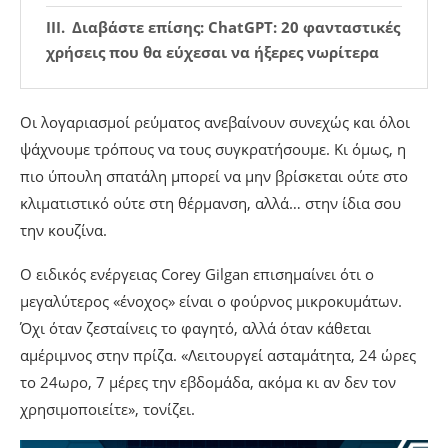
Διαβάστε επίσης: ChatGPT: 20 φανταστικές
χρήσεις που θα εύχεσαι να ήξερες νωρίτερα
Οι λογαριασμοί ρεύματος ανεβαίνουν συνεχώς και όλοι
ψάχνουμε τρόπους να τους συγκρατήσουμε. Κι όμως, η
πιο ύπουλη σπατάλη μπορεί να μην βρίσκεται ούτε στο
κλιματιστικό ούτε στη θέρμανση, αλλά… στην ίδια σου
την κουζίνα.
Ο ειδικός ενέργειας Corey Gilgan επισημαίνει ότι ο
μεγαλύτερος «ένοχος» είναι ο φούρνος μικροκυμάτων.
Όχι όταν ζεσταίνεις το φαγητό, αλλά όταν κάθεται
αμέριμνος στην πρίζα. «Λειτουργεί ασταμάτητα, 24 ώρες
το 24ωρο, 7 μέρες την εβδομάδα, ακόμα κι αν δεν τον
χρησιμοποιείτε», τονίζει.