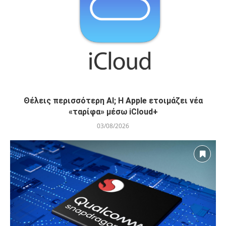
Θέλεις περισσότερη AI; Η Apple ετοιμάζει νέα
«ταρίφα» μέσω iCloud+
03/08/2026