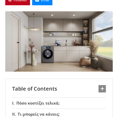
Pinterest
Email
Table of Contents
Πόσο κοστίζει τελικά;
Τι μπορείς να κάνεις;