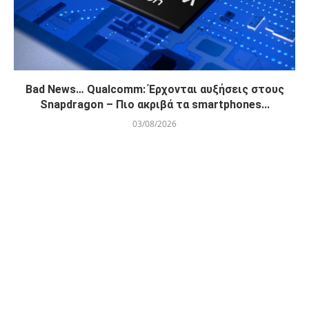
Bad News… Qualcomm: Έρχονται αυξήσεις στους
Snapdragon – Πιο ακριβά τα smartphones...
03/08/2026