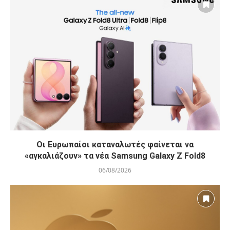
Οι Ευρωπαίοι καταναλωτές φαίνεται να
«αγκαλιάζουν» τα νέα Samsung Galaxy Z Fold8
06/08/2026