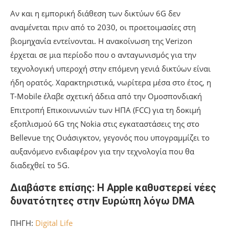
Αν και η εμπορική διάθεση των δικτύων 6G δεν
αναμένεται πριν από το 2030, οι προετοιμασίες στη
βιομηχανία εντείνονται. Η ανακοίνωση της Verizon
έρχεται σε μια περίοδο που ο ανταγωνισμός για την
τεχνολογική υπεροχή στην επόμενη γενιά δικτύων είναι
ήδη ορατός. Χαρακτηριστικά, νωρίτερα μέσα στο έτος, η
T-Mobile έλαβε σχετική άδεια από την Ομοσπονδιακή
Επιτροπή Επικοινωνιών των ΗΠΑ (FCC) για τη δοκιμή
εξοπλισμού 6G της Nokia στις εγκαταστάσεις της στο
Bellevue της Ουάσιγκτον, γεγονός που υπογραμμίζει το
αυξανόμενο ενδιαφέρον για την τεχνολογία που θα
διαδεχθεί το 5G.
Διαβάστε επίσης: Η Apple καθυστερεί νέες
δυνατότητες στην Ευρώπη λόγω DMA
ΠΗΓΗ:
Digital Life