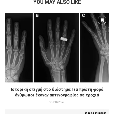
YOU MAY ALSO LIKE
Ιστορική στιγμή στο διάστημα: Για πρώτη φορά
άνθρωποι έκαναν ακτινογραφίες σε τροχιά
06/08/2026