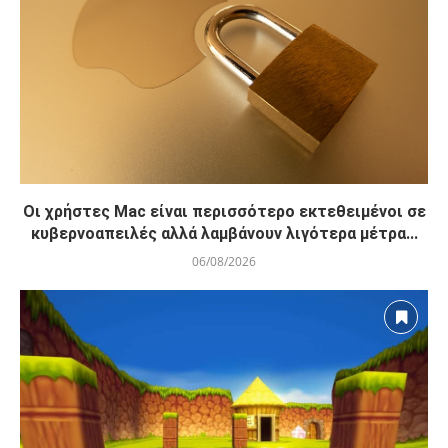
Οι χρήστες Mac είναι περισσότερο εκτεθειμένοι σε
κυβερνοαπειλές αλλά λαμβάνουν λιγότερα μέτρα...
06/08/2026