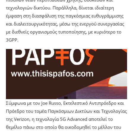
τεχνολογιών δικτύου. Παράλληλα, δίνεται ιδιαίτερη
έμφαση στη διασφάλιση της παγκόσμιας ευθυγράμμισης
και διαλειτουργικότητας, μέσω της ενεργού συνεργασίας
με διεθνείς οργανισμούς τυποποίησης, με κυριότερο το
3GPP.
Σύμφωνα με τον Joe Russo, Εκτελεστικό Αντιπρόεδρο και
Πρόεδρο του τομέα Παγκόσμιων Δικτύων και Τεχνολογίας
της Verizon, η τεχνολογία 5G Advanced αποτελεί το
θεμέλιο πάνω στο οποίο θα οικοδομηθεί το μέλλον του