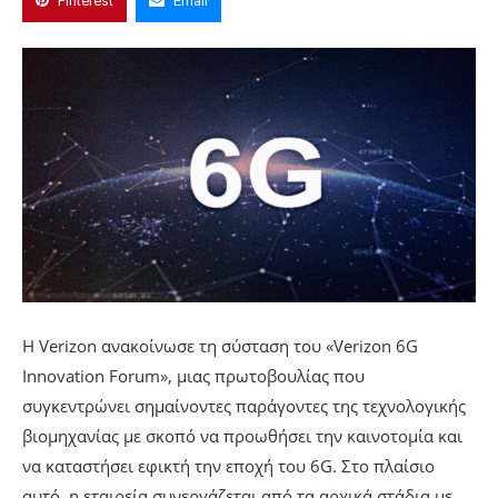
Pinterest
Email
Η Verizon ανακοίνωσε τη σύσταση του «Verizon 6G
Innovation Forum», μιας πρωτοβουλίας που
συγκεντρώνει σημαίνοντες παράγοντες της τεχνολογικής
βιομηχανίας με σκοπό να προωθήσει την καινοτομία και
να καταστήσει εφικτή την εποχή του 6G. Στο πλαίσιο
αυτό, η εταιρεία συνεργάζεται από τα αρχικά στάδια με