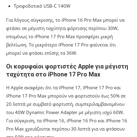
Τροφοδοτικό USB-C 140W
Για λόγους σύγκρισης, το iPhone 16 Pro Max μπορεί να
φτάσει σε μέγιστη ταχύτητα φόρτισης περίπου 30W,
επομένως το iPhone 17 Pro Max προσφέρει μικρή
βελτίωση. Το μικρότερο iPhone 17 Pro φαίνεται ότι
μπορεί να φτάσει επίσης τα 36W.
Οι κορυφαίοι φορτιστές Apple για μέγιστη
ταχύτητα στο iPhone 17 Pro Max
Η Apple αναφέρει ότι τα iPhone 17, iPhone 17 Pro και
iPhone 17 Pro Max μπορούν να φορτιστούν έως 50% σε
20 λεπτά με συμβατό φορτιστή, συμπεριλαμβανομένου
του 40W Dynamic Power Adapter με μέγιστη ισχύ 60W.
Για σύγκριση, τα iPhone 16, iPhone 16 Pro και iPhone 16
Pro Max χρειάζονται περίπου 30 λεπτά για να φτάσουν