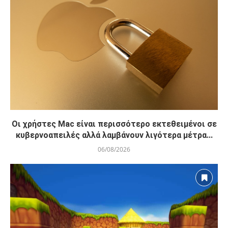
Οι χρήστες Mac είναι περισσότερο εκτεθειμένοι σε
κυβερνοαπειλές αλλά λαμβάνουν λιγότερα μέτρα...
06/08/2026