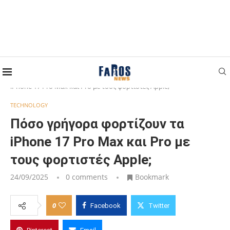
Home
TECHNOLOGY
Πόσο γρήγορα φορτίζουν τα
iPhone 17 Pro Max και Pro με τους φορτιστές Apple;
TECHNOLOGY
Πόσο γρήγορα φορτίζουν τα
iPhone 17 Pro Max και Pro με
τους φορτιστές Apple;
24/09/2025
0 comments
Bookmark
0
Facebook
Twitter