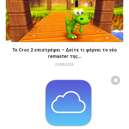
Το Croc 2 επιστρέφει – Δείτε τι φέρνει το νέο
remaster της...
03/08/2026