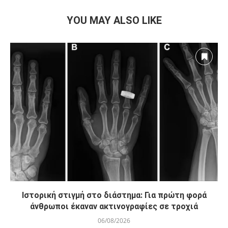
YOU MAY ALSO LIKE
Ιστορική στιγμή στο διάστημα: Για πρώτη φορά
άνθρωποι έκαναν ακτινογραφίες σε τροχιά
06/08/2026