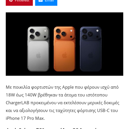
Pinterest
Email
Με ποικιλία φορτιστών της Apple που φέρουν ισχύ από
18W έως 140W βρέθηκαν τα άτομα του ιστότοπου
ChargerLAB προκειμένου να εκτελέσουν μερικές δοκιμές
και να αξιολογήσουν τις ταχύτητες φόρτισης USB-C του
iPhone 17 Pro Max.