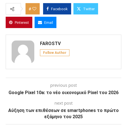
0
Facebook
Twitter
Pinterest
Email
FAROSTV
Follow Author
previous post
Google Pixel 10a: το νέο οικονομικό Pixel του 2026
next post
Αύξηση των επιθέσεων σε smartphones το πρώτο
εξάμηνο του 2025