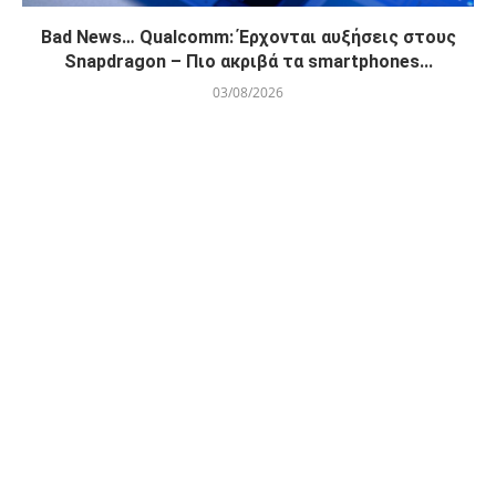
Bad News… Qualcomm: Έρχονται αυξήσεις στους
Snapdragon – Πιο ακριβά τα smartphones...
03/08/2026