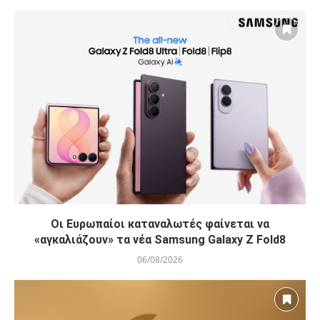
Οι Ευρωπαίοι καταναλωτές φαίνεται να
«αγκαλιάζουν» τα νέα Samsung Galaxy Z Fold8
06/08/2026