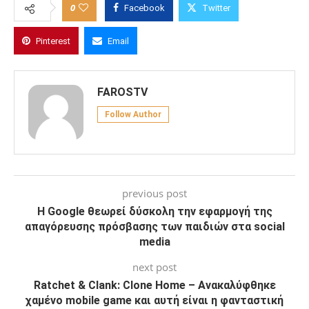
0
Facebook
Twitter
Pinterest
Email
FAROSTV
Follow Author
previous post
Η Google θεωρεί δύσκολη την εφαρμογή της
απαγόρευσης πρόσβασης των παιδιών στα social
media
next post
Ratchet & Clank: Clone Home – Ανακαλύφθηκε
χαμένο mobile game και αυτή είναι η φανταστική