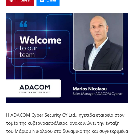
Pinterest
Email
Η ADACOM Cyber Security CY Ltd., ηγέτιδα εταιρεία στον
τομέα της κυβερνοασφάλειας, ανακοινώνει την ένταξη
του Μάριου Νικολάου στο δυναμικό της και συγκεκριμένα