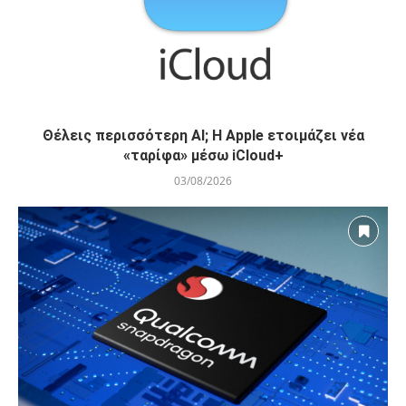
Θέλεις περισσότερη AI; Η Apple ετοιμάζει νέα
«ταρίφα» μέσω iCloud+
03/08/2026