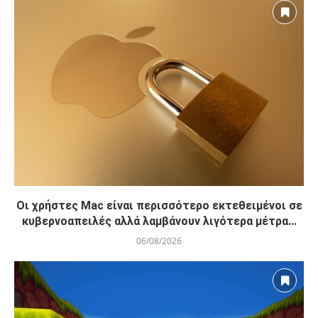
Οι χρήστες Mac είναι περισσότερο εκτεθειμένοι σε
κυβερνοαπειλές αλλά λαμβάνουν λιγότερα μέτρα...
06/08/2026