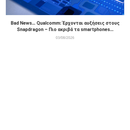
Bad News… Qualcomm: Έρχονται αυξήσεις στους
Snapdragon – Πιο ακριβά τα smartphones...
03/08/2026