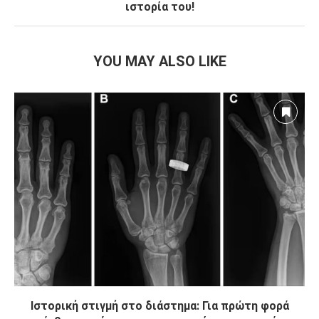
ιστορία του!
YOU MAY ALSO LIKE
Ιστορική στιγμή στο διάστημα: Για πρώτη φορά