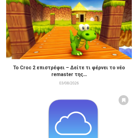
Το Croc 2 επιστρέφει – Δείτε τι φέρνει το νέο
remaster της...
03/08/2026