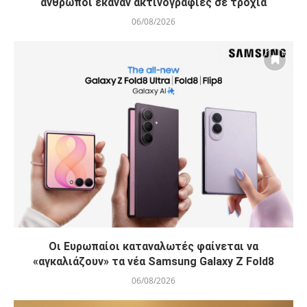
άνθρωποι έκαναν ακτινογραφίες σε τροχιά
06/08/2026
Οι Ευρωπαίοι καταναλωτές φαίνεται να
«αγκαλιάζουν» τα νέα Samsung Galaxy Z Fold8
06/08/2026