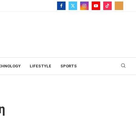
CHNOLOGY
LIFESTYLE
SPORTS
η