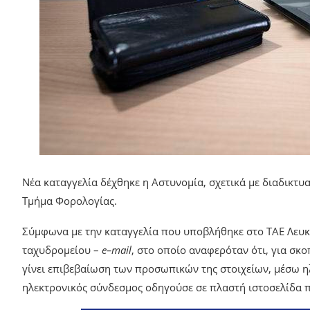
Νέα καταγγελία δέχθηκε η Αστυνομία, σχετικά με διαδικτ
Τμήμα Φορολογίας.
Σύμφωνα με την καταγγελία που υποβλήθηκε στο ΤΑΕ Λευκω
ταχυδρομείου –
e
–
mail
, στο οποίο αναφερόταν ότι, για σ
γίνει επιβεβαίωση των προσωπικών της στοιχείων, μέσω η
ηλεκτρονικός σύνδεσμος οδηγούσε σε πλαστή ιστοσελίδα π