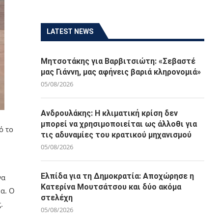
LATEST NEWS
Μητσοτάκης για Βαρβιτσιώτη: «Σεβαστέ
μας Γιάννη, μας αφήνεις βαριά κληρονομιά»
05/08/2026
Ανδρουλάκης: Η κλιματική κρίση δεν
μπορεί να χρησιμοποιείται ως άλλοθι για
ό το
τις αδυναμίες του κρατικού μηχανισμού
05/08/2026
Ελπίδα για τη Δημοκρατία: Αποχώρησε η
να
Κατερίνα Μουτσάτσου και δύο ακόμα
α. Ο
στελέχη
.
05/08/2026