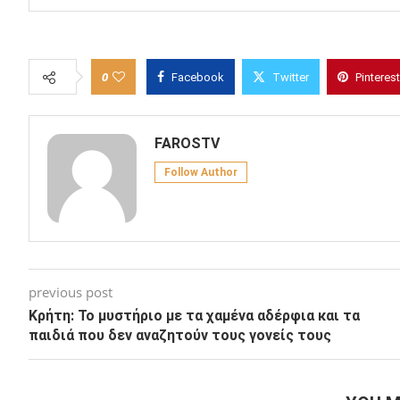
0
Facebook
Twitter
Pinterest
FAROSTV
Follow Author
previous post
Κρήτη: Το μυστήριο με τα χαμένα αδέρφια και τα
παιδιά που δεν αναζητούν τους γονείς τους