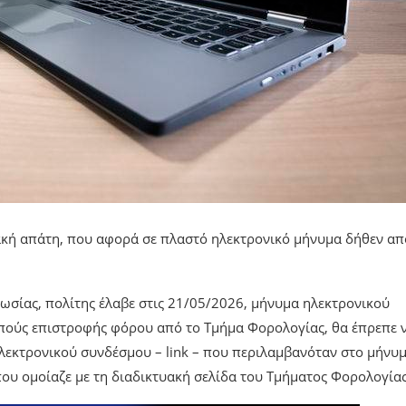
υακή απάτη, που αφορά σε πλαστό ηλεκτρονικό μήνυμα δήθεν απ
σίας, πολίτης έλαβε στις 21/05/2026, μήνυμα ηλεκτρονικού
κοπούς επιστροφής φόρου από το Τμήμα Φορολογίας, θα έπρεπε 
λεκτρονικού συνδέσμου – link – που περιλαμβανόταν στο μήνυμ
ου ομοίαζε με τη διαδικτυακή σελίδα του Τμήματος Φορολογίας