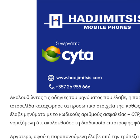
Ακολουθώντας τις οδηγίες του μηνύματος που έλαβε, η πα
ιστοσελίδα καταχώρησε τα προσωπικά στοιχεία της, καθώς κ
έλαβε μηνύματα με το κωδικούς αριθμούς ασφαλείας –
OTP
νομιζόμενη ότι ακολουθούσε τη διαδικασία επιστροφής φ
Αργότερα, αφού η παραπονούμενη έλαβε από την τράπεζα σ