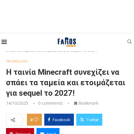
Home
TECHNOLOGY
Η ταινία Minecraft συνεχίζει να
σπάει τα ταμεία και ετοιμάζεται για sequel το 2027!
TECHNOLOGY
Η ταινία Minecraft συνεχίζει να
σπάει τα ταμεία και ετοιμάζεται
για sequel το 2027!
14/10/2025
0 comments
Bookmark
0
Facebook
Twitter