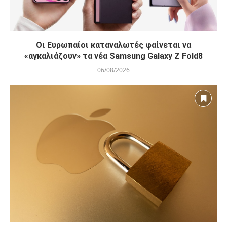
Οι Ευρωπαίοι καταναλωτές φαίνεται να
«αγκαλιάζουν» τα νέα Samsung Galaxy Z Fold8
06/08/2026