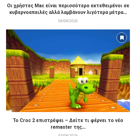
Οι χρήστες Mac είναι περισσότερο εκτεθειμένοι σε
κυβερνοαπειλές αλλά λαμβάνουν λιγότερα μέτρα...
06/08/2026
Το Croc 2 επιστρέφει – Δείτε τι φέρνει το νέο
remaster της...
03/08/2026