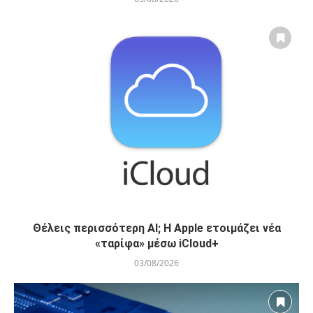
Θέλεις περισσότερη AI; Η Apple ετοιμάζει νέα
«ταρίφα» μέσω iCloud+
03/08/2026