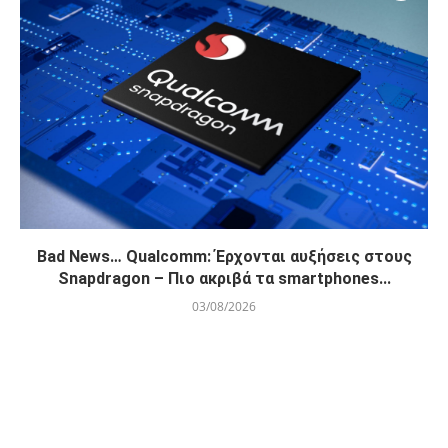
Bad News… Qualcomm: Έρχονται αυξήσεις στους
Snapdragon – Πιο ακριβά τα smartphones...
03/08/2026