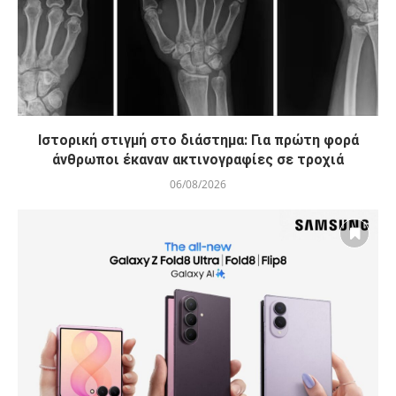
Ιστορική στιγμή στο διάστημα: Για πρώτη φορά
άνθρωποι έκαναν ακτινογραφίες σε τροχιά
06/08/2026