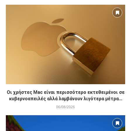
Οι χρήστες Mac είναι περισσότερο εκτεθειμένοι σε
κυβερνοαπειλές αλλά λαμβάνουν λιγότερα μέτρα...
06/08/2026