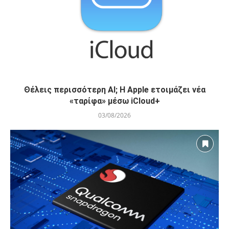
Θέλεις περισσότερη AI; Η Apple ετοιμάζει νέα
«ταρίφα» μέσω iCloud+
03/08/2026