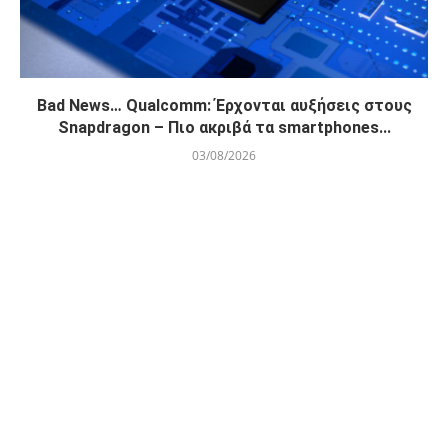
Bad News… Qualcomm: Έρχονται αυξήσεις στους
Snapdragon – Πιο ακριβά τα smartphones...
03/08/2026