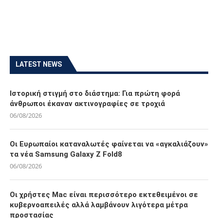
LATEST NEWS
Ιστορική στιγμή στο διάστημα: Για πρώτη φορά
άνθρωποι έκαναν ακτινογραφίες σε τροχιά
06/08/2026
Οι Ευρωπαίοι καταναλωτές φαίνεται να «αγκαλιάζουν»
τα νέα Samsung Galaxy Z Fold8
06/08/2026
Οι χρήστες Mac είναι περισσότερο εκτεθειμένοι σε
κυβερνοαπειλές αλλά λαμβάνουν λιγότερα μέτρα
προστασίας