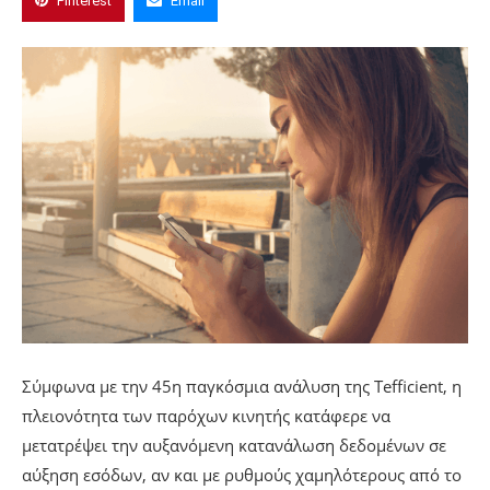
Pinterest
Email
Σύμφωνα με την 45η παγκόσμια ανάλυση της Tefficient, η
πλειονότητα των παρόχων κινητής κατάφερε να
μετατρέψει την αυξανόμενη κατανάλωση δεδομένων σε
αύξηση εσόδων, αν και με ρυθμούς χαμηλότερους από το