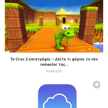
Το Croc 2 επιστρέφει – Δείτε τι φέρνει το νέο
remaster της...
03/08/2026