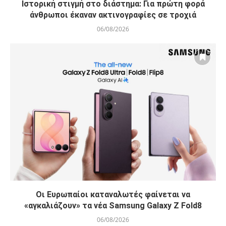
Ιστορική στιγμή στο διάστημα: Για πρώτη φορά
άνθρωποι έκαναν ακτινογραφίες σε τροχιά
06/08/2026
Οι Ευρωπαίοι καταναλωτές φαίνεται να
«αγκαλιάζουν» τα νέα Samsung Galaxy Z Fold8
06/08/2026