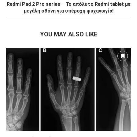
Redmi Pad 2 Pro series – Το απόλυτο Redmi tablet με
μεγάλη οθόνη για υπέροχη ψυχαγωγία!
YOU MAY ALSO LIKE