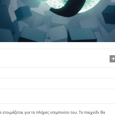
ετοιμάζεται για το πλήρες ντεμπούτο του. Το παιχνίδι θα