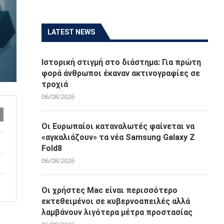
LATEST NEWS
Ιστορική στιγμή στο διάστημα: Για πρώτη
φορά άνθρωποι έκαναν ακτινογραφίες σε
τροχιά
06/08/2026
Οι Ευρωπαίοι καταναλωτές φαίνεται να
«αγκαλιάζουν» τα νέα Samsung Galaxy Z
Fold8
06/08/2026
Οι χρήστες Mac είναι περισσότερο
εκτεθειμένοι σε κυβερνοαπειλές αλλά
λαμβάνουν λιγότερα μέτρα προστασίας