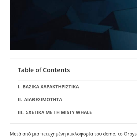
Table of Contents
ΒΑΣΙΚΑ ΧΑΡΑΚΤΗΡΙΣΤΙΚΑ
ΔΙΑΘΕΣΙΜΟΤΗΤΑ
ΣΧΕΤΙΚΑ ΜΕ ΤΗ MISTY WHALE
Μετά από μια πετυχημένη κυκλοφορία του demo, το Orbyss 