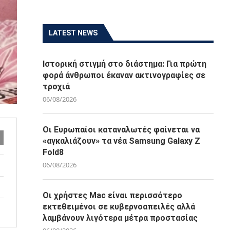
LATEST NEWS
Ιστορική στιγμή στο διάστημα: Για πρώτη
φορά άνθρωποι έκαναν ακτινογραφίες σε
τροχιά
06/08/2026
Οι Ευρωπαίοι καταναλωτές φαίνεται να
«αγκαλιάζουν» τα νέα Samsung Galaxy Z
Fold8
06/08/2026
Οι χρήστες Mac είναι περισσότερο
εκτεθειμένοι σε κυβερνοαπειλές αλλά
λαμβάνουν λιγότερα μέτρα προστασίας