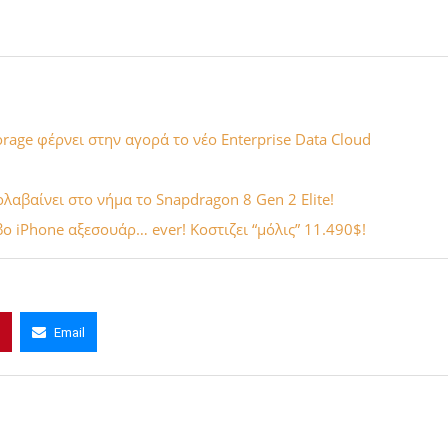
rage φέρνει στην αγορά το νέο Enterprise Data Cloud
λαβαίνει στο νήμα το Snapdragon 8 Gen 2 Elite!
βο iPhone αξεσουάρ… ever! Κοστιζει “μόλις” 11.490$!
Email