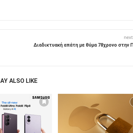
next
Διαδικτυακή απάτη με θύμα 78χρονο στην 
AY ALSO LIKE