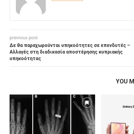
previous post
Δε θα παραχωρούνται υπηκοότητες σε επενδυτές –
Αλλαγές στη διαδικασία αποστέρησης κυπριακής
υπηκοότητας
YOU M