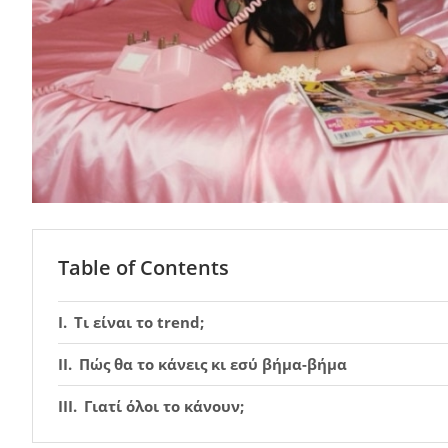
Table of Contents
Τι είναι το trend;
Πώς θα το κάνεις κι εσύ βήμα-βήμα
Γιατί όλοι το κάνουν;