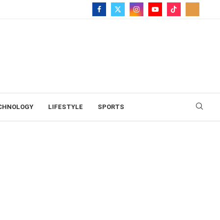
CHNOLOGY
LIFESTYLE
SPORTS