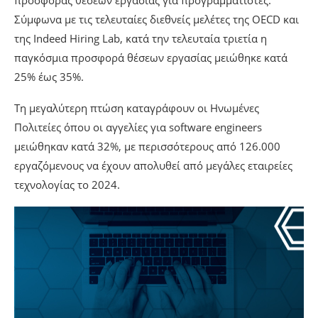
προσφοράς θέσεων εργασίας για προγραμματιστές.
Σύμφωνα με τις τελευταίες διεθνείς μελέτες της OECD και
της Indeed Hiring Lab, κατά την τελευταία τριετία η
παγκόσμια προσφορά θέσεων εργασίας μειώθηκε κατά
25% έως 35%.
Τη μεγαλύτερη πτώση καταγράφουν οι Ηνωμένες
Πολιτείες όπου οι αγγελίες για software engineers
μειώθηκαν κατά 32%, με περισσότερους από 126.000
εργαζόμενους να έχουν απολυθεί από μεγάλες εταιρείες
τεχνολογίας το 2024.