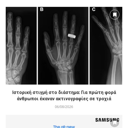
Ιστορική στιγμή στο διάστημα: Για πρώτη φορά
άνθρωποι έκαναν ακτινογραφίες σε τροχιά
06/08/2026