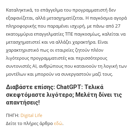
Καταληκτικά, το επάγγελμα του προγραμματιστή δεν
εξαφανίζεται, αλλά μετασχηματίζεται. Η παγκόσμια αγορά
πληροφορικής που παραμένει ισχυρή, με πάνω από 27
εκατομμύρια επαγγελματίες ΤΠΕ παγκοσμίως, καλείται να
μετασχηματιστεί και να αλλάζει χαρακτήρα. Είναι
χαρακτηριστικό πως οι εταιρείες ζητούν πλέον
λιγότερους προγραμματιστές και περισσότερους
συντονιστές AI, ανθρώπους που κατανοούν τη λογική των
μοντέλων και μπορούν να συνεργαστούν μαζί τους.
Διαβάστε επίσης: ChatGPT: Τελικά
σκεφτόμαστε λιγότερο; Μελέτη δίνει τις
απαντήσεις!
ΠΗΓΗ:
Digital Life
Δείτε το πλήρες άρθρο
εδώ
.