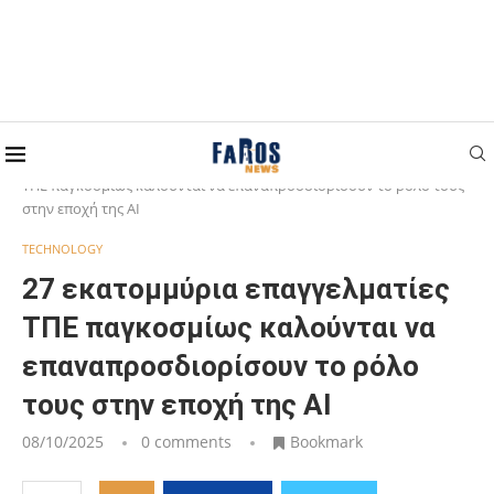
Home
TECHNOLOGY
27 εκατομμύρια επαγγελματίες
ΤΠΕ παγκοσμίως καλούνται να επαναπροσδιορίσουν το ρόλο τους
στην εποχή της AI
TECHNOLOGY
27 εκατομμύρια επαγγελματίες
ΤΠΕ παγκοσμίως καλούνται να
επαναπροσδιορίσουν το ρόλο
τους στην εποχή της AI
08/10/2025
0 comments
Bookmark