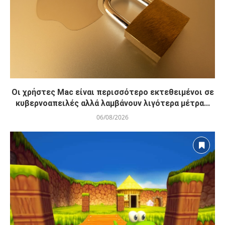
Οι χρήστες Mac είναι περισσότερο εκτεθειμένοι σε
κυβερνοαπειλές αλλά λαμβάνουν λιγότερα μέτρα...
06/08/2026