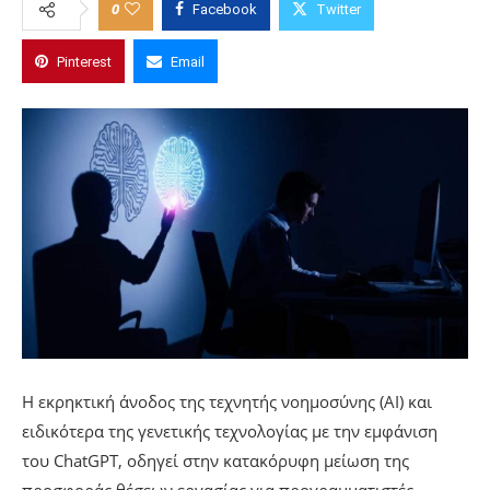
0
Facebook
Twitter
Pinterest
Email
Η εκρηκτική άνοδος της τεχνητής νοημοσύνης (AI) και
ειδικότερα της γενετικής τεχνολογίας με την εμφάνιση
του ChatGPT, οδηγεί στην κατακόρυφη μείωση της