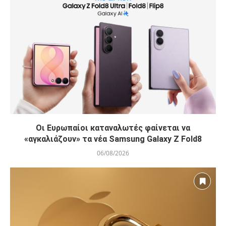
Οι Ευρωπαίοι καταναλωτές φαίνεται να
«αγκαλιάζουν» τα νέα Samsung Galaxy Z Fold8
06/08/2026