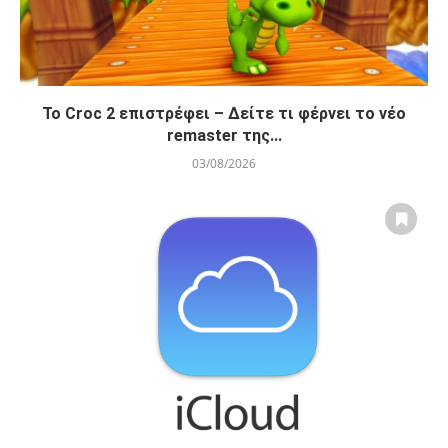
Το Croc 2 επιστρέφει – Δείτε τι φέρνει το νέο
remaster της...
03/08/2026