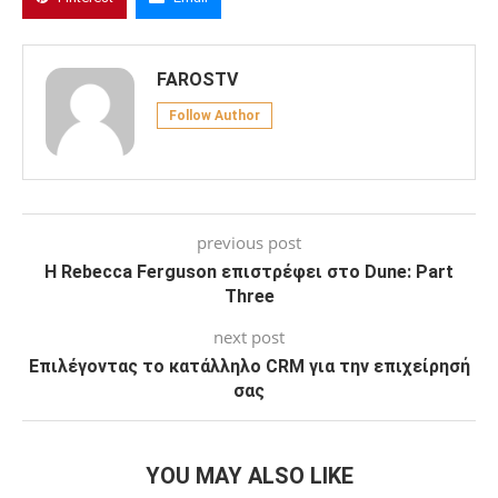
FAROSTV
Follow Author
previous post
Η Rebecca Ferguson επιστρέφει στο Dune: Part
Three
next post
Επιλέγοντας το κατάλληλο CRM για την επιχείρησή
σας
YOU MAY ALSO LIKE