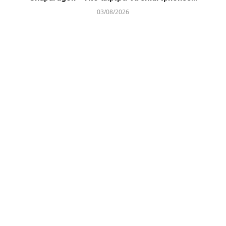
03/08/2026