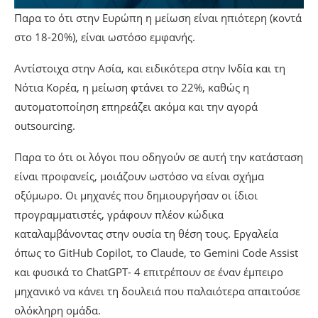
Παρα το ότι στην Ευρώπη η μείωση είναι ηπιότερη (κοντά
στο 18-20%), είναι ωστόσο εμφανής.
Αντίστοιχα στην Ασία, και ειδικότερα στην Ινδία και τη
Νότια Κορέα, η μείωση φτάνει το 22%, καθώς η
αυτοματοποίηση επηρεάζει ακόμα και την αγορά
outsourcing.
Παρα το ότι οι λόγοι που οδηγούν σε αυτή την κατάσταση
είναι προφανείς, μοιάζουν ωστόσο να είναι σχήμα
οξύμωρο. Οι μηχανές που δημιουργήσαν οι ίδιοι
προγραμματιστές, γράφουν πλέον κώδικα
καταλαμβάνοντας στην ουσία τη θέση τους. Εργαλεία
όπως το GitHub Copilot, το Claude, το Gemini Code Assist
και φυσικά το ChatGPT- 4 επιτρέπουν σε έναν έμπειρο
μηχανικό να κάνει τη δουλειά που παλαιότερα απαιτούσε
ολόκληρη ομάδα.