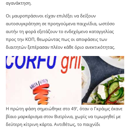
αγανάκτηση.
Οι μαυροπράσινοι είχαν επιλέξει να δείξουν
αυτοσυγκράτηση σε προηγούμενα παιχνίδια, ωστόσο
αυτήν τη φορά εξετάζουν το ενδεχόμενο καταγγελίας
προς την ΚΟΠ, θεωρώντας πως οι αποφάσεις των
διαιτητών ξεπέρασαν πλέον κάθε όριο ανεκτικότητας.
Η πρώτη φάση σημειώθηκε στο 49’, όταν ο Γκράιμς έκανε
βίαιο μαρκάρισμα στον Βιεϊρίνια, χωρίς να τιμωρηθεί με
δεύτερη κίτρινη κάρτα. Αντιθέτως, το παιχνίδι