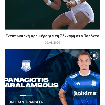
Εντυπωσιακή πρεμιέρα για τη Σάκκαρη στο Τορόντο
06/08/2026