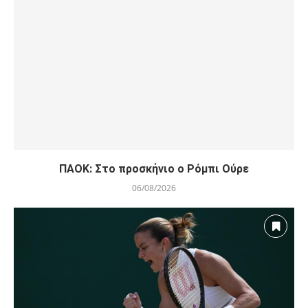
ΠΑΟΚ: Στο προσκήνιο ο Ρόμπι Ούρε
06/08/2026