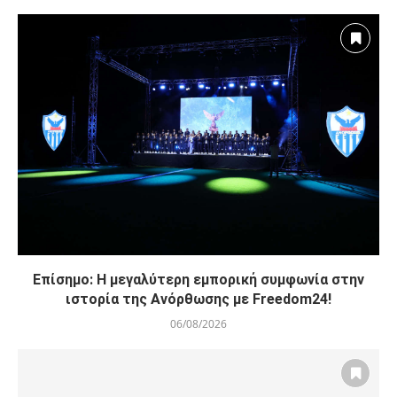
Επίσημο: Η μεγαλύτερη εμπορική συμφωνία στην
ιστορία της Ανόρθωσης με Freedom24!
06/08/2026