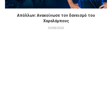
Απόλλων: Ανακοίνωσε τον δανεισμό του
Χαραλάμπους
03/08/2026