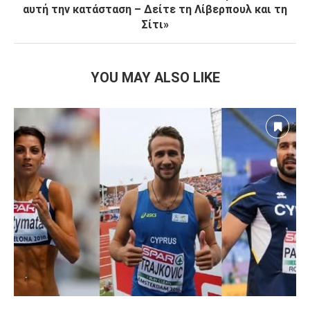
αυτή την κατάσταση – Δείτε τη Λίβερπουλ και τη
Σίτι»
YOU MAY ALSO LIKE