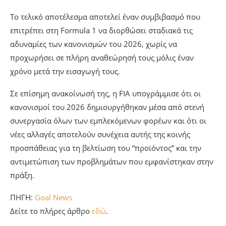
Το τελικό αποτέλεσμα αποτελεί έναν συμβιβασμό που
επιτρέπει στη Formula 1 να διορθώσει σταδιακά τις
αδυναμίες των κανονισμών του 2026, χωρίς να
προχωρήσει σε πλήρη αναθεώρησή τους μόλις έναν
χρόνο μετά την εισαγωγή τους.
Σε επίσημη ανακοίνωσή της, η FIA υπογράμμισε ότι οι
κανονισμοί του 2026 δημιουργήθηκαν μέσα από στενή
συνεργασία όλων των εμπλεκόμενων φορέων και ότι οι
νέες αλλαγές αποτελούν συνέχεια αυτής της κοινής
προσπάθειας για τη βελτίωση του “προϊόντος” και την
αντιμετώπιση των προβλημάτων που εμφανίστηκαν στην
πράξη.
ΠΗΓΗ:
Goal News
Δείτε το πλήρες άρθρο
εδώ
.