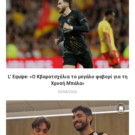
L’ Equipe: «Ο Κβαρατσχέλια το μεγάλο φαβορί για τη
Χρυσή Μπάλα»
03/08/2026