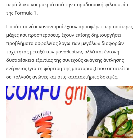
περίπλοκο και μακριά από την παραδοσιακή φιλοσοφία
της Formula 1.
Παρότι οι νέοι κανονισμοί έχουν προσφέρει περισσότερες
μάχες και προσπεράσεις, έχουν επίσης δημιουργήσει
προβλήματα ασφαλείας λόγω των μεγάλων διαφορών
ταχύτητας μεταξύ των μονοθεσίων, αλλά και έντονη
δυσαρέσκεια εξαιτίας της συνεχούς ανάγκης άντλησης
ενέργειας (για τη φόρτιση της μπαταρίας) που απαιτείται
σε πολλούς αγώνες και στις κατατακτήριες δοκιμές.