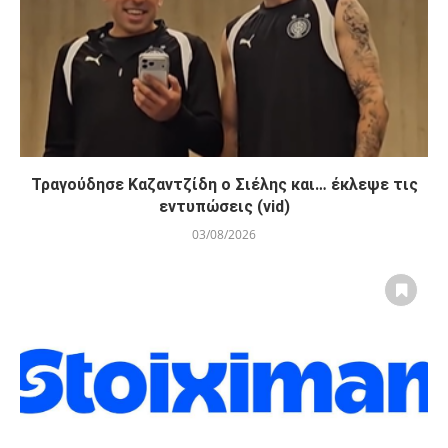
Τραγούδησε Καζαντζίδη ο Σιέλης και… έκλεψε τις
εντυπώσεις (vid)
03/08/2026