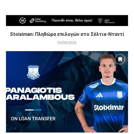
Stoiximan: Πληθώρα επιλογών στο Σέλτικ-Νταντί
03/08/2026