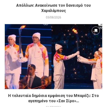
Απόλλων: Ανακοίνωσε τον δανεισμό του
Χαραλάμπους
03/08/2026
Η τελευταία δημόσια εμφάνιση του Μπαρέζι: Στο
αγαπημένο του «Σαν Σίρο»…