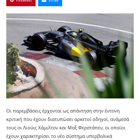
Pinterest
Email
Οι παρεμβάσεις έρχονται ως απάντηση στην έντονη
κριτική που έχουν διατυπώσει αρκετοί οδηγοί, ανάμεσά
τους οι Λιούις Χάμιλτον και Μαξ Φερστάπεν, οι οποίοι
έχουν χαρακτηρίσει το νέο σύστημα υπερβολικά