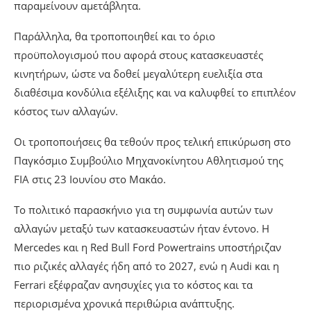
παραμείνουν αμετάβλητα.
Παράλληλα, θα τροποποιηθεί και το όριο
προϋπολογισμού που αφορά στους κατασκευαστές
κινητήρων, ώστε να δοθεί μεγαλύτερη ευελιξία στα
διαθέσιμα κονδύλια εξέλιξης και να καλυφθεί το επιπλέον
κόστος των αλλαγών.
Οι τροποποιήσεις θα τεθούν προς τελική επικύρωση στο
Παγκόσμιο Συμβούλιο Μηχανοκίνητου Αθλητισμού της
FIA στις 23 Ιουνίου στο Μακάο.
Το πολιτικό παρασκήνιο για τη συμφωνία αυτών των
αλλαγών μεταξύ των κατασκευαστών ήταν έντονο. Η
Mercedes και η Red Bull Ford Powertrains υποστήριζαν
πιο ριζικές αλλαγές ήδη από το 2027, ενώ η Audi και η
Ferrari εξέφραζαν ανησυχίες για το κόστος και τα
περιορισμένα χρονικά περιθώρια ανάπτυξης.