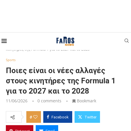
Home
Sports
Ποιες είναι οι νέες αλλαγές στους
κινητήρες της Formula 1 για το 2027 και το 2028
Sports
Ποιες είναι οι νέες αλλαγές
στους κινητήρες της Formula 1
για το 2027 και το 2028
11/06/2026
0 comments
Bookmark
0
Facebook
Twitter