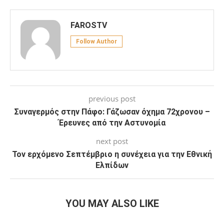
FAROSTV
Follow Author
previous post
Συναγερμός στην Πάφο: Γάζωσαν όχημα 72χρονου –
Έρευνες από την Αστυνομία
next post
Τον ερχόμενο Σεπτέμβριο η συνέχεια για την Εθνική
Ελπίδων
YOU MAY ALSO LIKE