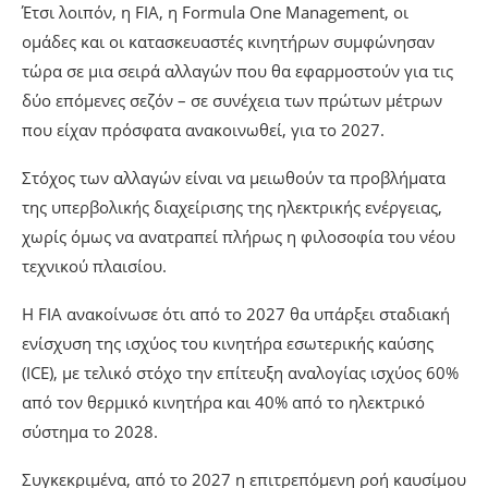
Έτσι λοιπόν, η FIA, η Formula One Management, οι
ομάδες και οι κατασκευαστές κινητήρων συμφώνησαν
τώρα σε μια σειρά αλλαγών που θα εφαρμοστούν για τις
δύο επόμενες σεζόν – σε συνέχεια των πρώτων μέτρων
που είχαν πρόσφατα ανακοινωθεί, για το 2027.
Στόχος των αλλαγών είναι να μειωθούν τα προβλήματα
της υπερβολικής διαχείρισης της ηλεκτρικής ενέργειας,
χωρίς όμως να ανατραπεί πλήρως η φιλοσοφία του νέου
τεχνικού πλαισίου.
H FIA ανακοίνωσε ότι από το 2027 θα υπάρξει σταδιακή
ενίσχυση της ισχύος του κινητήρα εσωτερικής καύσης
(ICE), με τελικό στόχο την επίτευξη αναλογίας ισχύος 60%
από τον θερμικό κινητήρα και 40% από το ηλεκτρικό
σύστημα το 2028.
Συγκεκριμένα, από το 2027 η επιτρεπόμενη ροή καυσίμου