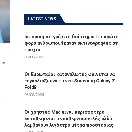
LATEST NEWS
Ιστορική στιγμή στο διάστημα: Για πρώτη
φορά άνθρωποι έκαναν ακτινογραφίες σε
τροχιά
06/08/2026
 να
Οι Ευρωπαίοι καταναλωτές φαίνεται να
«αγκαλιάζουν» τα νέα Samsung Galaxy Z
Fold8
α
06/08/2026
ι
Οι χρήστες Mac είναι περισσότερο
εκτεθειμένοι σε κυβερνοαπειλές αλλά
λαμβάνουν λιγότερα μέτρα προστασίας