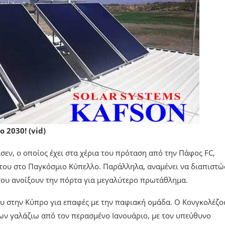
 2030! (vid)
σεν, ο οποίος έχει στα χέρια του πρόταση από την Πάφος FC,
του στο Παγκόσμιο Κύπελλο. Παράλληλα, αναμένει να διαπιστώ
 του ανοίξουν την πόρτα για μεγαλύτερο πρωτάθλημα.
 στην Κύπρο για επαφές με την παφιακή ομάδα. Ο Κονγκολέζο
των γαλάζιω από τον περασμένο Ιανουάριο, με τον υπεύθυνο