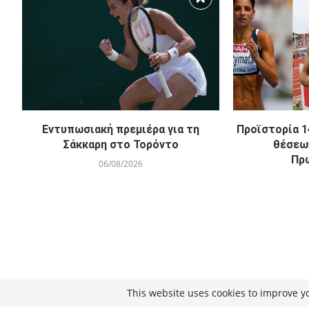
Εντυπωσιακή πρεμιέρα για τη
Προϊστορία 1
Σάκκαρη στο Τορόντο
θέσεω
Πρ
06/08/2026
This website uses cookies to improve yo