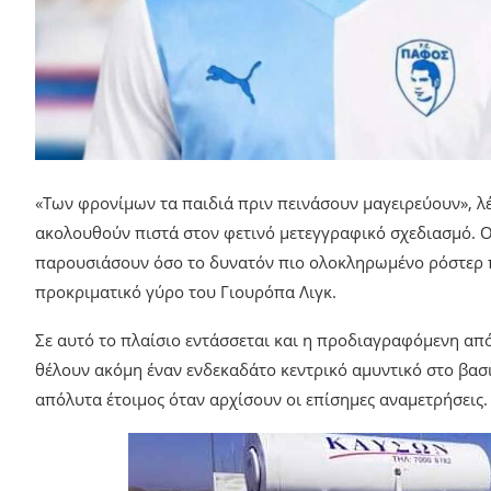
«Των φρονίμων τα παιδιά πριν πεινάσουν μαγειρεύουν», λ
ακολουθούν πιστά στον φετινό μετεγγραφικό σχεδιασμό. Ο
παρουσιάσουν όσο το δυνατόν πιο ολοκληρωμένο ρόστερ π
προκριματικό γύρο του Γιουρόπα Λιγκ.
Σε αυτό το πλαίσιο εντάσσεται και η προδιαγραφόμενη α
θέλουν ακόμη έναν ενδεκαδάτο κεντρικό αμυντικό στο βασι
απόλυτα έτοιμος όταν αρχίσουν οι επίσημες αναμετρήσεις.