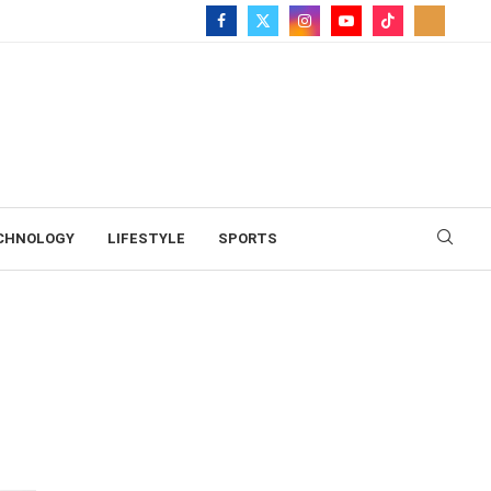
CHNOLOGY
LIFESTYLE
SPORTS