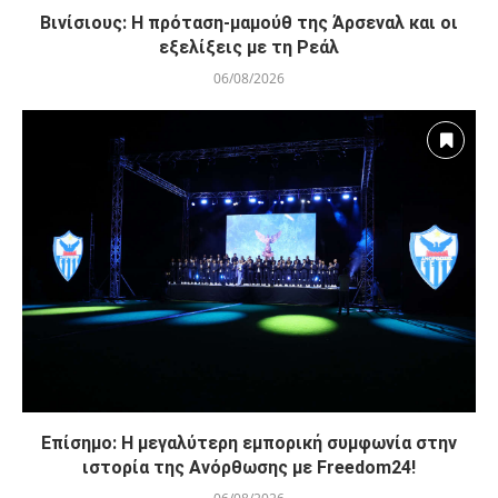
Βινίσιους: Η πρόταση-μαμούθ της Άρσεναλ και οι
εξελίξεις με τη Ρεάλ
06/08/2026
Επίσημο: Η μεγαλύτερη εμπορική συμφωνία στην
ιστορία της Ανόρθωσης με Freedom24!