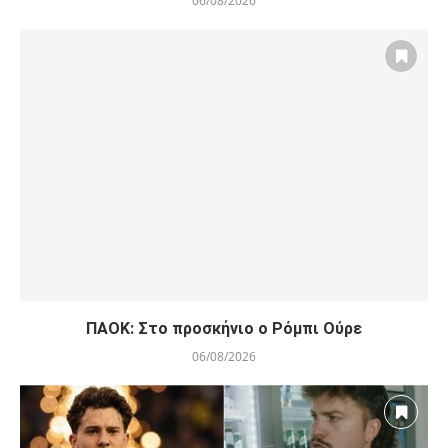
06/08/2026
ΠΑΟΚ: Στο προσκήνιο ο Ρόμπι Ούρε
06/08/2026