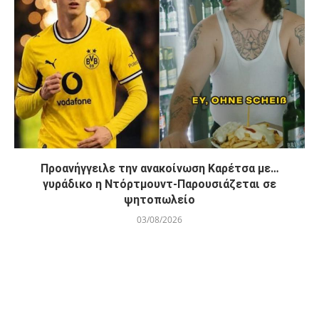
Προανήγγειλε την ανακοίνωση Καρέτσα με…
γυράδικο η Ντόρτμουντ-Παρουσιάζεται σε
ψητοπωλείο
03/08/2026