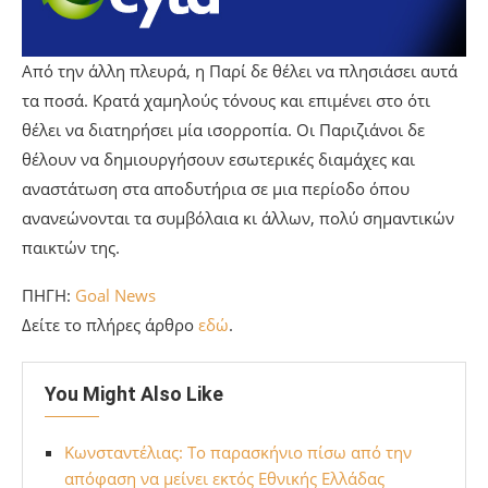
Από την άλλη πλευρά, η Παρί δε θέλει να πλησιάσει αυτά
τα ποσά. Κρατά χαμηλούς τόνους και επιμένει στο ότι
θέλει να διατηρήσει μία ισορροπία. Οι Παριζιάνοι δε
θέλουν να δημιουργήσουν εσωτερικές διαμάχες και
αναστάτωση στα αποδυτήρια σε μια περίοδο όπου
ανανεώνονται τα συμβόλαια κι άλλων, πολύ σημαντικών
παικτών της.
ΠΗΓΗ:
Goal News
Δείτε το πλήρες άρθρο
εδώ
.
You Might Also Like
Κωνσταντέλιας: Το παρασκήνιο πίσω από την
απόφαση να μείνει εκτός Εθνικής Ελλάδας