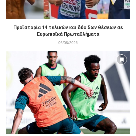
Προϊστορία 14 τελικών και δύο 5ων θέσεων σε
Ευρωπαϊκά Πρωταθλήματα
06/08/2026