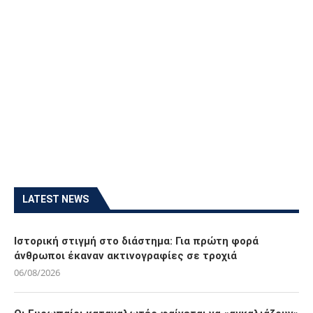
LATEST NEWS
Ιστορική στιγμή στο διάστημα: Για πρώτη φορά
άνθρωποι έκαναν ακτινογραφίες σε τροχιά
06/08/2026