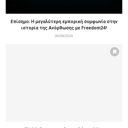
Επίσημο: Η μεγαλύτερη εμπορική συμφωνία στην
ιστορία της Ανόρθωσης με Freedom24!
06/08/2026