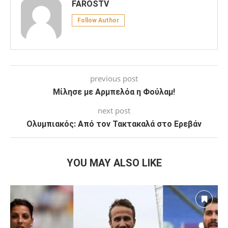
FAROSTV
Follow Author
previous post
Μίλησε με Αρμπελόα η Φούλαμ!
next post
Ολυμπιακός: Από τον Τακτακαλά στο Ερεβάν
YOU MAY ALSO LIKE