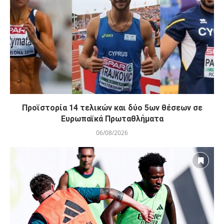
Προϊστορία 14 τελικών και δύο 5ων θέσεων σε
Ευρωπαϊκά Πρωταθλήματα
06/08/2026