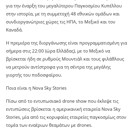
για την έναρξη του μεγαλύτερου Παγκοσμίου Κυπέλλου
στην ιστορία, με τη συμμετοχή 48 εθνικών ομάδων και
συνδιοργανώτριες χώρες τις ΗΠΑ, το Μεξικό και τον
Καναδά.
Η πρεμιέρα της διοργάνωσης είναι προγραμματισμένη για
σήμερα στις 22:00 (ώρα Ελλάδας), με το Μεξικό να
βρίσκεται ήδη σε ρυθμούς Μουντιάλ και τους φιλάθλους
να μετρούν αντίστροφα για τη σέντρα της μεγάλης
γιορτής του ποδοσφαίρου.
Ποια είναι η Nova Sky Stories
Πίσω από το εντυπωσιακό drone show που έκλεψε τις
εντυπώσεις βρίσκεται η αμερικανική εταιρεία Nova Sky
Stories, μία από τις κορυφαίες εταιρείες παγκοσμίως στον
τομέα των εναέριων θεαμάτων με drones.