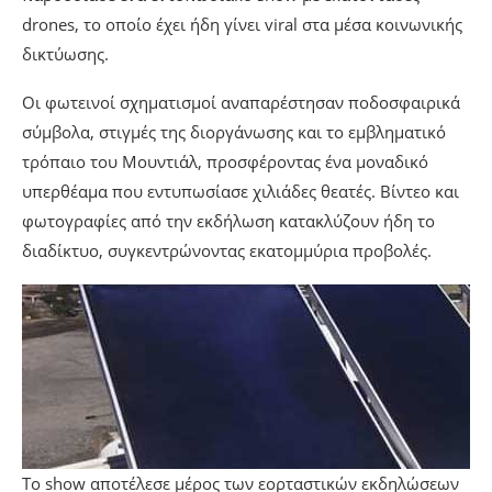
drones, το οποίο έχει ήδη γίνει viral στα μέσα κοινωνικής
δικτύωσης.
Οι φωτεινοί σχηματισμοί αναπαρέστησαν ποδοσφαιρικά
σύμβολα, στιγμές της διοργάνωσης και το εμβληματικό
τρόπαιο του Μουντιάλ, προσφέροντας ένα μοναδικό
υπερθέαμα που εντυπωσίασε χιλιάδες θεατές. Βίντεο και
φωτογραφίες από την εκδήλωση κατακλύζουν ήδη το
διαδίκτυο, συγκεντρώνοντας εκατομμύρια προβολές.
Το show αποτέλεσε μέρος των εορταστικών εκδηλώσεων