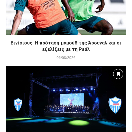
Βινίσιους: Η πρόταση-μαμούθ της Άρσεναλ και οι
εξελίξεις με τη Ρεάλ
06/08/2026