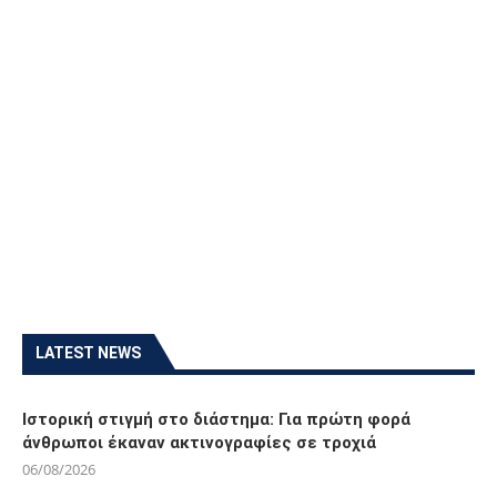
LATEST NEWS
Ιστορική στιγμή στο διάστημα: Για πρώτη φορά
άνθρωποι έκαναν ακτινογραφίες σε τροχιά
06/08/2026