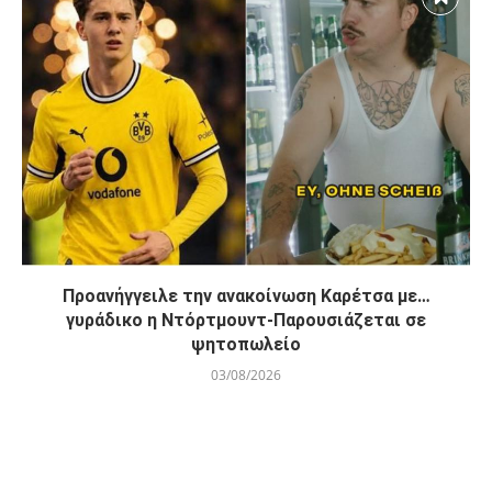
Προανήγγειλε την ανακοίνωση Καρέτσα με…
γυράδικο η Ντόρτμουντ-Παρουσιάζεται σε
ψητοπωλείο
03/08/2026