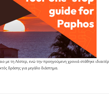
αιο με τη Λέστερ, ενώ την προηγούμενη χρονιά στάθηκε ιδιαιτέ
κτός δράσης για μεγάλο διάστημα.