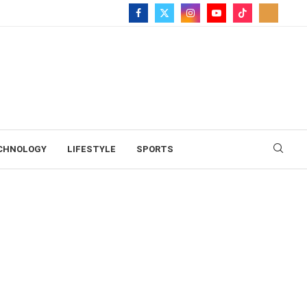
CHNOLOGY
LIFESTYLE
SPORTS