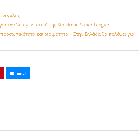
Σενεγάλης
ια την 3η αγωνιστική της Stoiximan Super League
 προσωπικότητα και ωριμότητα – Στην Ελλάδα θα παλέψει για
Email