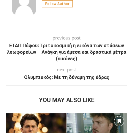
Follow Author
previous post
ΕΤΑΠ Πάφου: Τριτοκοσμική η εικόνα των στάσεων
λεωφορείων – Ανάγκη για άμεσα και δραστικά μέτρα
(εικόνες)
next post
Ολυμπιακός: Με τη δύναμη της έδρας
YOU MAY ALSO LIKE