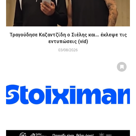
Τραγούδησε Καζαντζίδη ο Σιέλης και… έκλεψε τις
εντυπώσεις (vid)
03/08/2026