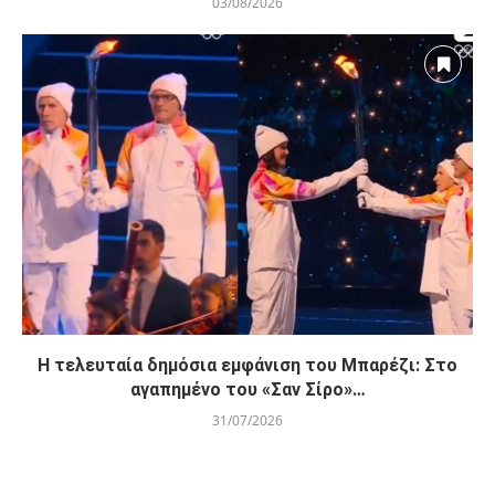
03/08/2026
Η τελευταία δημόσια εμφάνιση του Μπαρέζι: Στο
αγαπημένο του «Σαν Σίρο»…
31/07/2026