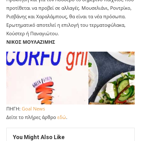
προτίθεται να προβεί σε αλλαγές. Μουσελιάνι, Ροντρίκο,
Ρισβάνης και Χαραλάμπους, θα είναι τα νέα πρόσωπα.
Ερωτηματικό αποτελεί η επιλογή του τερματοφύλακα,
Κούστερ ή Παναγιώτου.
ΝΙΚΟΣ ΜΟΥΛΑΖΙΜΗΣ
ΠΗΓΗ:
Goal News
Δείτε το πλήρες άρθρο
εδώ
.
You Might Also Like