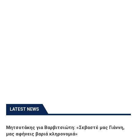
LATEST NEWS
Μητσοτάκης για Βαρβιτσιώτη: «Σεβαστέ μας Γιάννη,
μας αφήνεις βαριά κληρονομιά»