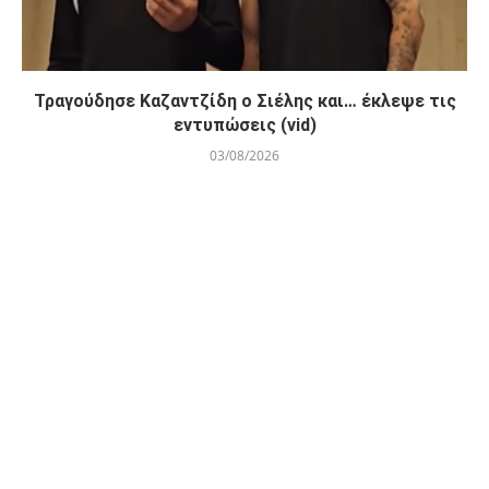
Τραγούδησε Καζαντζίδη ο Σιέλης και… έκλεψε τις
εντυπώσεις (vid)
03/08/2026