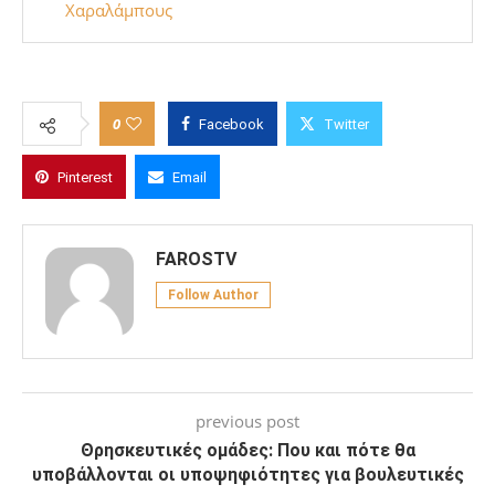
Χαραλάμπους
0
Facebook
Twitter
Pinterest
Email
FAROSTV
Follow Author
previous post
Θρησκευτικές ομάδες: Που και πότε θα
υποβάλλονται οι υποψηφιότητες για βουλευτικές