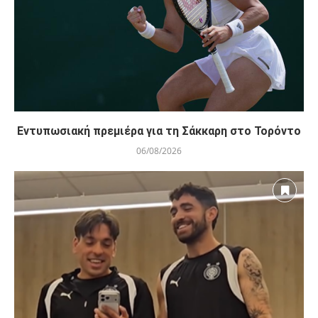
Εντυπωσιακή πρεμιέρα για τη Σάκκαρη στο Τορόντο
06/08/2026