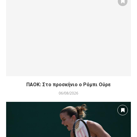
ΠΑΟΚ: Στο προσκήνιο ο Ρόμπι Ούρε
06/08/2026