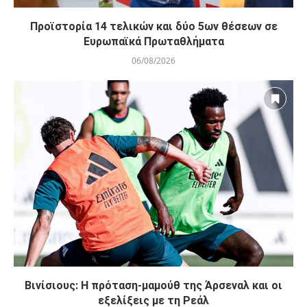
Προϊστορία 14 τελικών και δύο 5ων θέσεων σε
Ευρωπαϊκά Πρωταθλήματα
06/08/2026
Βινίσιους: Η πρόταση-μαμούθ της Άρσεναλ και οι
εξελίξεις με τη Ρεάλ