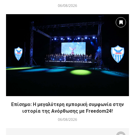
06/08/2026
Επίσημο: Η μεγαλύτερη εμπορική συμφωνία στην
ιστορία της Ανόρθωσης με Freedom24!
06/08/2026