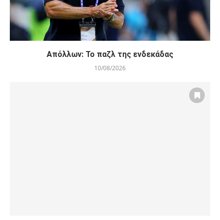
Απόλλων: Το παζλ της ενδεκάδας
10/08/2026