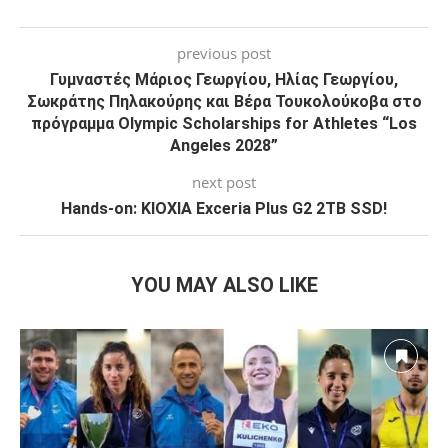
previous post
Γυμναστές Μάριος Γεωργίου, Ηλίας Γεωργίου,
Σωκράτης Πηλακούρης και Βέρα Τουκολούκοβα στο
πρόγραμμα Olympic Scholarships for Athletes “Los
Angeles 2028”
next post
Hands-on: KIOXIA Exceria Plus G2 2TB SSD!
YOU MAY ALSO LIKE