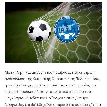
Με έκπληξη και απογοήτευση διαβάσαμε τη σημερινή
ανακοίνωση της Κυπριακής Ομοσπονδίας Ποδοσφαίρου,
η οποία επιλέγει, αντί να απαντήσει επί της ουσίας, να
επιτεθεί προσωπικά στον εκτελεστικό πρόεδρο του
Παγκύπριου Συνδέσμου Ποδοσφαιριστών, Σπύρο
Νεοφυτίδη, επειδή έθιξε ένα υπαρκτό και σοβαρό ζήτημα