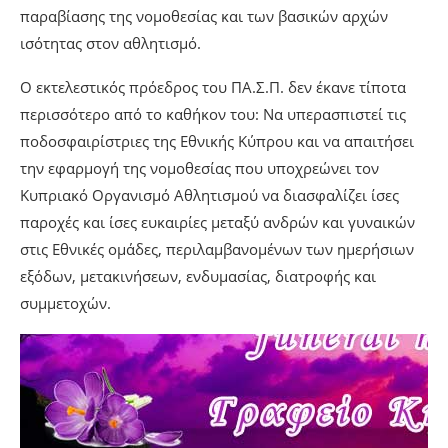
παραβίασης της νομοθεσίας και των βασικών αρχών
ισότητας στον αθλητισμό.
Ο εκτελεστικός πρόεδρος του ΠΑ.Σ.Π. δεν έκανε τίποτα
περισσότερο από το καθήκον του: Να υπερασπιστεί τις
ποδοσφαιρίστριες της Εθνικής Κύπρου και να απαιτήσει
την εφαρμογή της νομοθεσίας που υποχρεώνει τον
Κυπριακό Οργανισμό Αθλητισμού να διασφαλίζει ίσες
παροχές και ίσες ευκαιρίες μεταξύ ανδρών και γυναικών
στις Εθνικές ομάδες, περιλαμβανομένων των ημερήσιων
εξόδων, μετακινήσεων, ενδυμασίας, διατροφής και
συμμετοχών.