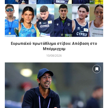
Ευρωπαϊκό πρωτάθλημα στίβου: Απόβαση στο
Μπέρμιγχαμ
10/08/2026