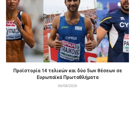
Προϊστορία 14 τελικών και δύο 5ων θέσεων σε
Ευρωπαϊκά Πρωταθλήματα
06/08/2026