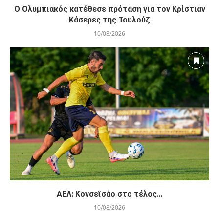
O Ολυμπιακός κατέθεσε πρόταση για τον Κρίστιαν
Κάσερες της Τουλούζ
10/08/2026
ΑΕΛ: Κονσεϊσάο στο τέλος…
10/08/2026