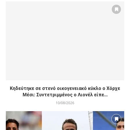
Κηδεύτηκε σε στενό οικογενειακό κύκλο ο Χόρχε
Μέσι: Συντετριμμένος ο Λιονέλ είπε...
10/08/2026