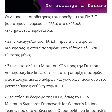
Οι δημόσιες τοποθετήσεις του προέδρου του ΠΑ.Σ.Π.
βασίστηκαν, ανάμεσα σε άλλα, στα ακόλουθα
τεκμηριωμένα περιστατικά:
• Στην καταγγελία του ΠΑ.Σ.Π. προς την Επίτροπο
Διοικήσεως, η οποία παραμένει υπό εξέταση εδώ και
τέσσερις μήνες.
• Στην επιστολή του ίδιου του ΚΟΑ προς την Επίτροπο
Διοικήσεως, δεν διαψεύστηκε ποτέ η ύπαρξη διαφορών
στις παροχές μεταξύ ανδρών και γυναικών, αλλά αντίθετα
μεταφέρθηκε η ευθύνη στην ΚΟΠ.
• Στα επίσημα έγγραφα της UEFA, όπως το UEFA
Minimum Standards Framework for Women’s National
Teams, που υποχρεώνει κάθε Ομοσπονδία να διασφαλίζει