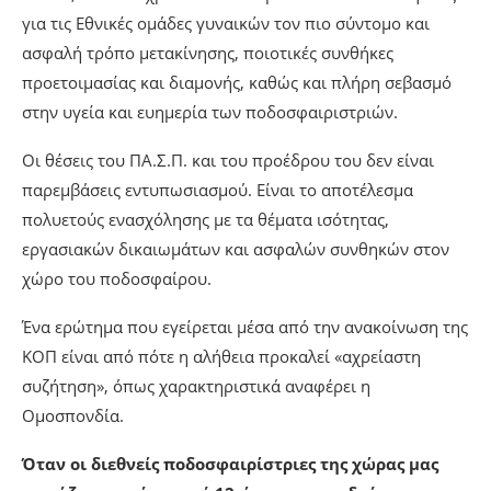
για τις Εθνικές ομάδες γυναικών τον πιο σύντομο και
ασφαλή τρόπο μετακίνησης, ποιοτικές συνθήκες
προετοιμασίας και διαμονής, καθώς και πλήρη σεβασμό
στην υγεία και ευημερία των ποδοσφαιριστριών.
Οι θέσεις του ΠΑ.Σ.Π. και του προέδρου του δεν είναι
παρεμβάσεις εντυπωσιασμού. Είναι το αποτέλεσμα
πολυετούς ενασχόλησης με τα θέματα ισότητας,
εργασιακών δικαιωμάτων και ασφαλών συνθηκών στον
χώρο του ποδοσφαίρου.
Ένα ερώτημα που εγείρεται μέσα από την ανακοίνωση της
ΚΟΠ είναι από πότε η αλήθεια προκαλεί «αχρείαστη
συζήτηση», όπως χαρακτηριστικά αναφέρει η
Ομοσπονδία.
Όταν οι διεθνείς ποδοσφαιρίστριες της χώρας μας