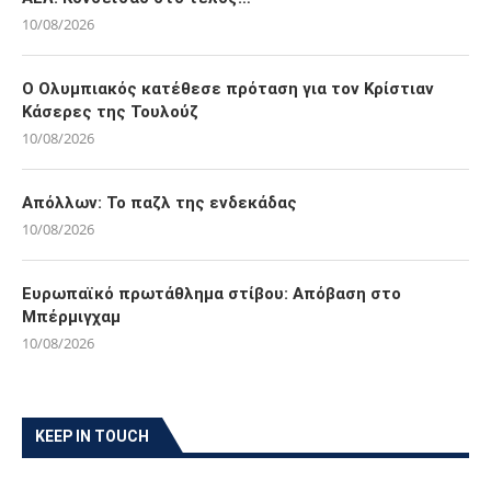
10/08/2026
O Ολυμπιακός κατέθεσε πρόταση για τον Κρίστιαν
Κάσερες της Τουλούζ
10/08/2026
Απόλλων: Το παζλ της ενδεκάδας
10/08/2026
Ευρωπαϊκό πρωτάθλημα στίβου: Απόβαση στο
Μπέρμιγχαμ
10/08/2026
KEEP IN TOUCH