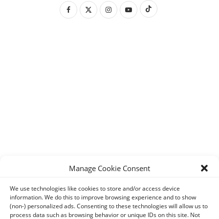
Manage Cookie Consent
We use technologies like cookies to store and/or access device
information. We do this to improve browsing experience and to show
(non-) personalized ads. Consenting to these technologies will allow us to
process data such as browsing behavior or unique IDs on this site. Not