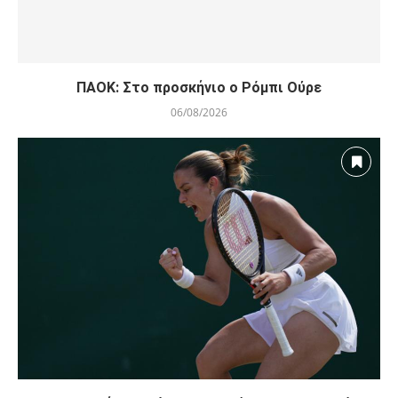
ΠΑΟΚ: Στο προσκήνιο ο Ρόμπι Ούρε
06/08/2026