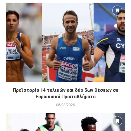
Προϊστορία 14 τελικών και δύο 5ων θέσεων σε
Ευρωπαϊκά Πρωταθλήματα
06/08/2026