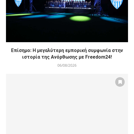
Επίσημο: Η μεγαλύτερη εμπορική συμφωνία στην
ιστορία της Ανόρθωσης με Freedom24!
06/08/2026