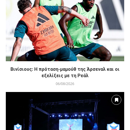
Βινίσιους: Η πρόταση-μαμούθ της Άρσεναλ και οι
εξελίξεις με τη Ρεάλ
06/08/2026