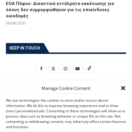
ΕΟΑ Πάφου: Δικαστικά εντάλματα εκκένωσης για
όσους δεν συμμορφώθηκαν για τις επικίνδυνες
οικοδομές
06/08/2026
KEEP IN TOUCH
Manage Cookie Consent
We use technologies like cookies to store and/or access device
information. We do this to improve browsing experience and to show
(non-) personalized ads. Consenting to these technologies will allow us to
process data such as browsing behavior or unique IDs on this site. Not
consenting or withdrawing consent, may adversely affect certain features
and functions.