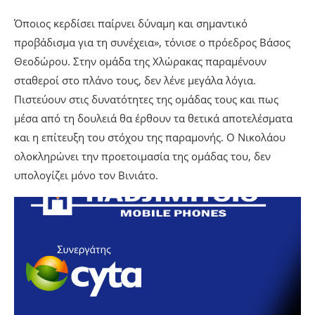
Όποιος κερδίσει παίρνει δύναμη και σημαντικό
προβάδισμα για τη συνέχεια», τόνισε ο πρόεδρος Βάσος
Θεοδώρου. Στην ομάδα της Χλώρακας παραμένουν
σταθεροί στο πλάνο τους, δεν λένε μεγάλα λόγια.
Πιστεύουν στις δυνατότητες της ομάδας τους και πως
μέσα από τη δουλειά θα έρθουν τα θετικά αποτελέσματα
και η επίτευξη του στόχου της παραμονής. Ο Νικολάου
ολοκληρώνει την προετοιμασία της ομάδας του, δεν
υπολογίζει μόνο τον Βινιάτο.