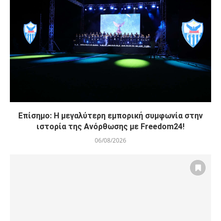
Επίσημο: Η μεγαλύτερη εμπορική συμφωνία στην
ιστορία της Ανόρθωσης με Freedom24!
06/08/2026