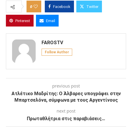
0
Facebook
Twitter
Pinterest
Email
FAROSTV
Follow Author
previous post
Ατλέτικο Μαδρίτης: Ο Άλβαρες υπογράφει στην
Μπαρτσελόνα, σύμφωνα με τους Αργεντίνους
next post
Πρωταθλήτρια στις παραβιάσεις…