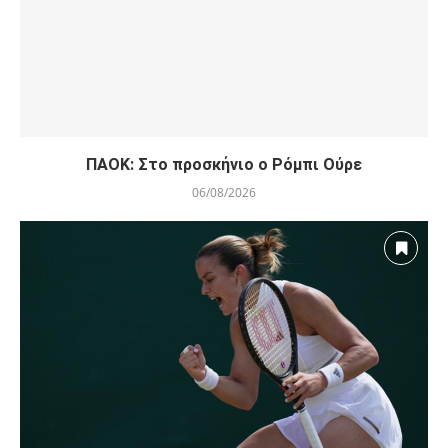
ΠΑΟΚ: Στο προσκήνιο ο Ρόμπι Ούρε
06/08/2026