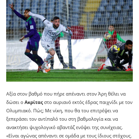
Αξία στον βαθμό που πήρε απέναντι στον Άρη θέλει να
δώσει ο
Ακρίτας
στο αυριανό εκτός έδρας παιχνίδι με τον
Ολυμπιακό. Πώς; Με νίκη, που θα του επιτρέψει να
ξεπεράσει τον αντίπαλό του στη βαθμολογία και να
ανακτήσει ψυχολογικό αβαντάζ ενόψει της συνέχειας.
«Είναι αγώνας απέναντι σε ομάδα με τους ίδιους στόχους.