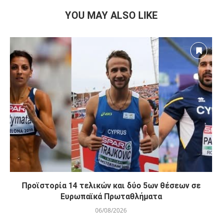
YOU MAY ALSO LIKE
Προϊστορία 14 τελικών και δύο 5ων θέσεων σε
Ευρωπαϊκά Πρωταθλήματα
06/08/2026