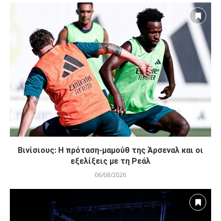
Βινίσιους: Η πρόταση-μαμούθ της Άρσεναλ και οι
εξελίξεις με τη Ρεάλ
06/08/2026