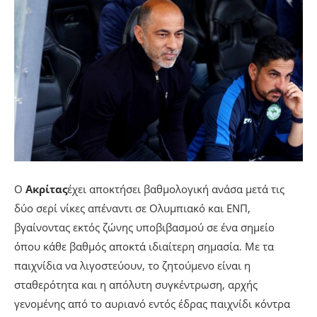
Ο
Ακρίτας
έχει αποκτήσει βαθμολογική ανάσα μετά τις
δύο σερί νίκες απέναντι σε Ολυμπιακό και ΕΝΠ,
βγαίνοντας εκτός ζώνης υποβιβασμού σε ένα σημείο
όπου κάθε βαθμός αποκτά ιδιαίτερη σημασία. Με τα
παιχνίδια να λιγοστεύουν, το ζητούμενο είναι η
σταθερότητα και η απόλυτη συγκέντρωση, αρχής
γενομένης από το αυριανό εντός έδρας παιχνίδι κόντρα