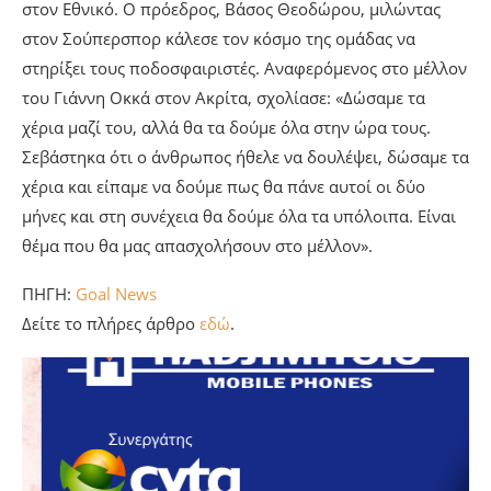
στον Εθνικό. Ο πρόεδρος, Βάσος Θεοδώρου, μιλώντας
στον Σούπερσπορ κάλεσε τον κόσμο της ομάδας να
στηρίξει τους ποδοσφαιριστές. Αναφερόμενος στο μέλλον
του Γιάννη Οκκά στον Ακρίτα, σχολίασε: «Δώσαμε τα
χέρια μαζί του, αλλά θα τα δούμε όλα στην ώρα τους.
Σεβάστηκα ότι ο άνθρωπος ήθελε να δουλέψει, δώσαμε τα
χέρια και είπαμε να δούμε πως θα πάνε αυτοί οι δύο
μήνες και στη συνέχεια θα δούμε όλα τα υπόλοιπα. Είναι
θέμα που θα μας απασχολήσουν στο μέλλον».
ΠΗΓΗ:
Goal News
Δείτε το πλήρες άρθρο
εδώ
.