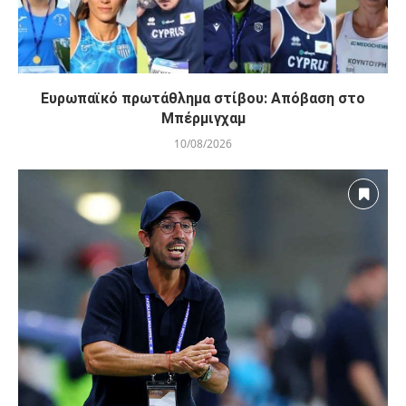
Ευρωπαϊκό πρωτάθλημα στίβου: Απόβαση στο
Μπέρμιγχαμ
10/08/2026