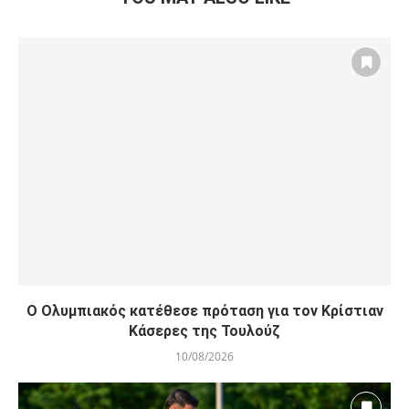
O Ολυμπιακός κατέθεσε πρόταση για τον Κρίστιαν
Κάσερες της Τουλούζ
10/08/2026