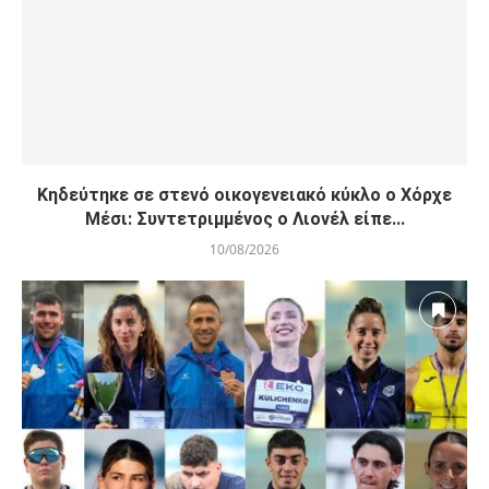
Κηδεύτηκε σε στενό οικογενειακό κύκλο ο Χόρχε
Μέσι: Συντετριμμένος ο Λιονέλ είπε...
10/08/2026