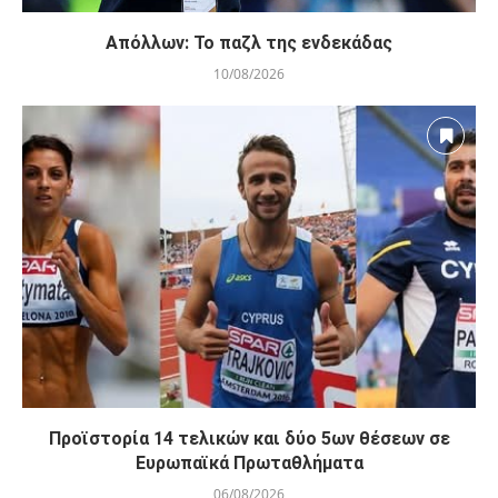
Απόλλων: Το παζλ της ενδεκάδας
10/08/2026
Προϊστορία 14 τελικών και δύο 5ων θέσεων σε
Ευρωπαϊκά Πρωταθλήματα
06/08/2026