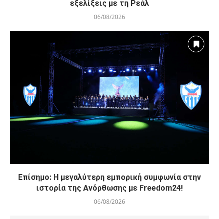
εξελίξεις με τη Ρεάλ
06/08/2026
Επίσημο: Η μεγαλύτερη εμπορική συμφωνία στην
ιστορία της Ανόρθωσης με Freedom24!
06/08/2026