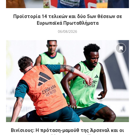
Προϊστορία 14 τελικών και δύο 5ων θέσεων σε
Ευρωπαϊκά Πρωταθλήματα
06/08/2026
Βινίσιους: Η πρόταση-μαμούθ της Άρσεναλ και οι