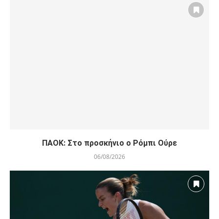
ΠΑΟΚ: Στο προσκήνιο ο Ρόμπι Ούρε
06/08/2026