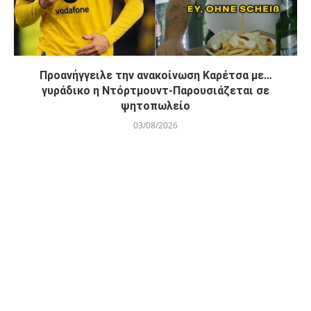
Προανήγγειλε την ανακοίνωση Καρέτσα με…
γυράδικο η Ντόρτμουντ-Παρουσιάζεται σε
ψητοπωλείο
03/08/2026