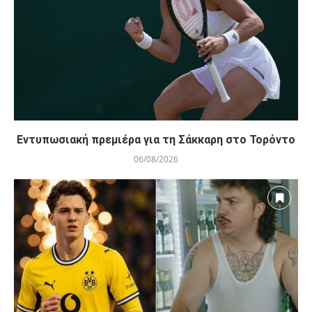
Εντυπωσιακή πρεμιέρα για τη Σάκκαρη στο Τορόντο
06/08/2026