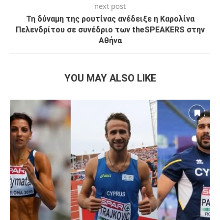
next post
Τη δύναμη της ρουτίνας ανέδειξε η Καρολίνα
Πελενδρίτου σε συνέδριο των theSPEAKERS στην
Αθήνα
YOU MAY ALSO LIKE