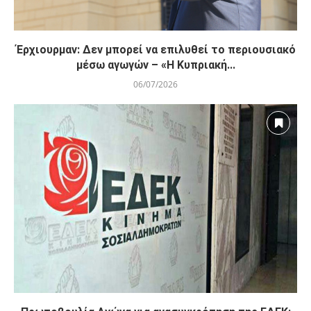
Έρχιουρμαν: Δεν μπορεί να επιλυθεί το περιουσιακό
μέσω αγωγών – «Η Κυπριακή...
06/07/2026