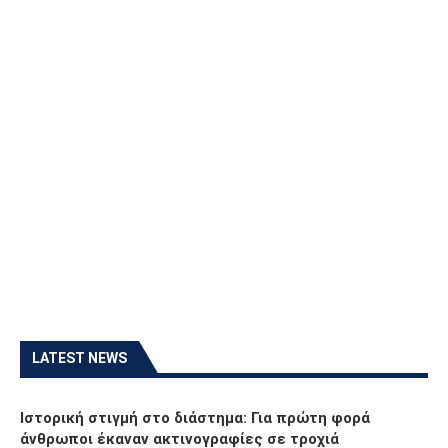
LATEST NEWS
Ιστορική στιγμή στο διάστημα: Για πρώτη φορά
άνθρωποι έκαναν ακτινογραφίες σε τροχιά