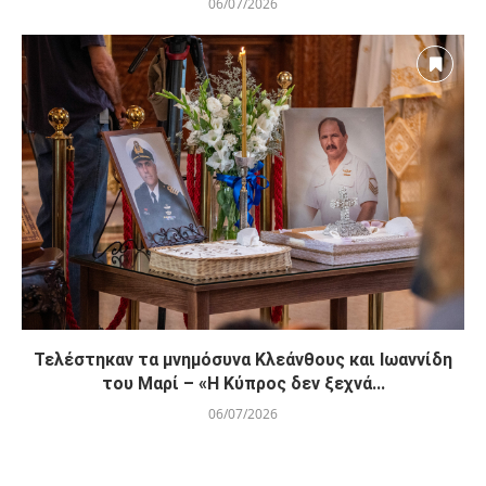
06/07/2026
Τελέστηκαν τα μνημόσυνα Κλεάνθους και Ιωαννίδη
του Μαρί – «Η Κύπρος δεν ξεχνά...
06/07/2026