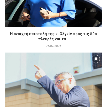
Η ανοιχτή επιστολή της κ. Ολγκίν προς τις δύο
πλευρές και τα...
06/07/2026