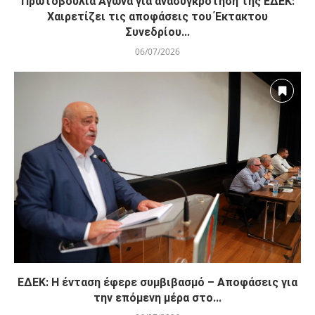
Πρωτοβουλία Αγώνα για ανασυγκρότηση της ΕΔΕΚ:
Χαιρετίζει τις αποφάσεις του Έκτακτου
Συνεδρίου...
06/07/2026
ΕΔΕΚ: Η ένταση έφερε συμβιβασμό – Αποφάσεις για
την επόμενη μέρα στο...