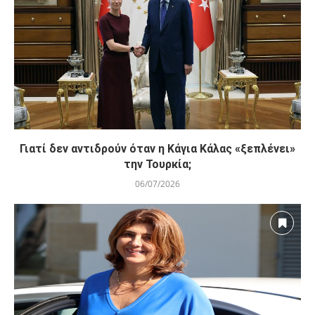
Γιατί δεν αντιδρούν όταν η Κάγια Κάλας «ξεπλένει»
την Τουρκία;
06/07/2026