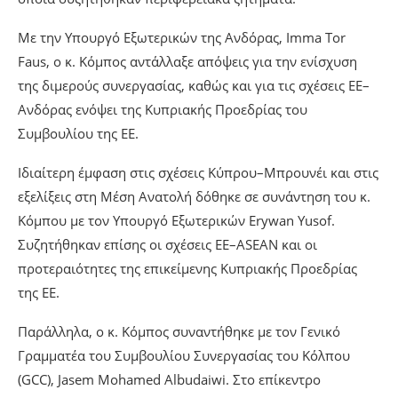
Με την Υπουργό Εξωτερικών της Ανδόρας, Imma Tor
Faus, ο κ. Κόμπος αντάλλαξε απόψεις για την ενίσχυση
της διμερούς συνεργασίας, καθώς και για τις σχέσεις ΕΕ–
Ανδόρας ενόψει της Κυπριακής Προεδρίας του
Συμβουλίου της ΕΕ.
Ιδιαίτερη έμφαση στις σχέσεις Κύπρου–Μπρουνέι και στις
εξελίξεις στη Μέση Ανατολή δόθηκε σε συνάντηση του κ.
Κόμπου με τον Υπουργό Εξωτερικών Erywan Yusof.
Συζητήθηκαν επίσης οι σχέσεις ΕΕ–ASEAN και οι
προτεραιότητες της επικείμενης Κυπριακής Προεδρίας
της ΕΕ.
Παράλληλα, ο κ. Κόμπος συναντήθηκε με τον Γενικό
Γραμματέα του Συμβουλίου Συνεργασίας του Κόλπου
(GCC), Jasem Mohamed Albudaiwi. Στο επίκεντρο