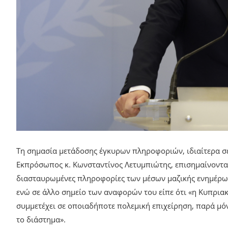
Τη σημασία μετάδοσης έγκυρων πληροφοριών, ιδιαίτερα σε
Εκπρόσωπος κ. Κωνσταντίνος Λετυμπιώτης, επισημαίνοντας 
διασταυρωμένες πληροφορίες των μέσων μαζικής ενημέρωση
ενώ σε άλλο σημείο των αναφορών του είπε ότι «η Κυπριακ
συμμετέχει σε οποιαδήποτε πολεμική επιχείρηση, παρά μό
το διάστημα».