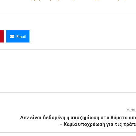
Email
next
Δεν είναι δεδομένη η αποζημίωση στα θύματα απ
– Καμία υποχρέωση για τις τράπ