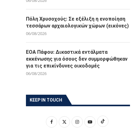
06/08/2026
Πόλη Χρυσοχούς: Σε εξέλιξη η ενοποίηση
τεσσάρων αρχαιολογικών χώρων (εικόνες)
06/08/2026
ΕΟΑ Πάφου: Δικαστικά εντάλματα
εκκένωσης για όσους δεν συμμορφώθηκαν
για τις επικίνδυνες οικοδομές
06/08/2026
KEEP IN TOUCH