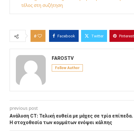
τέλος στη συζήτηση
0
Facebook
Twitter
Pinterest
FAROSTV
Follow Author
previous post
Ανάλυση CT: Τελική ευθεία με μάχες σε τρία επίπεδα.
Η στοχοθεσία των κομμάτων ενόψει κάλπης