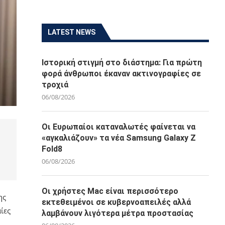
LATEST NEWS
Ιστορική στιγμή στο διάστημα: Για πρώτη
φορά άνθρωποι έκαναν ακτινογραφίες σε
τροχιά
06/08/2026
Οι Ευρωπαίοι καταναλωτές φαίνεται να
«αγκαλιάζουν» τα νέα Samsung Galaxy Z
Fold8
06/08/2026
Οι χρήστες Mac είναι περισσότερο
ης
εκτεθειμένοι σε κυβερνοαπειλές αλλά
ίες
λαμβάνουν λιγότερα μέτρα προστασίας