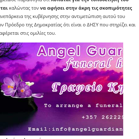
νται
καλώντας τον
να αφήσει στην άκρη τις σκοπιμότητες
 ανεπάρκεια της κυβέρνησης στην αντιμετώπιση αυτού του
 Πρόεδρο της Δημοκρατίας ότι είναι ο ΔΗΣΥ που στηρίζει και
αφέρεται στις ομιλίες του.