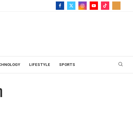
CHNOLOGY
LIFESTYLE
SPORTS
η