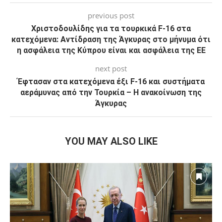
previous post
Χριστοδουλίδης για τα τουρκικά F-16 στα
κατεχόμενα: Αντίδραση της Άγκυρας στο μήνυμα ότι
η ασφάλεια της Κύπρου είναι και ασφάλεια της ΕΕ
next post
Έφτασαν στα κατεχόμενα έξι F-16 και συστήματα
αεράμυνας από την Τουρκία – Η ανακοίνωση της
Άγκυρας
YOU MAY ALSO LIKE