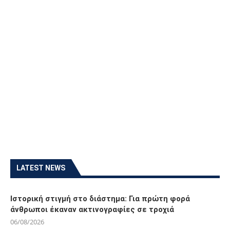
LATEST NEWS
Ιστορική στιγμή στο διάστημα: Για πρώτη φορά
άνθρωποι έκαναν ακτινογραφίες σε τροχιά
06/08/2026