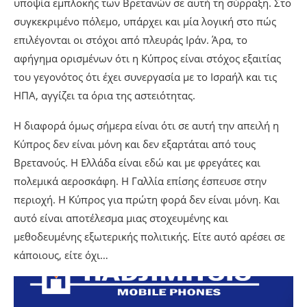
υποψία εμπλοκής των Βρετανών σε αυτή τη σύρραξη. Στο
συγκεκριμένο πόλεμο, υπάρχει και μία λογική στο πώς
επιλέγονται οι στόχοι από πλευράς Ιράν. Άρα, το
αφήγημα ορισμένων ότι η Κύπρος είναι στόχος εξαιτίας
του γεγονότος ότι έχει συνεργασία με το Ισραήλ και τις
ΗΠΑ, αγγίζει τα όρια της αστειότητας.
Η διαφορά όμως σήμερα είναι ότι σε αυτή την απειλή η
Κύπρος δεν είναι μόνη και δεν εξαρτάται από τους
Βρετανούς. Η Ελλάδα είναι εδώ και με φρεγάτες και
πολεμικά αεροσκάφη. Η Γαλλία επίσης έσπευσε στην
περιοχή. Η Κύπρος για πρώτη φορά δεν είναι μόνη. Και
αυτό είναι αποτέλεσμα μιας στοχευμένης και
μεθοδευμένης εξωτερικής πολιτικής. Είτε αυτό αρέσει σε
κάποιους, είτε όχι…