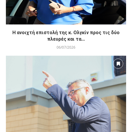
Η ανοιχτή επιστολή της κ. Ολγκίν προς τις δύο
πλευρές και τα...
06/07/2026