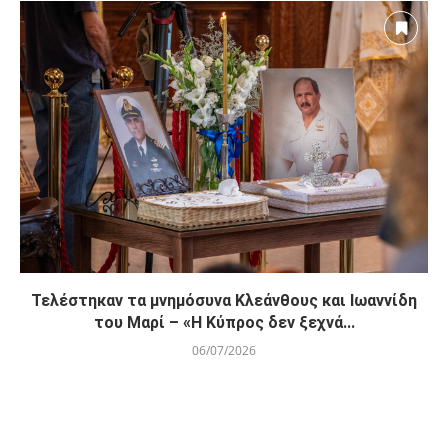
Τελέστηκαν τα μνημόσυνα Κλεάνθους και Ιωαννίδη
του Μαρί – «Η Κύπρος δεν ξεχνά...
06/07/2026