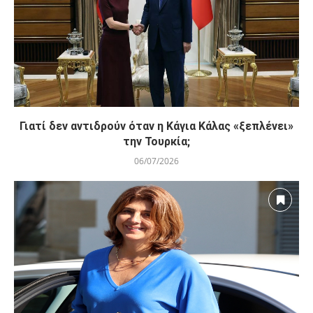
Γιατί δεν αντιδρούν όταν η Κάγια Κάλας «ξεπλένει»
την Τουρκία;
06/07/2026