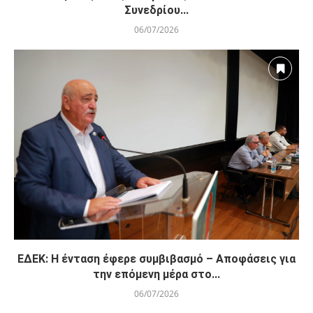
Συνεδρίου...
06/07/2026
ΕΔΕΚ: Η ένταση έφερε συμβιβασμό – Αποφάσεις για
την επόμενη μέρα στο...
06/07/2026