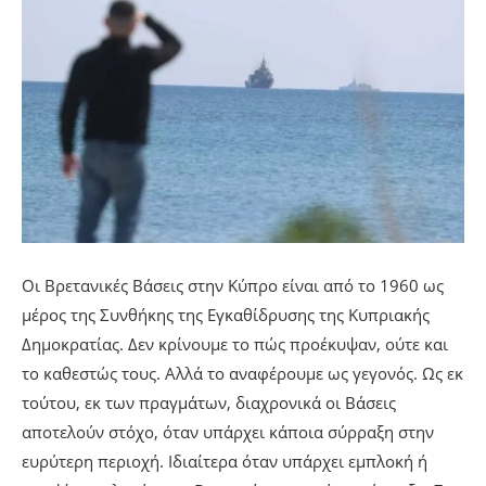
Οι Βρετανικές Βάσεις στην Κύπρο είναι από το 1960 ως
μέρος της Συνθήκης της Εγκαθίδρυσης της Κυπριακής
Δημοκρατίας. Δεν κρίνουμε το πώς προέκυψαν, ούτε και
το καθεστώς τους. Αλλά το αναφέρουμε ως γεγονός. Ως εκ
τούτου, εκ των πραγμάτων, διαχρονικά οι Βάσεις
αποτελούν στόχο, όταν υπάρχει κάποια σύρραξη στην
ευρύτερη περιοχή. Ιδιαίτερα όταν υπάρχει εμπλοκή ή