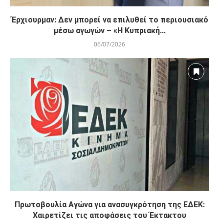
Έρχιουρμαν: Δεν μπορεί να επιλυθεί το περιουσιακό
μέσω αγωγών – «Η Κυπριακή...
06/07/2026
Πρωτοβουλία Αγώνα για ανασυγκρότηση της ΕΔΕΚ:
Χαιρετίζει τις αποφάσεις του Έκτακτου