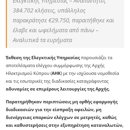
Ελεγκτικής Υπηρεσίας – Αναπάντητες
384.702 κλήσεις, υπάλληλος
παρακράτησε €29.750, παραιτήθηκε και
έλαβε και ωφελήματα από πάνω –
Αναλυτικά τα ευρήματα
Έκθεση της Ελεγκτικής Υπηρεσίας
παρουσιάζει τα
αποτελέσματα ελέγχου συμμόρφωσης της Αρχής
Ηλεκτρισμού Κύπρου (
ΑΗΚ
) με την ισχύουσα νομοθεσία
και τις εσωτερικές της διαδικασίες καταγράφοντας
αδυναμίες σε επιμέρους λειτουργίες της Αρχής.