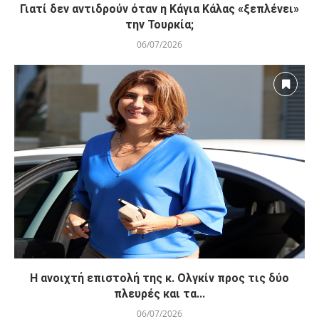
Γιατί δεν αντιδρούν όταν η Κάγια Κάλας «ξεπλένει»
την Τουρκία;
06/07/2026