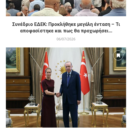
Συνέδριο ΕΔΕΚ: Προκλήθηκε μεγάλη ένταση – Τι
αποφασίστηκε και πως θα προχωρήσει...
06/07/2026