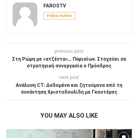
0
Facebook
Twitter
Pinterest
Email
FAROSTV
Follow Author
previous post
Στη Ρώμη με «ατζέντα»… Παρισίων. Στοχεύει σε
στρατηγική συνεργασία ο Πρόεδρος
next post
Ανάλυση CT: Δεδομένα και ζητούμενα από τη