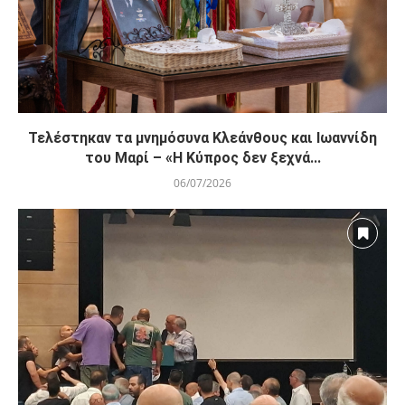
Τελέστηκαν τα μνημόσυνα Κλεάνθους και Ιωαννίδη
του Μαρί – «Η Κύπρος δεν ξεχνά...
06/07/2026