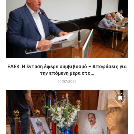
Χαιρετίζει τις αποφάσεις του Έκτακτου
Συνεδρίου...
06/07/2026
ΕΔΕΚ: Η ένταση έφερε συμβιβασμό – Αποφάσεις για
την επόμενη μέρα στο...
06/07/2026