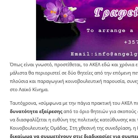
Όπως είναι γνωστό, προστίθεται, το ΑΚΕΛ εδώ και χρόνια
μάλιστα θα περιοριστεί σε δύο θητείες από την επόμενη πε
πλούσια και παραγωγική κοινοβουλευτική παρουσία, συνεχ
στο Λαϊκό Κίνημα.
Ταυτόχρονα, «σύμφωνα με την πάγια πρακτική του ΑΚΕΛ πο
δυνατότητα εξαίρεσης
από το όριο θητειών για σκοπούς
να διασφαλίζεται η ευθύνη της πολιτικής κατεύθυνσης και
Κοινοβουλευτικής Ομάδας. Στη χθεσινή της συνεδρίαση, η
δικαίωμα να συμμετέχουν στις διαδικασίες για συμπ