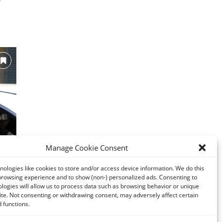
Manage Cookie Consent
κίν
.
ologies like cookies to store and/or access device information. We do this
browsing experience and to show (non-) personalized ads. Consenting to
logies will allow us to process data such as browsing behavior or unique
site. Not consenting or withdrawing consent, may adversely affect certain
 functions.