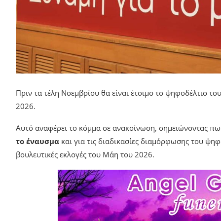
Πριν τα τέλη Νοεμβρίου θα είναι έτοιμο το ψηφοδέλτιο το
2026.
Αυτό αναφέρει το κόμμα σε ανακοίνωση, σημειώνοντας πως
το έναυσμα
και για τις διαδικασίες διαμόρφωσης του ψηφ
βουλευτικές εκλογές του Μάη του 2026.