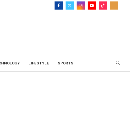
CHNOLOGY
LIFESTYLE
SPORTS