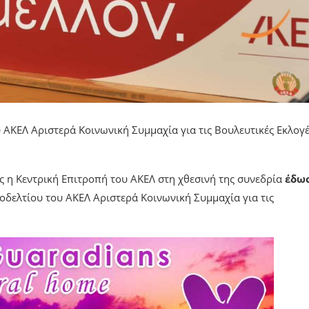
υ ΑΚΕΛ Αριστερά Κοινωνική Συμμαχία για τις Βουλευτικές Εκλογ
 η Κεντρική Επιτροπή του ΑΚΕΛ στη χθεσινή της συνεδρία
έδω
οδελτίου του ΑΚΕΛ Αριστερά Κοινωνική Συμμαχία για τις