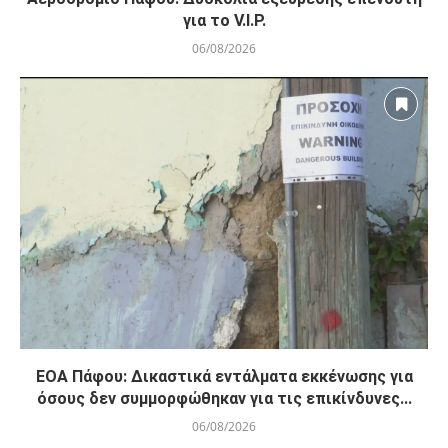
για το V.I.P.
06/08/2026
ΕΟΑ Πάφου: Δικαστικά εντάλματα εκκένωσης για
όσους δεν συμμορφώθηκαν για τις επικίνδυνες...
06/08/2026