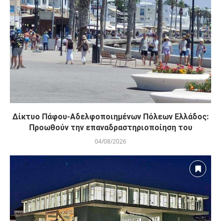
Δίκτυο Πάφου-Αδελφοποιημένων Πόλεων Ελλάδος:
Προωθούν την επαναδραστηριοποίηση του
04/08/2026