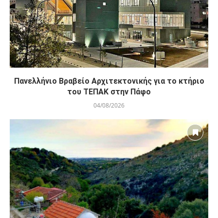
Πανελλήνιο Βραβείο Αρχιτεκτονικής για το κτήριο
του ΤΕΠΑΚ στην Πάφο
04/08/2026