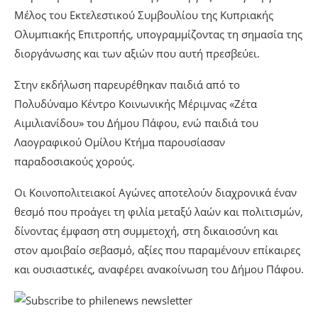
Μέλος του Εκτελεστικού Συμβουλίου της Κυπριακής
Ολυμπιακής Επιτροπής, υπογραμμίζοντας τη σημασία της
διοργάνωσης και των αξιών που αυτή πρεσβεύει.
Στην εκδήλωση παρευρέθηκαν παιδιά από το
Πολυδύναμο Κέντρο Κοινωνικής Μέριμνας «Ζέτα
Αιμιλιανίδου» του Δήμου Πάφου, ενώ παιδιά του
Λαογραφικού Ομίλου Κτήμα παρουσίασαν
παραδοσιακούς χορούς.
Οι Κοινοπολιτειακοί Αγώνες αποτελούν διαχρονικά έναν
θεσμό που προάγει τη φιλία μεταξύ λαών και πολιτισμών,
δίνοντας έμφαση στη συμμετοχή, στη δικαιοσύνη και
στον αμοιβαίο σεβασμό, αξίες που παραμένουν επίκαιρες
και ουσιαστικές, αναφέρει ανακοίνωση του Δήμου Πάφου.