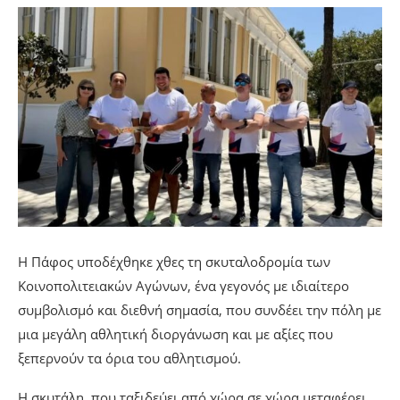
Η Πάφος υποδέχθηκε χθες τη σκυταλοδρομία των
Κοινοπολιτειακών Αγώνων, ένα γεγονός με ιδιαίτερο
συμβολισμό και διεθνή σημασία, που συνδέει την πόλη με
μια μεγάλη αθλητική διοργάνωση και με αξίες που
ξεπερνούν τα όρια του αθλητισμού.
Η σκυτάλη, που ταξιδεύει από χώρα σε χώρα μεταφέρει