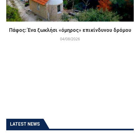
Πάφος: Ένα ξωκλήσι «όμηρος» επικίνδυνου δρόμου
04/08/2026
LATEST NEWS