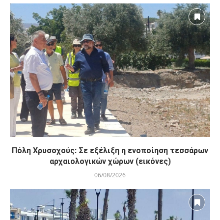
Πόλη Χρυσοχούς: Σε εξέλιξη η ενοποίηση τεσσάρων
αρχαιολογικών χώρων (εικόνες)
06/08/2026