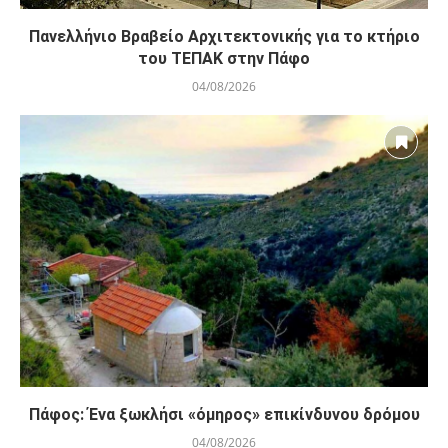
Πανελλήνιο Βραβείο Αρχιτεκτονικής για το κτήριο
του ΤΕΠΑΚ στην Πάφο
04/08/2026
Πάφος: Ένα ξωκλήσι «όμηρος» επικίνδυνου δρόμου
04/08/2026