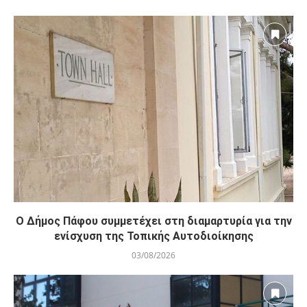
Ο Δήμος Πάφου συμμετέχει στη διαμαρτυρία για την
ενίσχυση της Τοπικής Αυτοδιοίκησης
03/08/2026