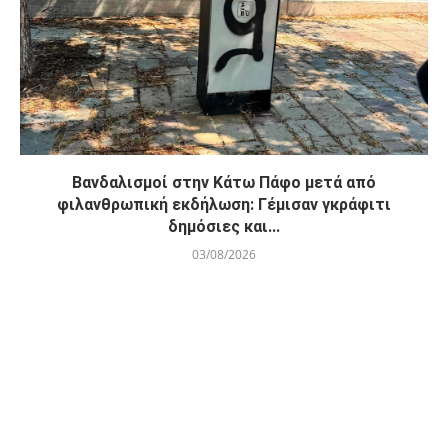
Βανδαλισμοί στην Κάτω Πάφο μετά από
φιλανθρωπική εκδήλωση: Γέμισαν γκράφιτι
δημόσιες και...
03/08/2026