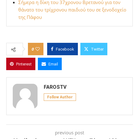
Σήμερα η δίκη του 37χρονου Βρετανού για τον
θάνατο του τρίχρονου παιδιού του σε ξενοδοχείο
της Πάφου
0
Facebook
Twitter
Pinterest
Email
FAROSTV
Follow Author
previous post