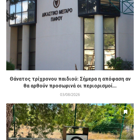
Θάνατος τρίχρονου παιδιού: Σήμερα η απόφαση αν
θα αρθούν προσωρινά οι περιορισμοί...
03/08/2026