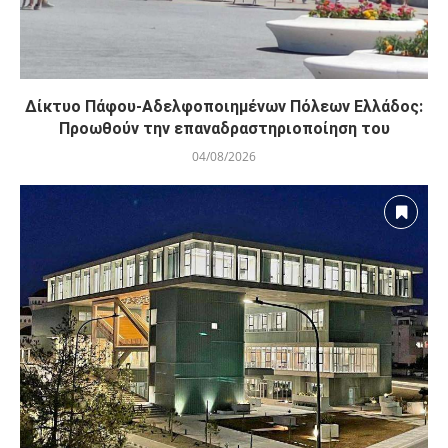
Δίκτυο Πάφου-Αδελφοποιημένων Πόλεων Ελλάδος:
Προωθούν την επαναδραστηριοποίηση του
04/08/2026