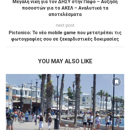
Μεγάλη νίκη για τον ΔΗΣΥ στην Πάφο – Αύξηση
ποσοστών για το ΑΚΕΛ – Αναλυτικά τα
αποτελέσματα
next post
Pictonico: Το νέο mobile game που μετατρέπει τις
φωτογραφίες σου σε ξεκαρδιστικές δοκιμασίες
YOU MAY ALSO LIKE