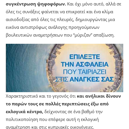
συγκέντρωση ψηφοφόρων.
Και όχι μόνο αυτό, αλλά σε
όλες τις συνάξεις φαίνεται να επικρατεί και ένα κλίμα
αισιοδοξίας από όλες τις πλευρές, δημιουργώντας μια
εικόνα αντιστρόφως ανάλογης προηγούμενων
βουλευτικών αναμετρήσεων που “μύριζαν” απαξίωση.
Χαρακτηριστικό και το γεγονός ότι
και ανήλικοι δίνουν
το παρών τους σε πολλές περιπτώσεις έξω από
εκλογικά κέντρα,
δείχνοντας σε ένα βαθμό την
πολιτικοποίηση που επέφερε αυτή η εκλογική
αναμέτρηση και στις κυπριακές οικογένειες.