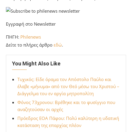
Εγγραφή στο Newsletter
ΠΗΓΗ:
Philenews
Δείτε το πλήρες άρθρο
εδώ
.
You Might Also Like
Τυχικός: Είδε όραμα τον Απόστολο Παύλο και
έλαβε «μήνυμα» από τον Θεό μέσω του Χριστού –
Διάγγελμα του εν αργία μητροπολίτη
Φόνος 73χρονου: Βρέθηκε και το φυσίγγιο που
αναζητούσαν οι αρχές
Πρόεδρος ΕΟΑ Πάφου: Πολύ καλύτερη η υδατική
κατάσταση της επαρχίας πλέον