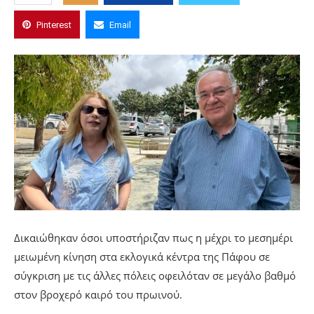
Pinterest
Email
Δικαιώθηκαν όσοι υποστήριζαν πως η μέχρι το μεσημέρι
μειωμένη κίνηση στα εκλογικά κέντρα της Πάφου σε
σύγκριση με τις άλλες πόλεις οφειλόταν σε μεγάλο βαθμό
στον βροχερό καιρό του πρωινού.