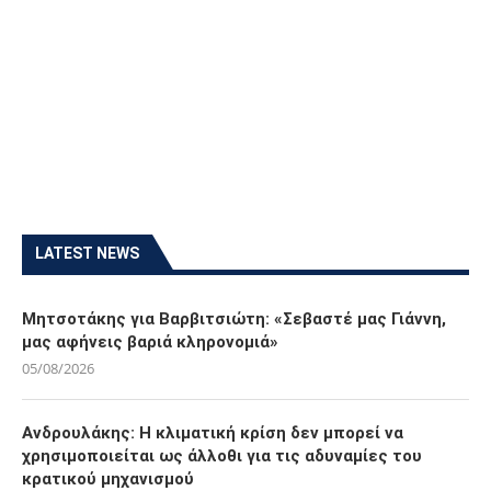
LATEST NEWS
Μητσοτάκης για Βαρβιτσιώτη: «Σεβαστέ μας Γιάννη,
μας αφήνεις βαριά κληρονομιά»
05/08/2026
Ανδρουλάκης: Η κλιματική κρίση δεν μπορεί να
χρησιμοποιείται ως άλλοθι για τις αδυναμίες του
κρατικού μηχανισμού