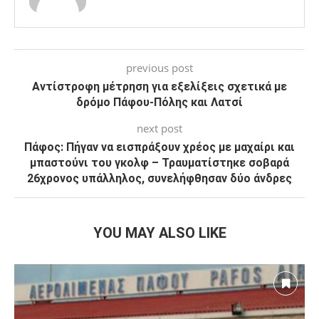
previous post
Αντίστροφη μέτρηση για εξελίξεις σχετικά με
δρόμο Πάφου-Πόλης και Λατσί
next post
Πάφος: Πήγαν να εισπράξουν χρέος με μαχαίρι και
μπαστούνι του γκολφ – Τραυματίστηκε σοβαρά
26χρονος υπάλληλος, συνελήφθησαν δύο άνδρες
YOU MAY ALSO LIKE