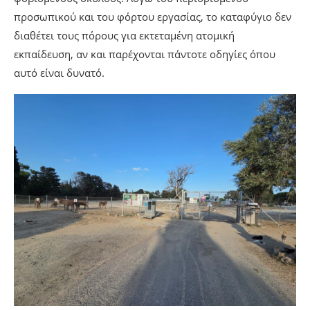
προσωπικού και του φόρτου εργασίας, το καταφύγιο δεν
διαθέτει τους πόρους για εκτεταμένη ατομική
εκπαίδευση, αν και παρέχονται πάντοτε οδηγίες όπου
αυτό είναι δυνατό.