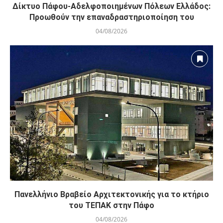
Δίκτυο Πάφου-Αδελφοποιημένων Πόλεων Ελλάδος:
Προωθούν την επαναδραστηριοποίηση του
04/08/2026
Πανελλήνιο Βραβείο Αρχιτεκτονικής για το κτήριο
του ΤΕΠΑΚ στην Πάφο
04/08/2026