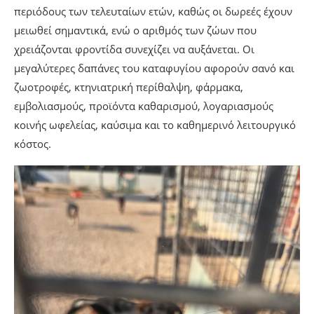
περιόδους των τελευταίων ετών, καθώς οι δωρεές έχουν
μειωθεί σημαντικά, ενώ ο αριθμός των ζώων που
χρειάζονται φροντίδα συνεχίζει να αυξάνεται. Οι
μεγαλύτερες δαπάνες του καταφυγίου αφορούν σανό και
ζωοτροφές, κτηνιατρική περίθαλψη, φάρμακα,
εμβολιασμούς, προϊόντα καθαρισμού, λογαριασμούς
κοινής ωφελείας, καύσιμα και το καθημερινό λειτουργικό
κόστος.