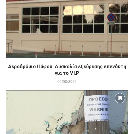
Αεροδρόμιο Πάφου: Δυσκολία εξεύρεσης επενδυτή
για το V.I.P.
06/08/2026