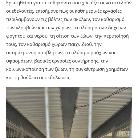
Ερωτηθείσα για τα καθήκοντα που χρειάζεται να εκτελούν
οι εθελοντές, επισήμανε πως οι καθημερινές εργασίες
περιλαμβάνουν τις βόλτες των σκύλων, τον καθαρισμό
των κλουβιών και των χώρων, το πλύσιμο των δοχείων
φαγητού και νερού, τη σίτιση των ζώων, την περιποίησή
τους, τον καθαρισμό χώρων παιχνιδιού, την
απομάκρυνση αποβλήτων, το πλύσιμο ρούχων και
υφασμάτων, βασικές εργασίες συντήρησης, την
κοινωνικοποίηση των ζώων, τη συγκέντρωση χρημάτων
και τη βοήθεια σε εκδηλώσεις.