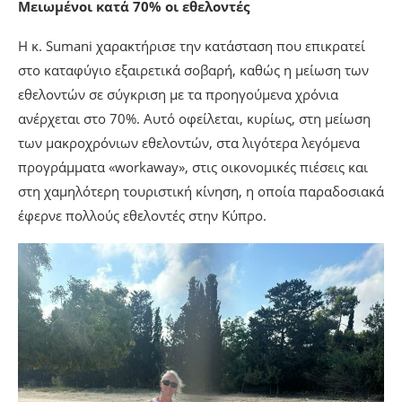
Μειωμένοι κατά 70% οι εθελοντές
Η κ. Sumani χαρακτήρισε την κατάσταση που επικρατεί
στο καταφύγιο εξαιρετικά σοβαρή, καθώς η μείωση των
εθελοντών σε σύγκριση με τα προηγούμενα χρόνια
ανέρχεται στο 70%. Αυτό οφείλεται, κυρίως, στη μείωση
των μακροχρόνιων εθελοντών, στα λιγότερα λεγόμενα
προγράμματα «workaway», στις οικονομικές πιέσεις και
στη χαμηλότερη τουριστική κίνηση, η οποία παραδοσιακά
έφερνε πολλούς εθελοντές στην Κύπρο.