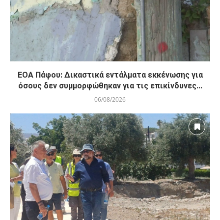
ΕΟΑ Πάφου: Δικαστικά εντάλματα εκκένωσης για
όσους δεν συμμορφώθηκαν για τις επικίνδυνες...
06/08/2026