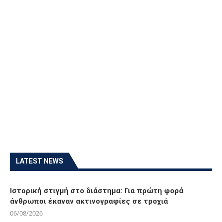
LATEST NEWS
Ιστορική στιγμή στο διάστημα: Για πρώτη φορά
άνθρωποι έκαναν ακτινογραφίες σε τροχιά
06/08/2026