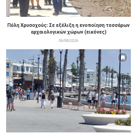
Πόλη Χρυσοχούς: Σε εξέλιξη η ενοποίηση τεσσάρων
αρχαιολογικών χώρων (εικόνες)
06/08/2026