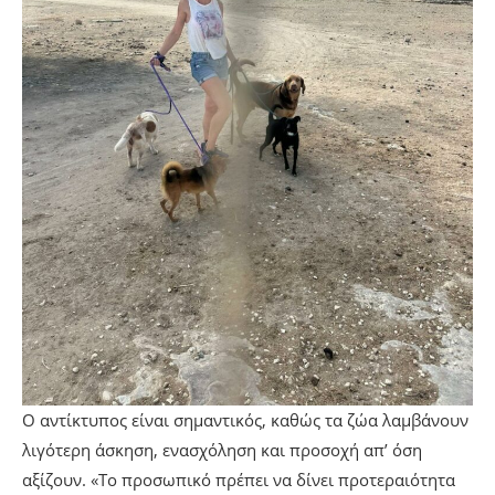
Ο αντίκτυπος είναι σημαντικός, καθώς τα ζώα λαμβάνουν
λιγότερη άσκηση, ενασχόληση και προσοχή απ’ όση
αξίζουν. «Το προσωπικό πρέπει να δίνει προτεραιότητα