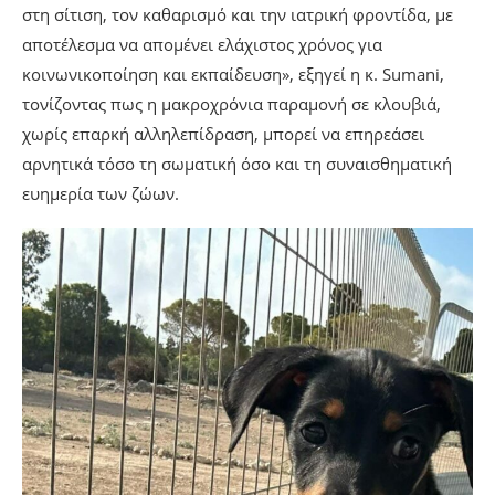
στη σίτιση, τον καθαρισμό και την ιατρική φροντίδα, με
αποτέλεσμα να απομένει ελάχιστος χρόνος για
κοινωνικοποίηση και εκπαίδευση», εξηγεί η κ. Sumani,
τονίζοντας πως η μακροχρόνια παραμονή σε κλουβιά,
χωρίς επαρκή αλληλεπίδραση, μπορεί να επηρεάσει
αρνητικά τόσο τη σωματική όσο και τη συναισθηματική
ευημερία των ζώων.