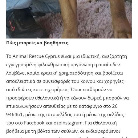
Πώς μπορείς να βοηθήσεις
Το Animal Rescue Cyprus είναι μια ιδιωτική, ανεξάρτητη
εγγεγραμμένη φιλανθρωπική οργάνωση η οποία δεν
λαμβάνει καμία κρατική χρηματοδότηση και βασίζεται
αποκλειστικά σε συνεισφορές του κοινού και χορηγίες
από ιδιώτες και επιχειρήσεις. Όσοι επιθυμούν να
προσφέρουν εθελοντικά ή να κάνουν δωρεά μπορούν να
επικοινωνήσουν απευθείας με το καταφύγιο στο 26
946461, μέσω της ιστοσελίδας του ή μέσω της σελίδας
του στο Facebook και στοInstagram. Για εθελοντική
βοήθεια με τη βόλτα των σκύλων, οι ενδιαφερόμενοι