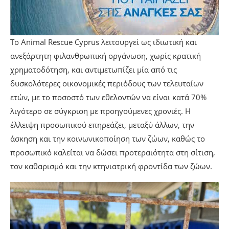
Το Animal Rescue Cyprus λειτουργεί ως ιδιωτική και
ανεξάρτητη φιλανθρωπική οργάνωση, χωρίς κρατική
χρηματοδότηση, και αντιμετωπίζει μία από τις
δυσκολότερες οικονομικές περιόδους των τελευταίων
ετών, με το ποσοστό των εθελοντών να είναι κατά 70%
λιγότερο σε σύγκριση με προηγούμενες χρονιές. Η
έλλειψη προσωπικού επηρεάζει, μεταξύ άλλων, την
άσκηση και την κοινωνικοποίηση των ζώων, καθώς το
προσωπικό καλείται να δώσει προτεραιότητα στη σίτιση,
τον καθαρισμό και την κτηνιατρική φροντίδα των ζώων.