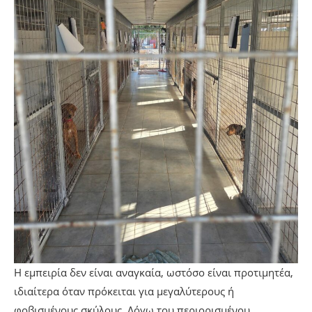
Η εμπειρία δεν είναι αναγκαία, ωστόσο είναι προτιμητέα,
ιδιαίτερα όταν πρόκειται για μεγαλύτερους ή
φοβισμένους σκύλους. Λόγω του περιορισμένου