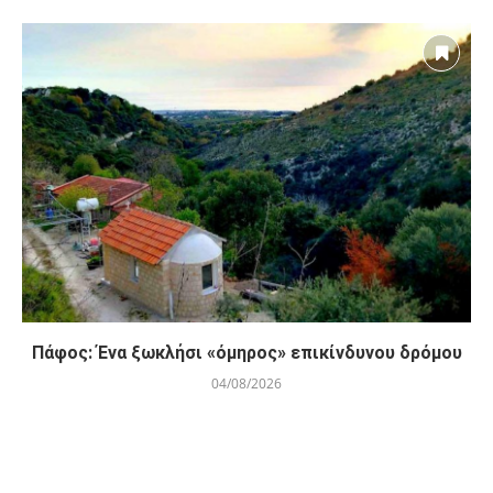
Πάφος: Ένα ξωκλήσι «όμηρος» επικίνδυνου δρόμου
04/08/2026