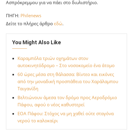
Ασπρόκρεμμου για να πάει στο διυλιστήριο.
ΠΗΓΗ:
Philenews
Δείτε το πλήρες άρθρο
εδώ
.
You Might Also Like
Καραμπόλα τριών οχημάτων στον
αυτοκινητόδρομο – Στο νοσοκομείο ένα άτομο
60 ώρες μέσα στη θάλασσα: Βίντεο και εικόνες
από την μοναδική προσπάθεια του Χαράλαμπου
Ταιγανίδη
Βελτιώνουν άμεσα τον δρόμο προς Αεροδρόμιο
Πάφου, αφού ο νέος καθυστερεί
ΕΟΑ Πάφου: Στόχος να μη χαθεί ούτε σταγόνα
νερού το καλοκαίρι