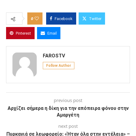
0
Facebook
Twitter
Pinterest
Email
FAROSTV
Follow Author
previous post
Αρχίζει σήμερα η δίκη για την απόπειρα φόνου στην
Αμαργέτη
next post
Πυρκαγιά σε λεωφορείο: «Ήταν όλα στην εντέλεια» –