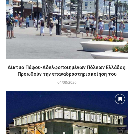
Δίκτυο Πάφου-Αδελφοποιημένων Πόλεων Ελλάδος:
Προωθούν την επαναδραστηριοποίηση του
04/08/2026