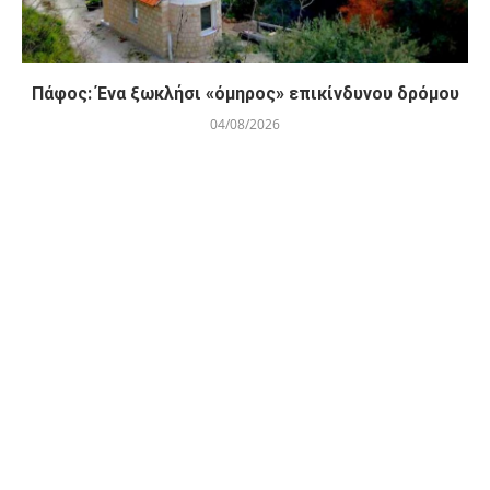
Πάφος: Ένα ξωκλήσι «όμηρος» επικίνδυνου δρόμου
04/08/2026