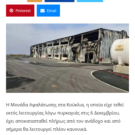
Pinterest
Email
H Μονάδα Αφαλάτωσης στα Κούκλια, η οποία είχε τεθεί
εκτός λειτουργίας λόγω πυρκαγιάς στις 6 Δεκεμβρίου,
έχει αποκατασταθεί πλήρως από τον ανάδοχο και από
σήμερα θα λειτουργεί πλέον κανονικά.