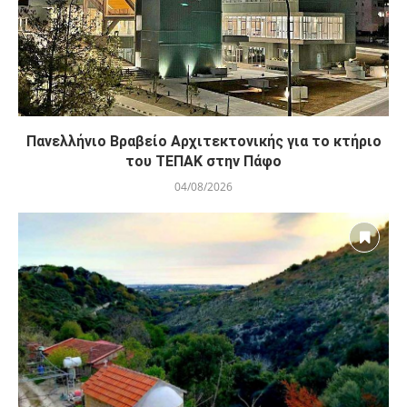
Πανελλήνιο Βραβείο Αρχιτεκτονικής για το κτήριο
του ΤΕΠΑΚ στην Πάφο
04/08/2026