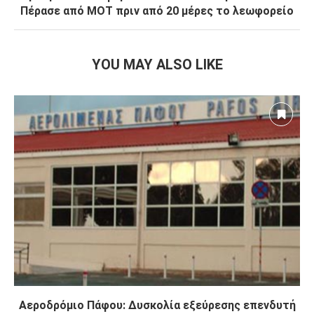
Πέρασε από ΜΟΤ πριν από 20 μέρες το λεωφορείο
YOU MAY ALSO LIKE
Αεροδρόμιο Πάφου: Δυσκολία εξεύρεσης επενδυτή