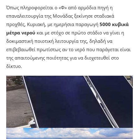
Όπως πληροφορείται ο «Φ» από αρμόδια πηγή η
επαναλειτουργία της Μονάδας ξεκίνησε σταδιακά
προχθές, Κυριακή, με ημερήσια παραγωγή
5000 κυβικά
μέτρα νερού
και με στόχο σε πρώτο στάδιο να γίνει η
δοκιμαστική ποιοτική λειτουργία της, δηλαδή να
επιβεβαιωθεί πρωτίστως αν το νερό που παράγεται είναι
της απαιτούμενης ποιότητας για να διοχετευθεί στο
δίκτυο.