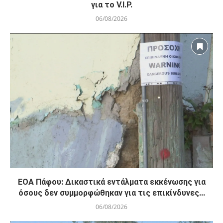
για το V.I.P.
06/08/2026
ΕΟΑ Πάφου: Δικαστικά εντάλματα εκκένωσης για
όσους δεν συμμορφώθηκαν για τις επικίνδυνες...
06/08/2026