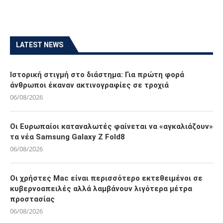
LATEST NEWS
Ιστορική στιγμή στο διάστημα: Για πρώτη φορά
άνθρωποι έκαναν ακτινογραφίες σε τροχιά
06/08/2026
Οι Ευρωπαίοι καταναλωτές φαίνεται να «αγκαλιάζουν»
τα νέα Samsung Galaxy Z Fold8
06/08/2026
Οι χρήστες Mac είναι περισσότερο εκτεθειμένοι σε
κυβερνοαπειλές αλλά λαμβάνουν λιγότερα μέτρα
προστασίας
06/08/2026