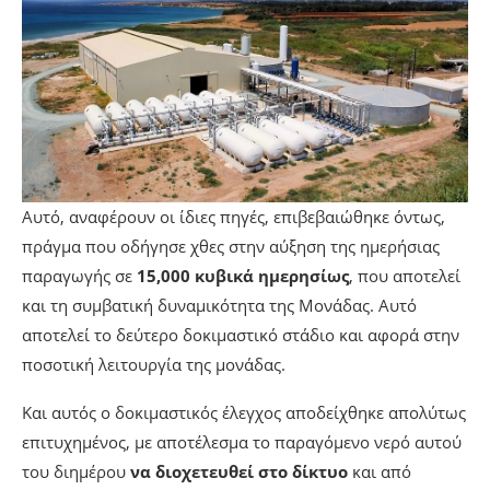
Αυτό, αναφέρουν οι ίδιες πηγές, επιβεβαιώθηκε όντως,
πράγμα που οδήγησε χθες στην αύξηση της ημερήσιας
παραγωγής σε
15,000 κυβικά ημερησίως
, που αποτελεί
και τη συμβατική δυναμικότητα της Μονάδας. Αυτό
αποτελεί το δεύτερο δοκιμαστικό στάδιο και αφορά στην
ποσοτική λειτουργία της μονάδας.
Και αυτός ο δοκιμαστικός έλεγχος αποδείχθηκε απολύτως
επιτυχημένος, με αποτέλεσμα το παραγόμενο νερό αυτού
του διημέρου
να διοχετευθεί στο δίκτυο
και από