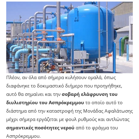
Πλέον, αν όλα από σήμερα κυλήσουν ομαλά, όπως
διαφάνηκε το δοκιμαστικό διήμερο που προηγήθηκε,
αυτό θα σημαίνει και την
σοβαρή ελάφρυνση του
διυλιστηρίου του Ασπρόκρεμμου
το οποίο αυτό το
διάστημα από την καταστροφή της Μονάδας Αφαλάτωσης
μέχρι σήμερα εργάζεται με φουλ ρυθμούς και αντλώντας
σημαντικές ποσότητες νερού
από το φράγμα του
Ασπρόκρεμμου.