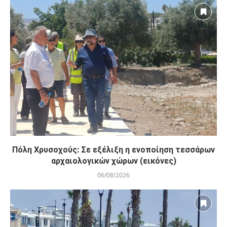
Πόλη Χρυσοχούς: Σε εξέλιξη η ενοποίηση τεσσάρων
αρχαιολογικών χώρων (εικόνες)
06/08/2026