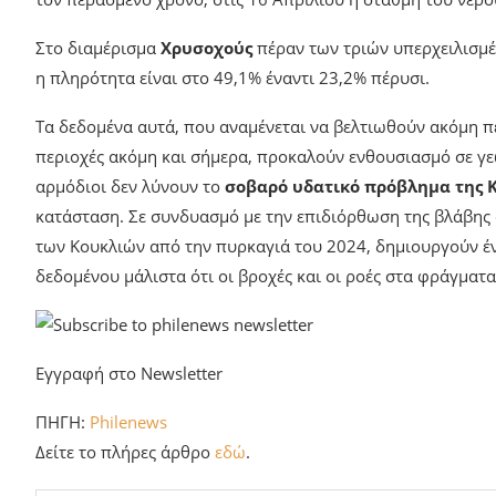
Στο διαμέρισμα
Χρυσοχούς
πέραν των τριών υπερχειλισμέ
η πληρότητα είναι στο 49,1% έναντι 23,2% πέρυσι.
Τα δεδομένα αυτά, που αναμένεται να βελτιωθούν ακόμη π
περιοχές ακόμη και σήμερα, προκαλούν ενθουσιασμό σε γε
αρμόδιοι δεν λύνουν το
σοβαρό υδατικό πρόβλημα της 
κατάσταση. Σε συνδυασμό με την επιδιόρθωση της βλάβη
των Κουκλιών από την πυρκαγιά του 2024, δημιουργούν έν
δεδομένου μάλιστα ότι οι βροχές και οι ροές στα φράγματα
Εγγραφή στο Newsletter
ΠΗΓΗ:
Philenews
Δείτε το πλήρες άρθρο
εδώ
.