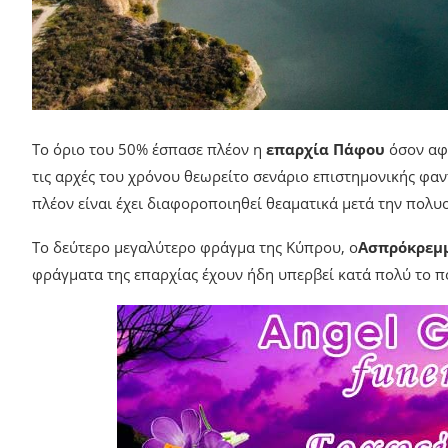
Το όριο του 50% έσπασε πλέον η
επαρχία Πάφου
όσον αφ
τις αρχές του χρόνου θεωρείτο σενάριο επιστημονικής φαν
πλέον είναι έχει διαφοροποιηθεί θεαματικά μετά την πολ
Το δεύτερο μεγαλύτερο φράγμα της Κύπρου, ο
Ασπρόκρεμμ
φράγματα της επαρχίας έχουν ήδη υπερβεί κατά πολύ το π