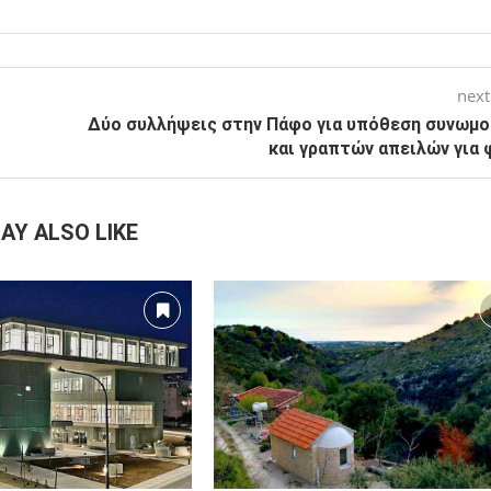
next
Δύο συλλήψεις στην Πάφο για υπόθεση συνωμο
και γραπτών απειλών για 
AY ALSO LIKE