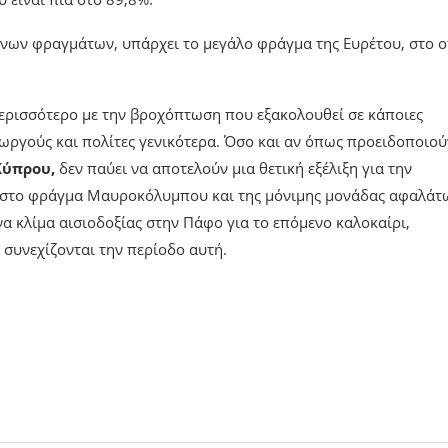
νων φραγμάτων, υπάρχει το μεγάλο φράγμα της Ευρέτου, στο 
ερισσότερο με την βροχόπτωση που εξακολουθεί σε κάποιες
ωργούς και πολίτες γενικότερα. Όσο και αν όπως προειδοποιού
Κύπρου,
δεν παύει να αποτελούν μια θετική εξέλιξη για την
ς στο φράγμα Μαυροκόλυμπου και της μόνιμης μονάδας αφαλάτ
α κλίμα αισιοδοξίας στην Πάφο για το επόμενο καλοκαίρι,
 συνεχίζονται την περίοδο αυτή.