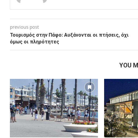
previous post
Τουρισμός στην Πάφο: Αυξάνονται οι πτήσεις, όχι
όμως οι πληρότητες
YOU M