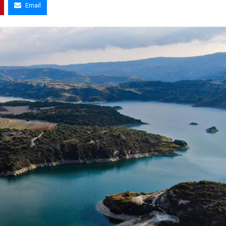
Email