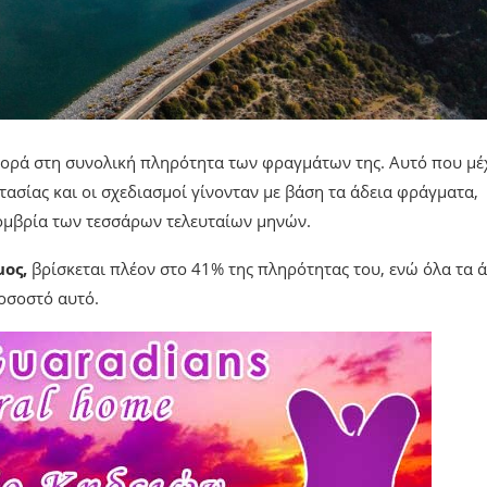
ορά στη συνολική πληρότητα των φραγμάτων της. Αυτό που μέ
τασίας και οι σχεδιασμοί γίνονταν με βάση τα άδεια φράγματα,
υομβρία των τεσσάρων τελευταίων μηνών.
ος,
βρίσκεται πλέον στο 41% της πληρότητας του, ενώ όλα τα 
οσοστό αυτό.