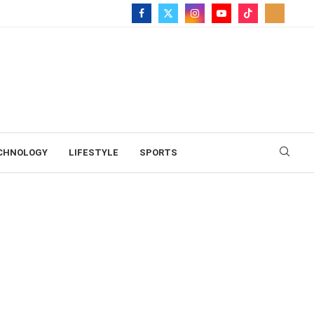
CHNOLOGY
LIFESTYLE
SPORTS