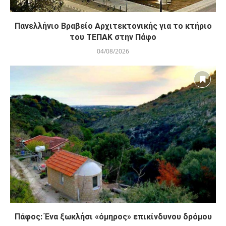
Πανελλήνιο Βραβείο Αρχιτεκτονικής για το κτήριο
του ΤΕΠΑΚ στην Πάφο
04/08/2026
Πάφος: Ένα ξωκλήσι «όμηρος» επικίνδυνου δρόμου