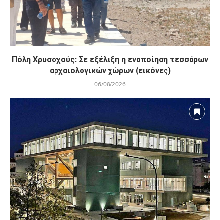
Πόλη Χρυσοχούς: Σε εξέλιξη η ενοποίηση τεσσάρων
αρχαιολογικών χώρων (εικόνες)
06/08/2026