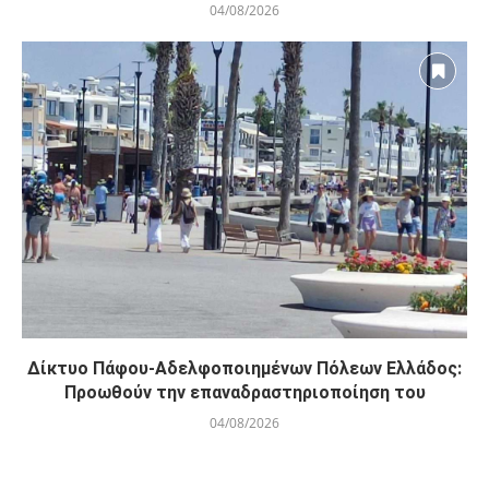
04/08/2026
Δίκτυο Πάφου-Αδελφοποιημένων Πόλεων Ελλάδος:
Προωθούν την επαναδραστηριοποίηση του
04/08/2026