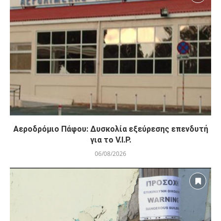
Αεροδρόμιο Πάφου: Δυσκολία εξεύρεσης επενδυτή
για το V.I.P.
06/08/2026