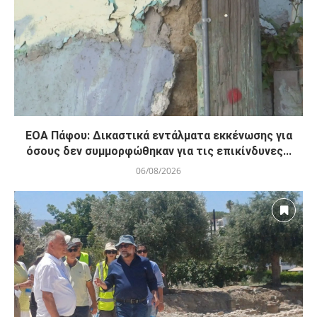
ΕΟΑ Πάφου: Δικαστικά εντάλματα εκκένωσης για
όσους δεν συμμορφώθηκαν για τις επικίνδυνες...
06/08/2026