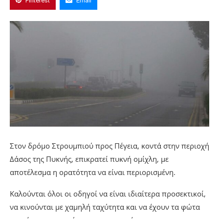
Pinterest
Email
Στον δρόμο Στρουμπιού προς Πέγεια, κοντά στην περιοχή
Δάσος της Πυκνής, επικρατεί πυκνή ομίχλη, με
αποτέλεσμα η ορατότητα να είναι περιορισμένη.
Καλούνται όλοι οι οδηγοί να είναι ιδιαίτερα προσεκτικοί,
να κινούνται με χαμηλή ταχύτητα και να έχουν τα φώτα