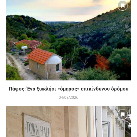
Πάφος: Ένα ξωκλήσι «όμηρος» επικίνδυνου δρόμου
04/08/2026