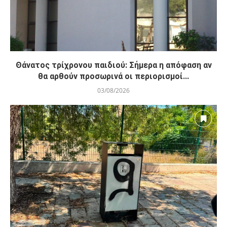
Θάνατος τρίχρονου παιδιού: Σήμερα η απόφαση αν
θα αρθούν προσωρινά οι περιορισμοί...
03/08/2026