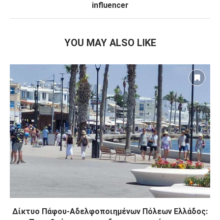
influencer
YOU MAY ALSO LIKE
Δίκτυο Πάφου-Αδελφοποιημένων Πόλεων Ελλάδος: