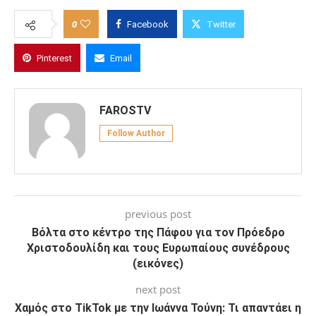
0
Facebook
Twitter
Pinterest
Email
FAROSTV
Follow Author
previous post
Βόλτα στο κέντρο της Πάφου για τον Πρόεδρο
Χριστοδουλίδη και τους Ευρωπαίους συνέδρους
(εικόνες)
next post
Χαμός στο TikTok με την Ιωάννα Τούνη: Τι απαντάει η