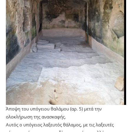
Άποψη του υπόγειου θαλάμου (αρ. 5) μετά την
ολοκλήρωση της ανασκαφής.
Αυτός ο υπόγειος λαξευτός θάλαμος, με τις λαξευτές