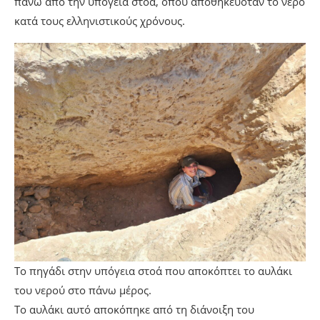
πάνω από την υπόγεια στοά, όπου αποθηκευόταν το νερό
κατά τους ελληνιστικούς χρόνους.
Το πηγάδι στην υπόγεια στοά που αποκόπτει το αυλάκι
του νερού στο πάνω μέρος.
Το αυλάκι αυτό αποκόπηκε από τη διάνοιξη του