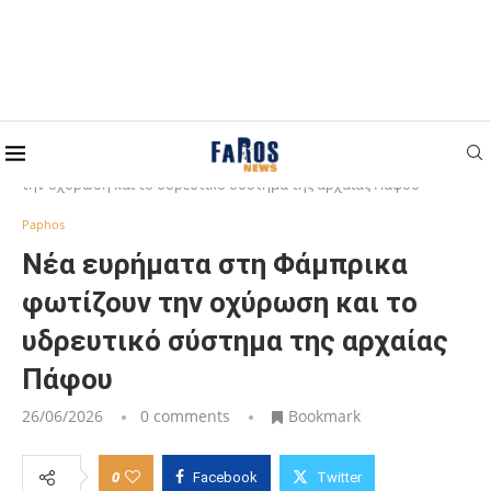
Home
Paphos
Νέα ευρήματα στη Φάμπρικα φωτίζουν
την οχύρωση και το υδρευτικό σύστημα της αρχαίας Πάφου
Paphos
Νέα ευρήματα στη Φάμπρικα
φωτίζουν την οχύρωση και το
υδρευτικό σύστημα της αρχαίας
Πάφου
26/06/2026
0 comments
Bookmark
0
Facebook
Twitter