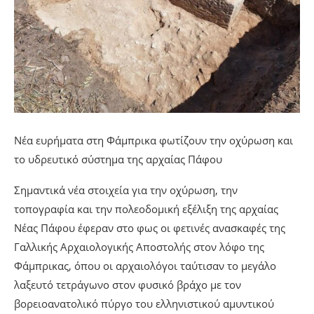
Νέα ευρήματα στη Φάμπρικα φωτίζουν την οχύρωση και
το υδρευτικό σύστημα της αρχαίας Πάφου
Σημαντικά νέα στοιχεία για την οχύρωση, την
τοπογραφία και την πολεοδομική εξέλιξη της αρχαίας
Νέας Πάφου έφεραν στο φως οι φετινές ανασκαφές της
Γαλλικής Αρχαιολογικής Αποστολής στον λόφο της
Φάμπρικας, όπου οι αρχαιολόγοι ταύτισαν το μεγάλο
λαξευτό τετράγωνο στον φυσικό βράχο με τον
βορειοανατολικό πύργο του ελληνιστικού αμυντικού