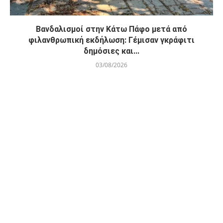
Βανδαλισμοί στην Κάτω Πάφο μετά από
φιλανθρωπική εκδήλωση: Γέμισαν γκράφιτι
δημόσιες και...
03/08/2026