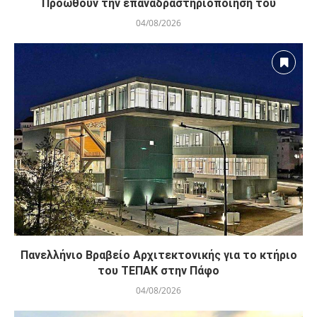
Προωθούν την επαναδραστηριοποίηση του
04/08/2026
Πανελλήνιο Βραβείο Αρχιτεκτονικής για το κτήριο
του ΤΕΠΑΚ στην Πάφο
04/08/2026