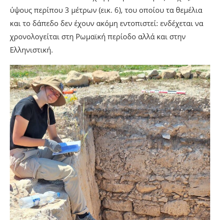
ύψους περίπου 3 μέτρων (εικ. 6), του οποίου τα θεμέλια
και το δάπεδο δεν έχουν ακόμη εντοπιστεί: ενδέχεται να
χρονολογείται στη Ρωμαϊκή περίοδο αλλά και στην
Ελληνιστική.