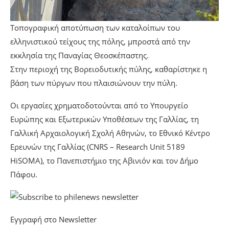
Τοπογραφική αποτύπωση των καταλοίπων του
ελληνιστικού τείχους της πόλης, μπροστά από την
εκκλησία της Παναγίας Θεοσκέπαστης.
Στην περιοχή της Βορειοδυτικής πύλης, καθαρίστηκε η
βάση των πύργων που πλαισιώνουν την πύλη.
Οι εργασίες χρηματοδοτούνται από το Υπουργείο
Ευρώπης και Εξωτερικών Υποθέσεων της Γαλλίας, τη
Γαλλική Αρχαιολογική Σχολή Αθηνών, το Εθνικό Κέντρο
Ερευνών της Γαλλίας (CNRS – Research Unit 5189
HiSOMA), το Πανεπιστήμιο της Αβινιόν και τον Δήμο
Πάφου.
Εγγραφή στο Newsletter