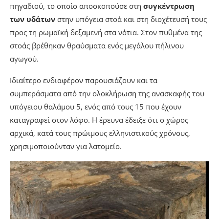
πηγαδιού, το οποίο αποσκοπούσε στη
συγκέντρωση
των υδάτων
στην υπόγεια στοά και στη διοχέτευσή τους
προς τη ρωμαϊκή δεξαμενή στα νότια. Στον πυθμένα της
στοάς βρέθηκαν θραύσματα ενός μεγάλου πήλινου
αγωγού.
Ιδιαίτερο ενδιαφέρον παρουσιάζουν και τα
συμπεράσματα από την ολοκλήρωση της ανασκαφής του
υπόγειου θαλάμου 5, ενός από τους 15 που έχουν
καταγραφεί στον λόφο. Η έρευνα έδειξε ότι ο χώρος
αρχικά, κατά τους πρώιμους ελληνιστικούς χρόνους,
χρησιμοποιούνταν για λατομείο.