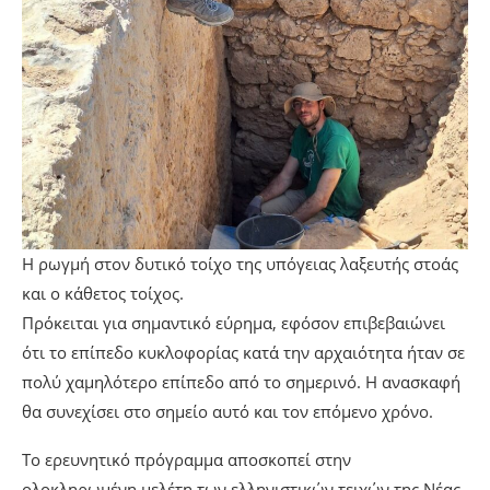
Η ρωγμή στον δυτικό τοίχο της υπόγειας λαξευτής στοάς
και ο κάθετος τοίχος.
Πρόκειται για σημαντικό εύρημα, εφόσον επιβεβαιώνει
ότι το επίπεδο κυκλοφορίας κατά την αρχαιότητα ήταν σε
πολύ χαμηλότερο επίπεδο από το σημερινό. Η ανασκαφή
θα συνεχίσει στο σημείο αυτό και τον επόμενο χρόνο.
Το ερευνητικό πρόγραμμα αποσκοπεί στην
ολοκληρωμένη μελέτη των ελληνιστικών τειχών της Νέας