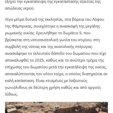
εξηγεί την εγκατάλειψη της εγκατάστασης εξαιτίας της
απώλειας νερού.
Λίγα μέτρα δυτικά της εκκλησίας, στα βόρεια του Λόφου
της Φάμπρικας, συνεχίστηκε η ανασκαφή της μεγάλης
ρωμαϊκής οικίας. Ερευνήθηκε το δωμάτιο 9, που
βρίσκεται στη νοτιοανατολική γωνία του κτιρίου, στη
συμβολή της νότιας και της ανατολικής πτέρυγας:
ανασκάφηκε το τελευταίο δάπεδο του δωματίου που είχε
αποκαλυφθεί το 2025, καθώς και το ανώτερο τμήμα της
επίχωσης του δωματίου μετά την εγκατάλειψη της οικίας,
αποκαλύπτοντας τον νότιο τοίχο, ο οποίος διατηρείται σε
καλή κατάσταση. Είναι κτισμένος με λαξευτούς
γωνιόλιθους σε δεύτερη χρήση καθώς και από αργούς
λίθους.