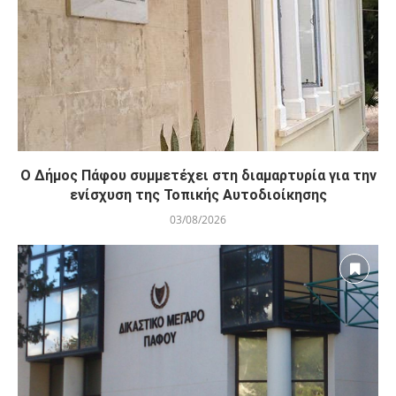
Ο Δήμος Πάφου συμμετέχει στη διαμαρτυρία για την
ενίσχυση της Τοπικής Αυτοδιοίκησης
03/08/2026