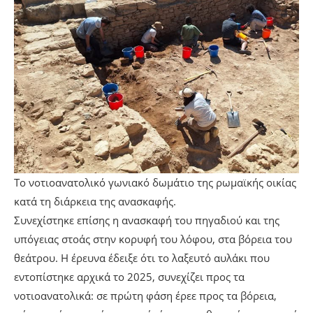
Το νοτιοανατολικό γωνιακό δωμάτιο της ρωμαϊκής οικίας
κατά τη διάρκεια της ανασκαφής.
Συνεχίστηκε επίσης η ανασκαφή του πηγαδιού και της
υπόγειας στοάς στην κορυφή του λόφου, στα βόρεια του
θεάτρου. Η έρευνα έδειξε ότι το λαξευτό αυλάκι που
εντοπίστηκε αρχικά το 2025, συνεχίζει προς τα
νοτιοανατολικά: σε πρώτη φάση έρεε προς τα βόρεια,