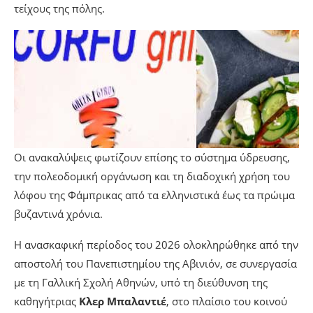
τείχους της πόλης.
Οι ανακαλύψεις φωτίζουν επίσης το σύστημα ύδρευσης,
την πολεοδομική οργάνωση και τη διαδοχική χρήση του
λόφου της Φάμπρικας από τα ελληνιστικά έως τα πρώιμα
βυζαντινά χρόνια.
Η ανασκαφική περίοδος του 2026 ολοκληρώθηκε από την
αποστολή του Πανεπιστημίου της Αβινιόν, σε συνεργασία
με τη Γαλλική Σχολή Αθηνών, υπό τη διεύθυνση της
καθηγήτριας
Κλερ Μπαλαντιέ
, στο πλαίσιο του κοινού