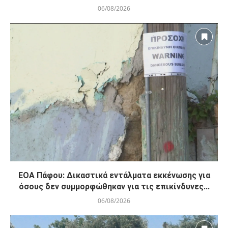
06/08/2026
ΕΟΑ Πάφου: Δικαστικά εντάλματα εκκένωσης για
όσους δεν συμμορφώθηκαν για τις επικίνδυνες...
06/08/2026