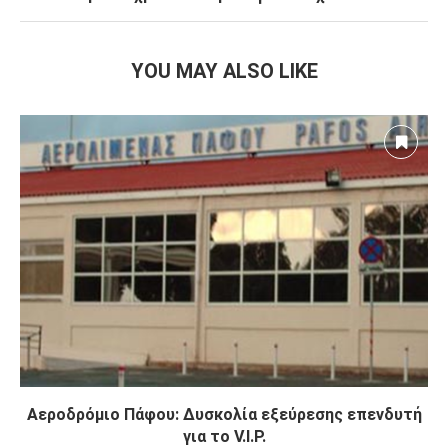
YOU MAY ALSO LIKE
Αεροδρόμιο Πάφου: Δυσκολία εξεύρεσης επενδυτή
για το V.I.P.