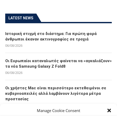
LATEST NEWS
Ιστορική στιγμή στο διάστημα: Για πρώτη φορά
άνθρωποι έκαναν ακτινογραφίες σε τροχιά
06/08/2026
Οι Ευρωπαίοι καταναλωτές φαίνεται να «αγκαλιάζουν»
τα νέα Samsung Galaxy Z Fold8
06/08/2026
Οι χρήστες Mac είναι περισσότερο εκτεθειμένοι σε
κυβερνοαπειλές αλλά λαμβάνουν λιγότερα μέτρα
προστασίας
06/08/2026
Manage Cookie Consent