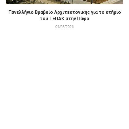
Πανελλήνιο Βραβείο Αρχιτεκτονικής για το κτήριο
του ΤΕΠΑΚ στην Πάφο
04/08/2026