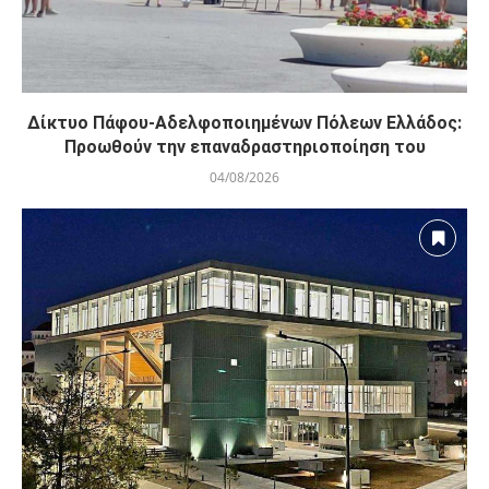
Δίκτυο Πάφου-Αδελφοποιημένων Πόλεων Ελλάδος:
Προωθούν την επαναδραστηριοποίηση του
04/08/2026