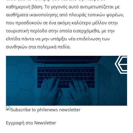
καθημερινή βάση. Το γεγονός αυτό αντιμετωπίζεται με
αισθήματα ικανοποίησης από πλευράς τοπικών φορέων,
που προσδοκούν σε ένα ακόμη καλύτερο μέλλον στην
τουριστική περίοδο στην οποία εισερχόμεθα, με την
ελπίδα πάντα να μην υπάρξει νέα επιδείνωση των
συνθηκών στα πολεμικά πεδία.
Εγγραφή στο Newsletter