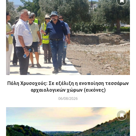
Πόλη Χρυσοχούς: Σε εξέλιξη η ενοποίηση τεσσάρων
αρχαιολογικών χώρων (εικόνες)
06/08/2026