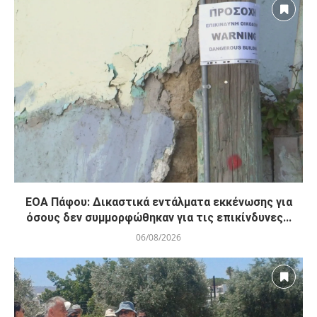
ΕΟΑ Πάφου: Δικαστικά εντάλματα εκκένωσης για
όσους δεν συμμορφώθηκαν για τις επικίνδυνες...
06/08/2026