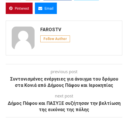
Pinterest
Email
FAROSTV
Follow Author
previous post
Συντονισμένες ενέργειες για άνοιγμα του δρόμου
στα Κονιά από Δήμους Πάφου και Ιεροκηπίας
next post
Δήμος Πάφου και ΠΑΣΥΞΕ συζήτησαν την βελτίωση
της εικόνας της πόλης