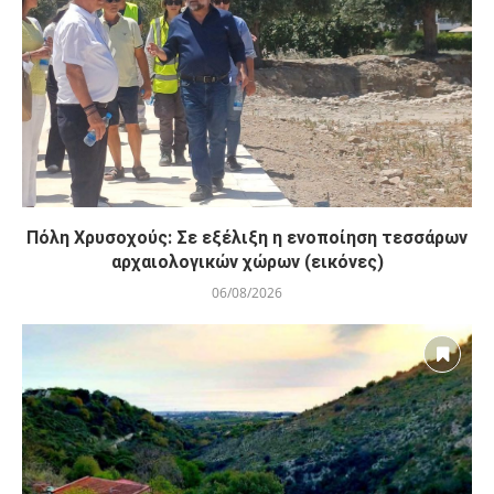
Πόλη Χρυσοχούς: Σε εξέλιξη η ενοποίηση τεσσάρων
αρχαιολογικών χώρων (εικόνες)
06/08/2026