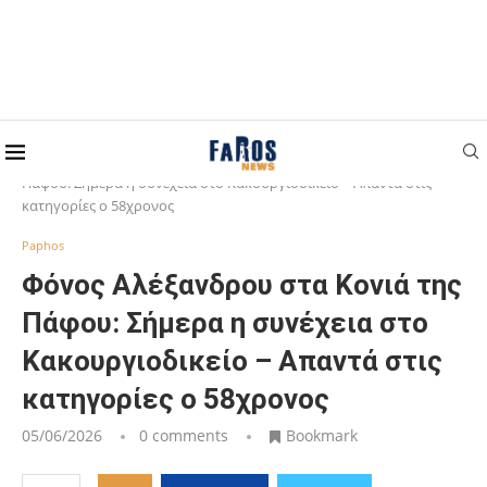
Home
Paphos
Φόνος Αλέξανδρου στα Κονιά της
Πάφου: Σήμερα η συνέχεια στο Κακουργιοδικείο – Απαντά στις
κατηγορίες ο 58χρονος
Paphos
Φόνος Αλέξανδρου στα Κονιά της
Πάφου: Σήμερα η συνέχεια στο
Κακουργιοδικείο – Απαντά στις
κατηγορίες ο 58χρονος
05/06/2026
0 comments
Bookmark