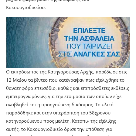
Κακουργιοδικείου.
Ο εκπρόσωπος της Κατηγορούσας Αρχής, παρέδωσε στις
12 Μαίου τα βίντεο που κατέγραψαν πως εξελίχθηκε το
θανατηφόρο επεισόδιο, καθώς και επιπρόσθετες εκθέσεις
εμπειρογνωμόνων, για την ετοιμασία των οποίων είχε
αναβληθεί και η προηγούμενη δικάσιμος. Το υλικό
παραδόθηκε και στην υπεράσπιση του 58χρονου
κατηγορούμενου προς μελέτη. Κατόπιν της εξέλιξης
αυτής, το Κακουργιοδικείο όρισε την υπόθεση για