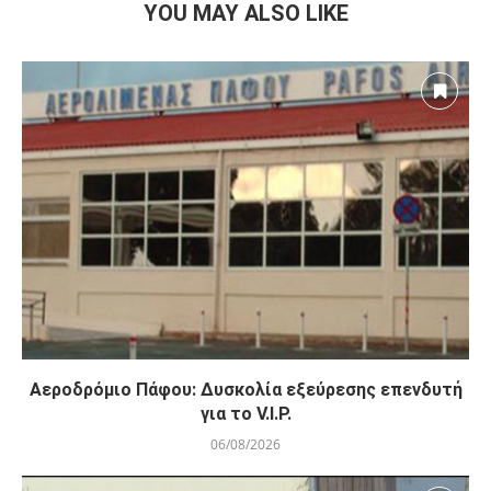
YOU MAY ALSO LIKE
Αεροδρόμιο Πάφου: Δυσκολία εξεύρεσης επενδυτή
για το V.I.P.
06/08/2026