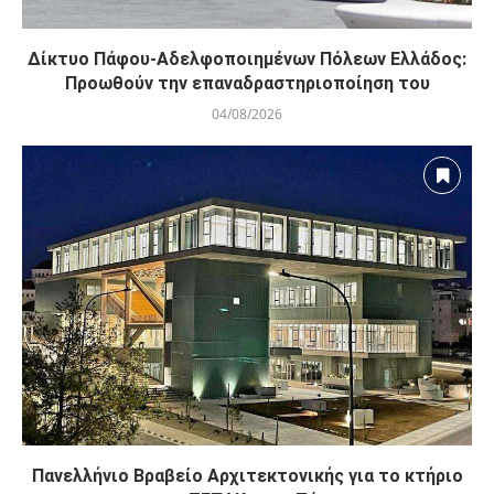
Δίκτυο Πάφου-Αδελφοποιημένων Πόλεων Ελλάδος:
Προωθούν την επαναδραστηριοποίηση του
04/08/2026
Πανελλήνιο Βραβείο Αρχιτεκτονικής για το κτήριο