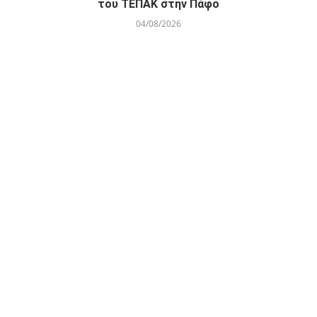
του ΤΕΠΑΚ στην Πάφο
04/08/2026