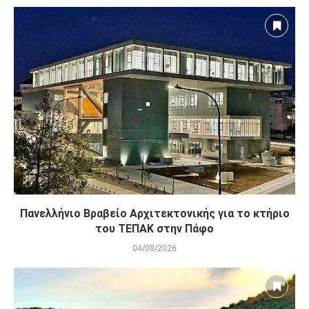
Πανελλήνιο Βραβείο Αρχιτεκτονικής για το κτήριο
του ΤΕΠΑΚ στην Πάφο
04/08/2026