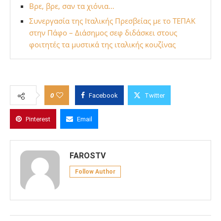
Βρε, βρε, σαν τα χιόνια…
Συνεργασία της Ιταλικής Πρεσβείας με το ΤΕΠΑΚ
στην Πάφο – Διάσημος σεφ διδάσκει στους
φοιτητές τα μυστικά της ιταλικής κουζίνας
0
Facebook
Twitter
Pinterest
Email
FAROSTV
Follow Author