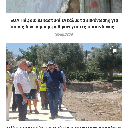
ΕΟΑ Πάφου: Δικαστικά εντάλματα εκκένωσης για
όσους δεν συμμορφώθηκαν για τις επικίνδυνες...
06/08/2026