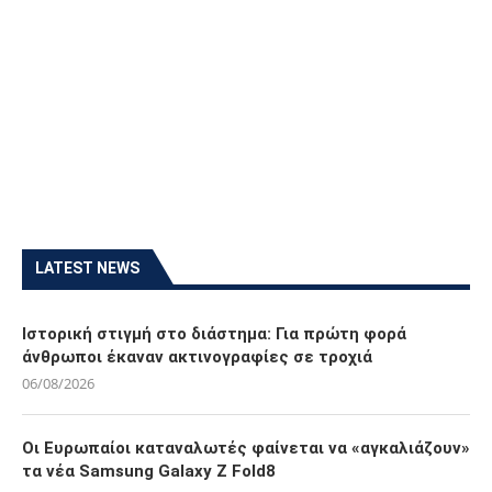
LATEST NEWS
Ιστορική στιγμή στο διάστημα: Για πρώτη φορά
άνθρωποι έκαναν ακτινογραφίες σε τροχιά
06/08/2026
Οι Ευρωπαίοι καταναλωτές φαίνεται να «αγκαλιάζουν»
τα νέα Samsung Galaxy Z Fold8