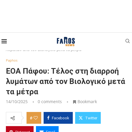
Home
Paphos
ΕΟΑ Πάφου: Τέλος στη διαρροή
λυμάτων από τον Βιολογικό μετά τα μέτρα
Paphos
ΕΟΑ Πάφου: Τέλος στη διαρροή
λυμάτων από τον Βιολογικό μετά
τα μέτρα
14/10/2025
0 comments
Bookmark
0
Facebook
Twitter