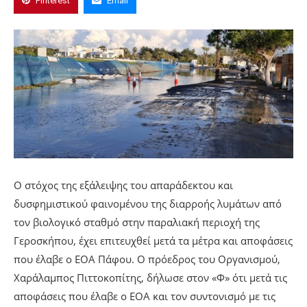
Pinterest
Email
Ο στόχος της εξάλειψης του απαράδεκτου και
δυσφημιστικού φαινομένου της διαρροής λυμάτων από
τον βιολογικό σταθμό στην παραλιακή περιοχή της
Γεροσκήπου, έχει επιτευχθεί μετά τα μέτρα και αποφάσεις
που έλαβε ο ΕΟΑ Πάφου. Ο πρόεδρος του Οργανισμού,
Χαράλαμπος Πιττοκοπίτης, δήλωσε στον «Φ» ότι μετά τις
αποφάσεις που έλαβε ο ΕΟΑ και τον συντονισμό με τις