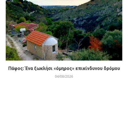
Πάφος: Ένα ξωκλήσι «όμηρος» επικίνδυνου δρόμου
04/08/2026