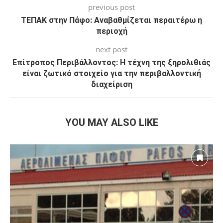
previous post
ΤΕΠΑΚ στην Πάφο: Αναβαθμίζεται περαιτέρω η
περιοχή
next post
Επίτροπος Περιβάλλοντος: Η τέχνη της ξηρολιθιάς
είναι ζωτικό στοιχείο για την περιβαλλοντική
διαχείριση
YOU MAY ALSO LIKE