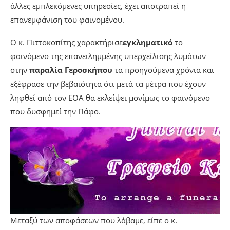
άλλες εμπλεκόμενες υπηρεσίες, έχει αποτραπεί η
επανεμφάνιση του φαινομένου.
Ο κ. Πιττοκοπίτης χαρακτήρισε
εγκληματικό
το
φαινόμενο της επανειλημμένης υπερχείλισης λυμάτων
στην
παραλία Γεροσκήπου
τα προηγούμενα χρόνια και
εξέφρασε την βεβαιότητα ότι μετά τα μέτρα που έχουν
ληφθεί από τον ΕΟΑ θα εκλείψει μονίμως το φαινόμενο
που δυσφημεί την Πάφο.
Μεταξύ των αποφάσεων που λάβαμε, είπε ο κ.