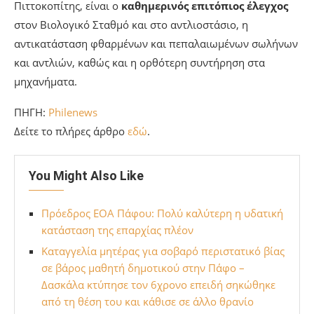
Πιττοκοπίτης, είναι ο
καθημερινός επιτόπιος έλεγχος
στον Βιολογικό Σταθμό και στο αντλιοστάσιο, η
αντικατάσταση φθαρμένων και πεπαλαιωμένων σωλήνων
και αντλιών, καθώς και η ορθότερη συντήρηση στα
μηχανήματα.
ΠΗΓΗ:
Philenews
Δείτε το πλήρες άρθρο
εδώ
.
You Might Also Like
Πρόεδρος ΕΟΑ Πάφου: Πολύ καλύτερη η υδατική
κατάσταση της επαρχίας πλέον
Καταγγελία μητέρας για σοβαρό περιστατικό βίας
σε βάρος μαθητή δημοτικού στην Πάφο –
Δασκάλα κτύπησε τον 6χρονο επειδή σηκώθηκε
από τη θέση του και κάθισε σε άλλο θρανίο