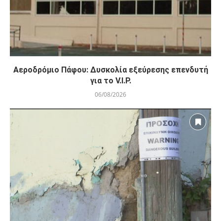
Αεροδρόμιο Πάφου: Δυσκολία εξεύρεσης επενδυτή
για το V.I.P.
06/08/2026