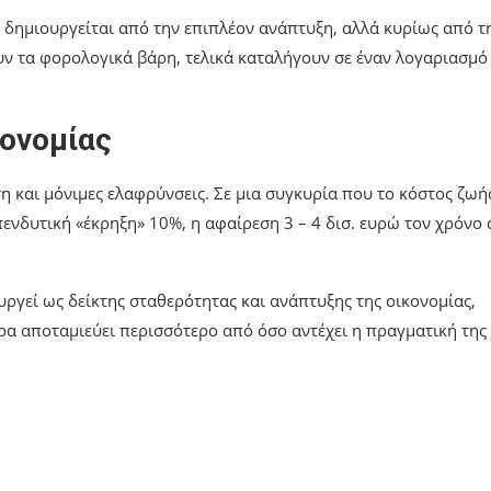
 δημιουργείται από την επιπλέον ανάπτυξη, αλλά κυρίως από τ
ν τα φορολογικά βάρη, τελικά καταλήγουν σε έναν λογαριασμό
κονομίας
η και μόνιμες ελαφρύνσεις. Σε μια συγκυρία που το κόστος ζωή
ενδυτική «έκρηξη» 10%, η αφαίρεση 3 – 4 δισ. ευρώ τον χρόνο
υργεί ως δείκτης σταθερότητας και ανάπτυξης της οικονομίας,
ρα αποταμιεύει περισσότερο από όσο αντέχει η πραγματική της