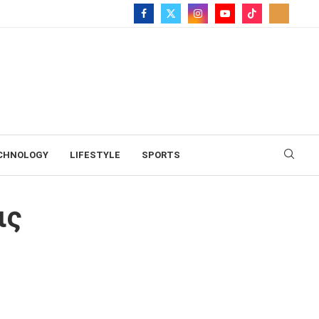
CHNOLOGY
LIFESTYLE
SPORTS
ις