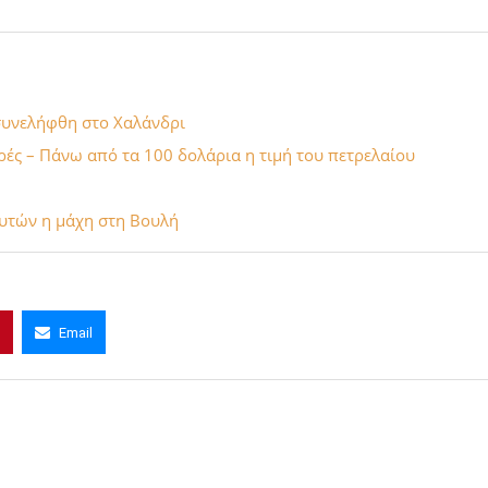
 συνελήφθη στο Χαλάνδρι
ορές – Πάνω από τα 100 δολάρια η τιμή του πετρελαίου
ευτών η μάχη στη Βουλή
Email