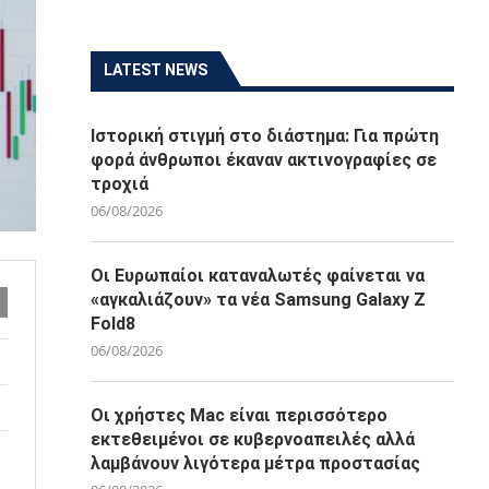
LATEST NEWS
Ιστορική στιγμή στο διάστημα: Για πρώτη
φορά άνθρωποι έκαναν ακτινογραφίες σε
τροχιά
06/08/2026
Οι Ευρωπαίοι καταναλωτές φαίνεται να
«αγκαλιάζουν» τα νέα Samsung Galaxy Z
Fold8
06/08/2026
Οι χρήστες Mac είναι περισσότερο
εκτεθειμένοι σε κυβερνοαπειλές αλλά
λαμβάνουν λιγότερα μέτρα προστασίας