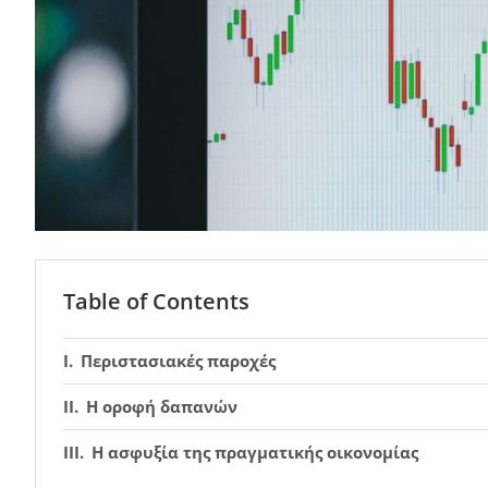
Table of Contents
Περιστασιακές παροχές
Η οροφή δαπανών
Η ασφυξία της πραγματικής οικονομίας