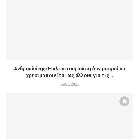
Ανδρουλάκης: Η κλιματική κρίση δεν μπορεί να
χρησιμοποιείται ως άλλοθι για τις...
05/08/2026