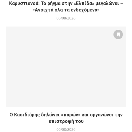
Καρυστιανού: Το ρήγμα στην «Ελπίδα» μεγαλώνει –
«Ανοιχτά όλα τα ενδεχόμενα»
05/08/2026
Ο Κασιδιάρης δηλώνει «παρών» και οργανώνει την
επιστροφή του
05/08/2026