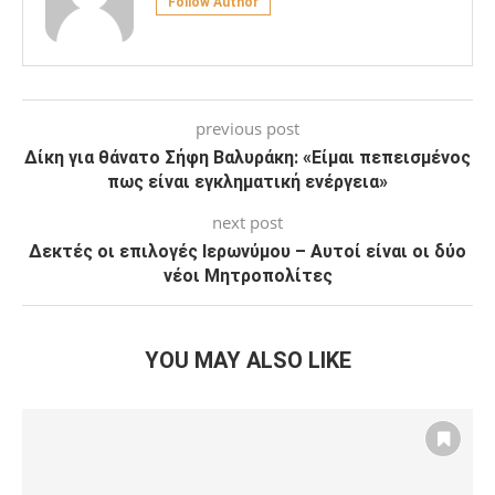
Follow Author
previous post
Δίκη για θάνατο Σήφη Βαλυράκη: «Είμαι πεπεισμένος
πως είναι εγκληματική ενέργεια»
next post
Δεκτές οι επιλογές Ιερωνύμου – Αυτοί είναι οι δύο
νέοι Μητροπολίτες
YOU MAY ALSO LIKE