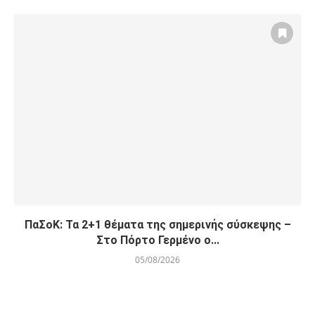
ΠαΣοΚ: Τα 2+1 θέματα της σημερινής σύσκεψης –
Στο Πόρτο Γερμένο ο...
05/08/2026