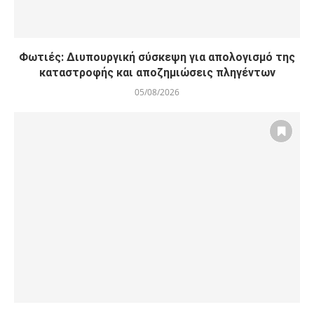
Φωτιές: Διυπουργική σύσκεψη για απολογισμό της
καταστροφής και αποζημιώσεις πληγέντων
05/08/2026