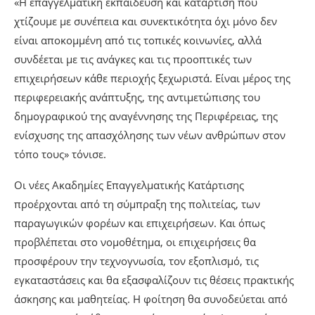
«Η επαγγελματική εκπαίδευση και κατάρτιση που
χτίζουμε με συνέπεια και συνεκτικότητα όχι μόνο δεν
είναι αποκομμένη από τις τοπικές κοινωνίες, αλλά
συνδέεται με τις ανάγκες και τις προοπτικές των
επιχειρήσεων κάθε περιοχής ξεχωριστά. Είναι μέρος της
περιφερειακής ανάπτυξης, της αντιμετώπισης του
δημογραφικού της αναγέννησης της Περιφέρειας, της
ενίσχυσης της απασχόλησης των νέων ανθρώπων στον
τόπο τους» τόνισε.
Οι νέες Ακαδημίες Επαγγελματικής Κατάρτισης
προέρχονται από τη σύμπραξη της πολιτείας, των
παραγωγικών φορέων και επιχειρήσεων. Και όπως
προβλέπεται στο νομοθέτημα, οι επιχειρήσεις θα
προσφέρουν την τεχνογνωσία, τον εξοπλισμό, τις
εγκαταστάσεις και θα εξασφαλίζουν τις θέσεις πρακτικής
άσκησης και μαθητείας. Η φοίτηση θα συνοδεύεται από