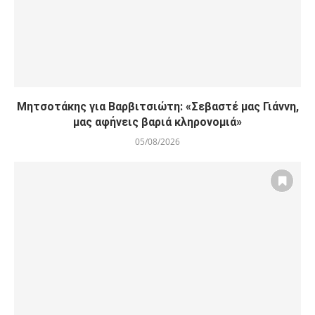
Μητσοτάκης για Βαρβιτσιώτη: «Σεβαστέ μας Γιάννη,
μας αφήνεις βαριά κληρονομιά»
05/08/2026