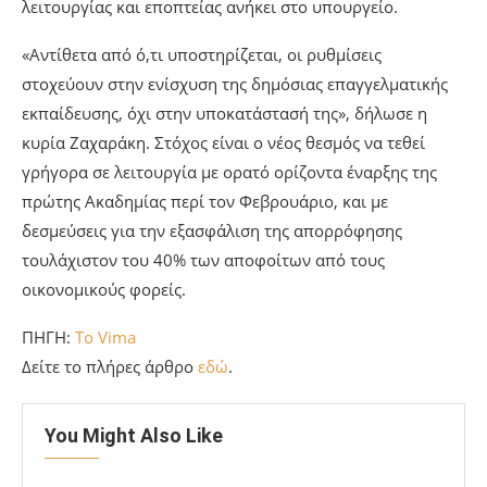
λειτουργίας και εποπτείας ανήκει στο υπουργείο.
«Αντίθετα από ό,τι υποστηρίζεται, οι ρυθμίσεις
στοχεύουν στην ενίσχυση της δημόσιας επαγγελματικής
εκπαίδευσης, όχι στην υποκατάστασή της», δήλωσε η
κυρία Ζαχαράκη. Στόχος είναι ο νέος θεσμός να τεθεί
γρήγορα σε λειτουργία με ορατό ορίζοντα έναρξης της
πρώτης Ακαδημίας περί τον Φεβρουάριο, και με
δεσμεύσεις για την εξασφάλιση της απορρόφησης
τουλάχιστον του 40% των αποφοίτων από τους
οικονομικούς φορείς.
ΠΗΓΗ:
To Vima
Δείτε το πλήρες άρθρο
εδώ
.
You Might Also Like