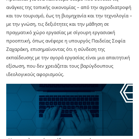
ανάγκες της τοπικής οικονομίας – από την αγροδιατροφή
και τον τουρισμό, έως τη βιομηχανία και την τεχνολογία –
με την γνώση, τις δεξιότητες και την μάθηση σε
πραγματικό χώρο εργασίας με σίγουρη εργασιακή
προοπτική, όπως ανέφερε η υπουργός Παιδείας Σοφία
Ζαχαράκη, επισημαίνοντας ότι η σύνδεση της
εκπαίδευσης με την αγορά εργασίας είναι μια απαιτητική
εξίσωση, που δεν χρειάζεται τους βαρύγδουπους
ιδεολογικούς αφορισμούς.