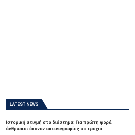
LATEST NEWS
Ιστορική στιγμή στο διάστημα: Για πρώτη φορά
άνθρωποι έκαναν ακτινογραφίες σε τροχιά