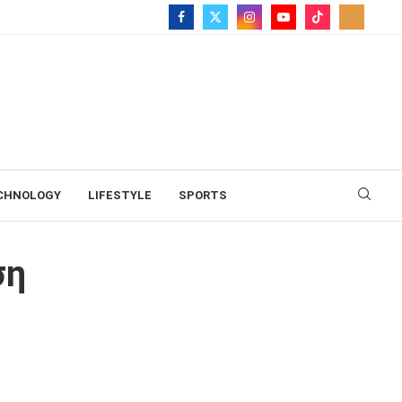
CHNOLOGY
LIFESTYLE
SPORTS
ση