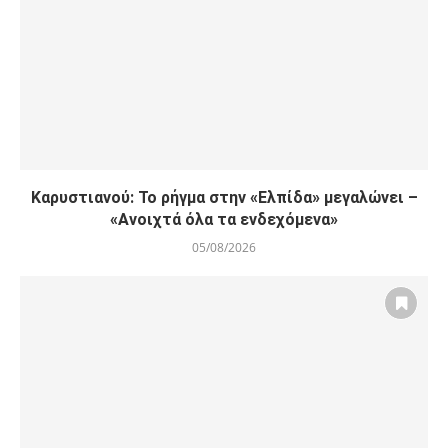
Καρυστιανού: Το ρήγμα στην «Ελπίδα» μεγαλώνει –
«Ανοιχτά όλα τα ενδεχόμενα»
05/08/2026