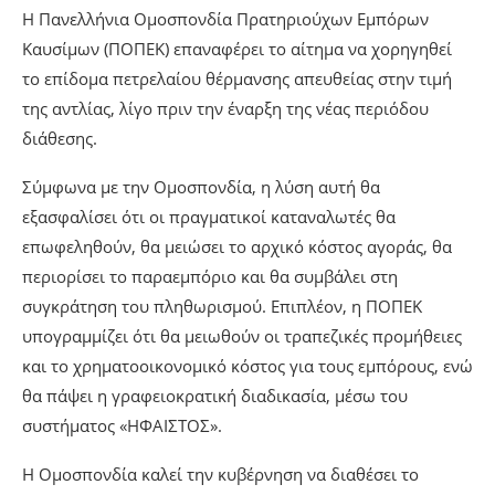
Η Πανελλήνια Ομοσπονδία Πρατηριούχων Εμπόρων
Καυσίμων (ΠΟΠΕΚ) επαναφέρει το αίτημα να χορηγηθεί
το επίδομα πετρελαίου θέρμανσης απευθείας στην τιμή
της αντλίας, λίγο πριν την έναρξη της νέας περιόδου
διάθεσης.
Σύμφωνα με την Ομοσπονδία, η λύση αυτή θα
εξασφαλίσει ότι οι πραγματικοί καταναλωτές θα
επωφεληθούν, θα μειώσει το αρχικό κόστος αγοράς, θα
περιορίσει το παραεμπόριο και θα συμβάλει στη
συγκράτηση του πληθωρισμού. Επιπλέον, η ΠΟΠΕΚ
υπογραμμίζει ότι θα μειωθούν οι τραπεζικές προμήθειες
και το χρηματοοικονομικό κόστος για τους εμπόρους, ενώ
θα πάψει η γραφειοκρατική διαδικασία, μέσω του
συστήματος «ΗΦΑΙΣΤΟΣ».
Η Ομοσπονδία καλεί την κυβέρνηση να διαθέσει το