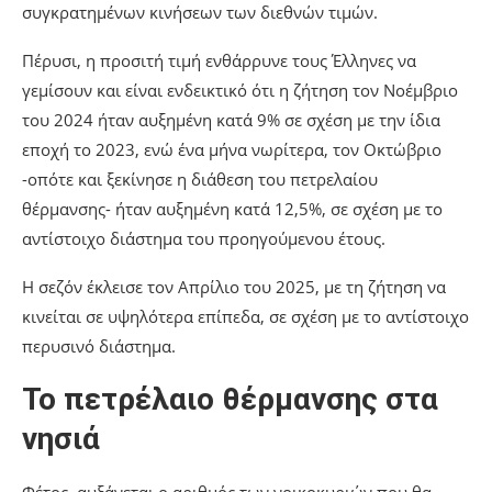
συγκρατημένων κινήσεων των διεθνών τιμών.
Πέρυσι, η προσιτή τιμή ενθάρρυνε τους Έλληνες να
γεμίσουν και είναι ενδεικτικό ότι η ζήτηση τον Νοέμβριο
του 2024 ήταν αυξημένη κατά 9% σε σχέση με την ίδια
εποχή το 2023, ενώ ένα μήνα νωρίτερα, τον Οκτώβριο
-οπότε και ξεκίνησε η διάθεση του πετρελαίου
θέρμανσης- ήταν αυξημένη κατά 12,5%, σε σχέση με το
αντίστοιχο διάστημα του προηγούμενου έτους.
Η σεζόν έκλεισε τον Απρίλιο του 2025, με τη ζήτηση να
κινείται σε υψηλότερα επίπεδα, σε σχέση με το αντίστοιχο
περυσινό διάστημα.
Το πετρέλαιο θέρμανσης στα
νησιά