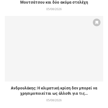
Μουτσάτσου και δύο ακόμα στελέχη
05/08/2026
Ανδρουλάκης: Η κλιματική κρίση δεν μπορεί να
χρησιμοποιείται ως άλλοθι για τις...
05/08/2026