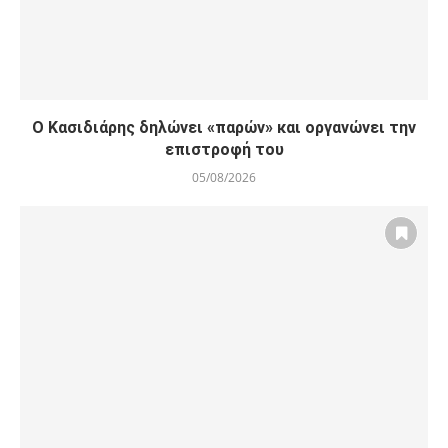
Ο Κασιδιάρης δηλώνει «παρών» και οργανώνει την
επιστροφή του
05/08/2026