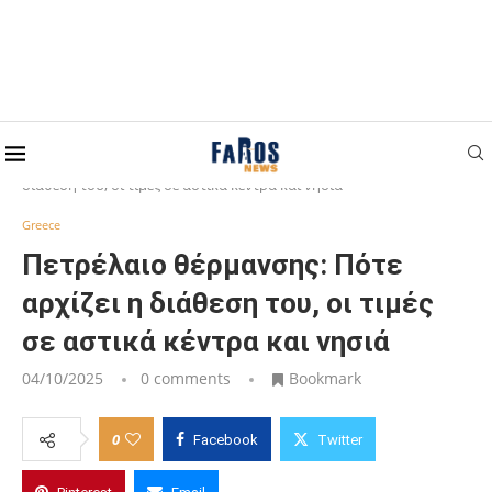
Home
Greece
Πετρέλαιο θέρμανσης: Πότε αρχίζει η
διάθεση του, οι τιμές σε αστικά κέντρα και νησιά
Greece
Πετρέλαιο θέρμανσης: Πότε
αρχίζει η διάθεση του, οι τιμές
σε αστικά κέντρα και νησιά
04/10/2025
0 comments
Bookmark
0
Facebook
Twitter