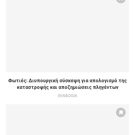
Φωτιές: Διυπουργική σύσκεψη για απολογισμό της
καταστροφής και αποζημιώσεις πληγέντων
05/08/2026