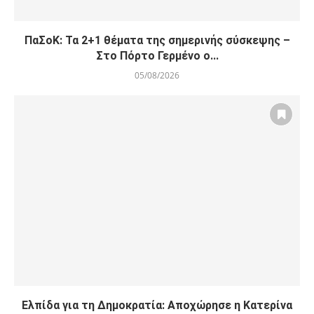
ΠαΣοΚ: Τα 2+1 θέματα της σημερινής σύσκεψης –
Στο Πόρτο Γερμένο ο...
05/08/2026
Ελπίδα για τη Δημοκρατία: Αποχώρησε η Κατερίνα