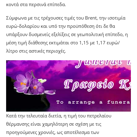
κοντά στα περσινά επίπεδα.
Σύμφωνα με τις τρέχουσες τιμές του Brent, την ισοτιμία
ευρώ-δολαρίου και υπό την προϋπόθεση ότι δε θα
υπάρξουν δυσμενείς εξελίξεις σε γεωπολιτική επίπεδο, η
μέση τιμή διάθεσης εκτιμάται στο 1,15 με 1,17 ευρώ/
λίτρο στις αστικές περιοχές.
Κατά την τελευταία διετία, η τιμή του πετρελαίου
θέρμανσης είναι χαμηλότερη σε σχέση με τις
προηγούμενες χρονιές, ως αποτέλεσμα των