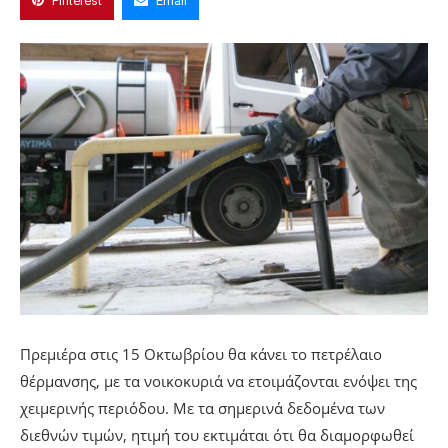
Pinterest
Email
Πρεμιέρα στις 15 Οκτωβρίου θα κάνει το πετρέλαιο
θέρμανσης, με τα νοικοκυριά να ετοιμάζονται ενόψει της
χειμερινής περιόδου. Με τα σημερινά δεδομένα των
διεθνών τιμών, ητιμή του εκτιμάται ότι θα διαμορφωθεί