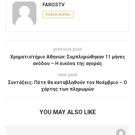
FAROSTV
Follow Author
previous post
Χρηματιστήριο Αθηνών: Συμπληρώθηκαν 11 μήνες
ανόδου – Η εικόνα της αγοράς
next post
Συντάξεις: Πότε θα καταβληθούν τον Νοέμβριο – Ο
χάρτης των πληρωμών
YOU MAY ALSO LIKE