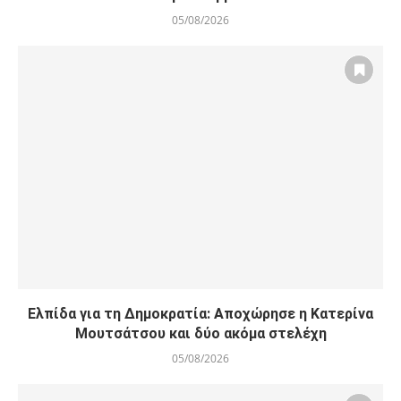
05/08/2026
Ελπίδα για τη Δημοκρατία: Αποχώρησε η Κατερίνα
Μουτσάτσου και δύο ακόμα στελέχη
05/08/2026