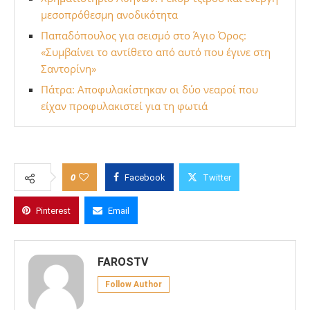
μεσοπρόθεσμη ανοδικότητα
Παπαδόπουλος για σεισμό στο Άγιο Όρος:
«Συμβαίνει το αντίθετο από αυτό που έγινε στη
Σαντορίνη»
Πάτρα: Αποφυλακίστηκαν οι δύο νεαροί που
είχαν προφυλακιστεί για τη φωτιά
0
Facebook
Twitter
Pinterest
Email
FAROSTV
Follow Author