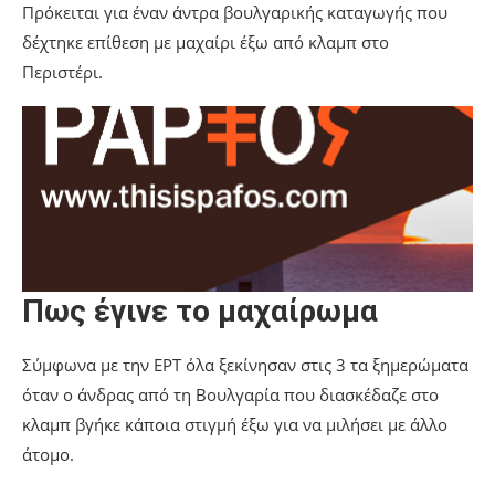
Πρόκειται για έναν άντρα βουλγαρικής καταγωγής που
δέχτηκε επίθεση με μαχαίρι έξω από κλαμπ στο
Περιστέρι.
Πως έγινε το μαχαίρωμα
Σύμφωνα με την ΕΡΤ όλα ξεκίνησαν στις 3 τα ξημερώματα
όταν ο άνδρας από τη Βουλγαρία που διασκέδαζε στο
κλαμπ βγήκε κάποια στιγμή έξω για να μιλήσει με άλλο
άτομο.