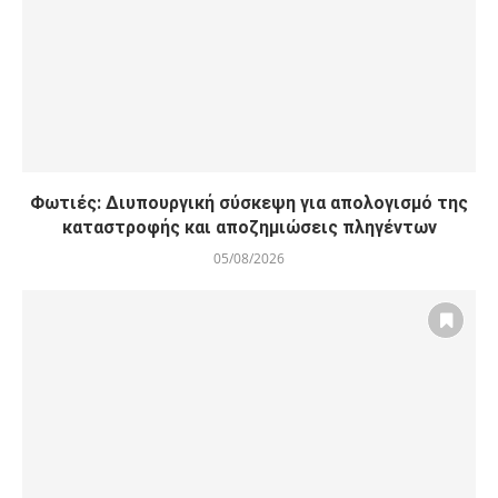
Φωτιές: Διυπουργική σύσκεψη για απολογισμό της
καταστροφής και αποζημιώσεις πληγέντων
05/08/2026