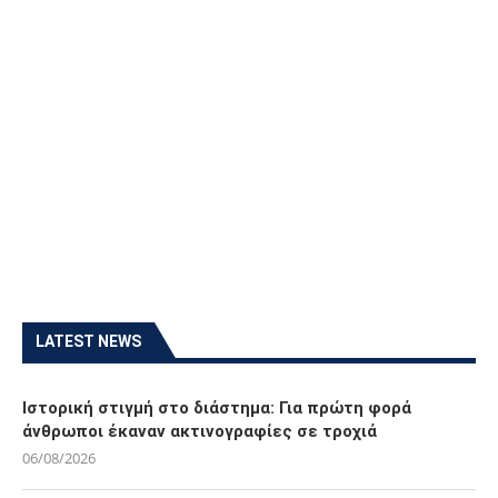
LATEST NEWS
Ιστορική στιγμή στο διάστημα: Για πρώτη φορά
άνθρωποι έκαναν ακτινογραφίες σε τροχιά
06/08/2026