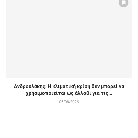
Ανδρουλάκης: Η κλιματική κρίση δεν μπορεί να
χρησιμοποιείται ως άλλοθι για τις...
05/08/2026