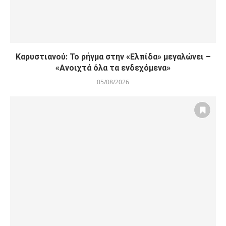
Καρυστιανού: Το ρήγμα στην «Ελπίδα» μεγαλώνει –
«Ανοιχτά όλα τα ενδεχόμενα»
05/08/2026