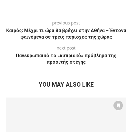
previous post
Καιρός: Μέχρι τι ώρα θα βρέχει στην Αθήνα – Έντονα
φαινόμενα σε τρεις περιοχές της χώρας
next post
Πανευρωπαϊκό το «κυπριακό» πρόβλημα της
προσιτής στέγης
YOU MAY ALSO LIKE