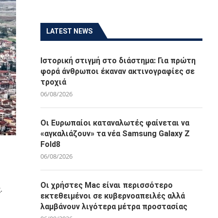
LATEST NEWS
Ιστορική στιγμή στο διάστημα: Για πρώτη
φορά άνθρωποι έκαναν ακτινογραφίες σε
τροχιά
06/08/2026
Οι Ευρωπαίοι καταναλωτές φαίνεται να
«αγκαλιάζουν» τα νέα Samsung Galaxy Z
Fold8
06/08/2026
Οι χρήστες Mac είναι περισσότερο
.
εκτεθειμένοι σε κυβερνοαπειλές αλλά
λαμβάνουν λιγότερα μέτρα προστασίας