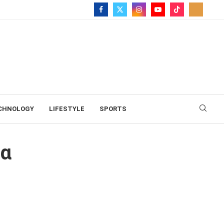
CHNOLOGY
LIFESTYLE
SPORTS
τα