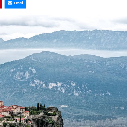
Email