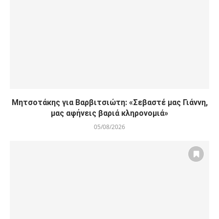
Μητσοτάκης για Βαρβιτσιώτη: «Σεβαστέ μας Γιάννη,
μας αφήνεις βαριά κληρονομιά»
05/08/2026