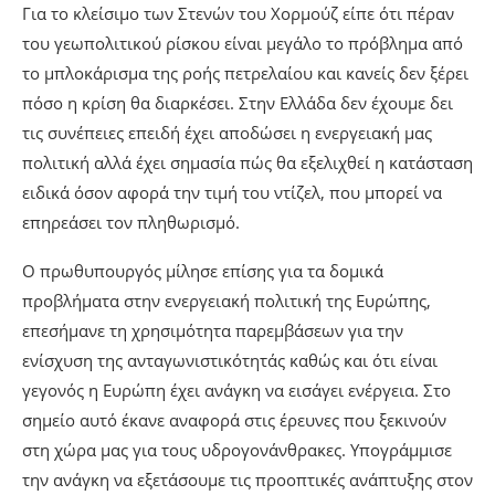
Για το κλείσιμο των Στενών του Χορμούζ είπε ότι πέραν
του γεωπολιτικού ρίσκου είναι μεγάλο το πρόβλημα από
το μπλοκάρισμα της ροής πετρελαίου και κανείς δεν ξέρει
πόσο η κρίση θα διαρκέσει. Στην Ελλάδα δεν έχουμε δει
τις συνέπειες επειδή έχει αποδώσει η ενεργειακή μας
πολιτική αλλά έχει σημασία πώς θα εξελιχθεί η κατάσταση
ειδικά όσον αφορά την τιμή του ντίζελ, που μπορεί να
επηρεάσει τον πληθωρισμό.
Ο πρωθυπουργός μίλησε επίσης για τα δομικά
προβλήματα στην ενεργειακή πολιτική της Ευρώπης,
επεσήμανε τη χρησιμότητα παρεμβάσεων για την
ενίσχυση της ανταγωνιστικότητάς καθώς και ότι είναι
γεγονός η Ευρώπη έχει ανάγκη να εισάγει ενέργεια. Στο
σημείο αυτό έκανε αναφορά στις έρευνες που ξεκινούν
στη χώρα μας για τους υδρογονάνθρακες. Υπογράμμισε
την ανάγκη να εξετάσουμε τις προοπτικές ανάπτυξης στον