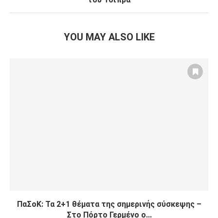
YOU MAY ALSO LIKE
ΠαΣοΚ: Τα 2+1 θέματα της σημερινής σύσκεψης –
Στο Πόρτο Γερμένο ο...