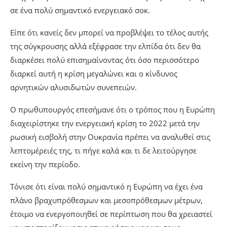
σε ένα πολύ σημαντικό ενεργειακό σοκ.
Είπε ότι κανείς δεν μπορεί να προβλέψει το τέλος αυτής
της σύγκρουσης αλλά εξέφρασε την ελπίδα ότι δεν θα
διαρκέσει πολύ επισημαίνοντας ότι όσο περισσότερο
διαρκεί αυτή η κρίση μεγαλώνει και ο κίνδυνος
αρνητικών αλυσιδωτών συνεπειών.
Ο πρωθυπουργός επεσήμανε ότι ο τρόπος που η Ευρώπη
διαχειρίστηκε την ενεργειακή κρίση το 2022 μετά την
ρωσική εισβολή στην Ουκρανία πρέπει να αναλυθεί στις
λεπτομέρειές της, τι πήγε καλά και τι δε λειτούργησε
εκείνη την περίοδο.
Τόνισε ότι είναι πολύ σημαντικό η Ευρώπη να έχει ένα
πλάνο βραχυπρόθεσμων και μεσοπρόθεσμων μέτρων,
έτοιμο να ενεργοποιηθεί σε περίπτωση που θα χρειαστεί