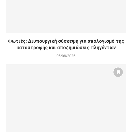
Φωτιές: Διυπουργική σύσκεψη για απολογισμό της
καταστροφής και αποζημιώσεις πληγέντων
05/08/2026