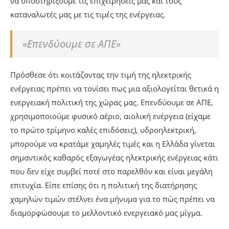
να υποστηρίξουμε τις επιχειρήσεις μας και τους
καταναλωτές μας με τις τιμές της ενέργειας.
«Επενδύουμε σε ΑΠΕ»
Πρόσθεσε ότι κοιτάζοντας την τιμή της ηλεκτρικής
ενέργειας πρέπει να τονίσει πως μια αξιολογείται θετικά η
ενεργειακή πολιτική της χώρας μας. Επενδύουμε σε ΑΠΕ,
χρησιμοποιούμε φυσικό αέριο, αιολική ενέργεια (είχαμε
το πρώτο τρίμηνο καλές επιδόσεις), υδροηλεκτρική,
μπορούμε να κρατάμε χαμηλές τιμές και η Ελλάδα γίνεται
σημαντικός καθαρός εξαγωγέας ηλεκτρικής ενέργειας κάτι
που δεν είχε συμβεί ποτέ στο παρελθόν και είναι μεγάλη
επιτυχία. Είπε επίσης ότι η πολιτική της διατήρησης
χαμηλών τιμών στέλνει ένα μήνυμα για το πώς πρέπει να
διαμορφώσουμε το μελλοντικό ενεργειακό μας μίγμα.