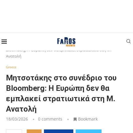
Home
Greece
Μητσοτάκης στο συνέδριο του
Bloomberg: Η Ευρώπη δεν θα εμπλακεί στρατιωτικά στη Μ.
Ανατολή
Greece
Μητσοτάκης στο συνέδριο του
Bloomberg: Η Ευρώπη δεν θα
εμπλακεί στρατιωτικά στη Μ.
Ανατολή
18/03/2026
0 comments
Bookmark