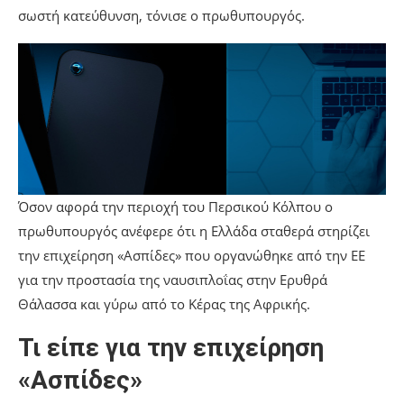
σωστή κατεύθυνση, τόνισε ο πρωθυπουργός.
Όσον αφορά την περιοχή του Περσικού Κόλπου ο
πρωθυπουργός ανέφερε ότι η Ελλάδα σταθερά στηρίζει
την επιχείρηση «Ασπίδες» που οργανώθηκε από την ΕΕ
για την προστασία της ναυσιπλοΐας στην Ερυθρά
Θάλασσα και γύρω από το Κέρας της Αφρικής.
Τι είπε για την επιχείρηση
«Ασπίδες»