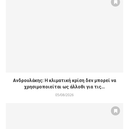
Ανδρουλάκης: Η κλιματική κρίση δεν μπορεί να
χρησιμοποιείται ως άλλοθι για τις...
05/08/2026