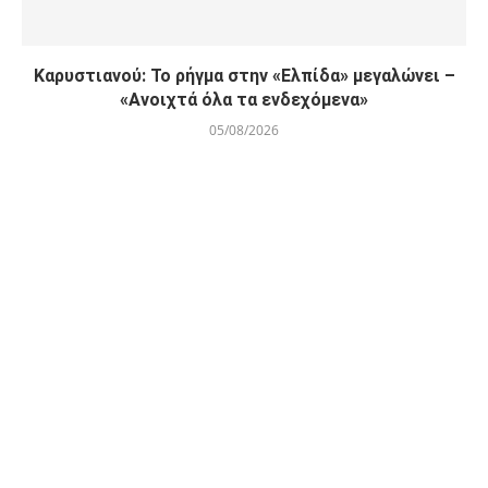
Καρυστιανού: Το ρήγμα στην «Ελπίδα» μεγαλώνει –
«Ανοιχτά όλα τα ενδεχόμενα»
05/08/2026