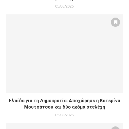
05/08/2026
Ελπίδα για τη Δημοκρατία: Αποχώρησε η Κατερίνα
Μουτσάτσου και δύο ακόμα στελέχη
05/08/2026