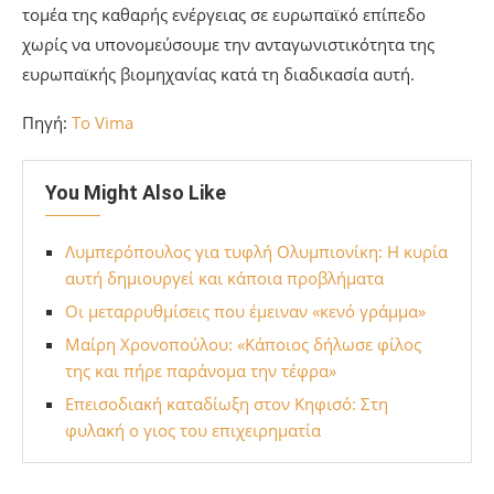
τομέα της καθαρής ενέργειας σε ευρωπαϊκό επίπεδο
χωρίς να υπονομεύσουμε την ανταγωνιστικότητα της
ευρωπαϊκής βιομηχανίας κατά τη διαδικασία αυτή.
Πηγή:
To Vima
You Might Also Like
Λυμπερόπουλος για τυφλή Ολυμπιονίκη: Η κυρία
αυτή δημιουργεί και κάποια προβλήματα
Οι μεταρρυθμίσεις που έμειναν «κενό γράμμα»
Μαίρη Χρονοπούλου: «Κάποιος δήλωσε φίλος
της και πήρε παράνομα την τέφρα»
Επεισοδιακή καταδίωξη στον Κηφισό: Στη
φυλακή ο γιος του επιχειρηματία