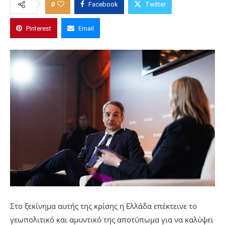
0
Facebook
Twitter
Pinterest
Email
Στο ξεκίνημα αυτής της κρίσης η Ελλάδα επέκτεινε το
γεωπολιτικό και αμυντικό της αποτύπωμα για να καλύψει