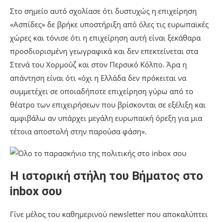
Στο σημείο αυτό σχολίασε ότι δυστυχώς η επιχείρηση
«Ασπίδες» δε βρήκε υποστήριξη από όλες τις ευρωπαϊκές
χώρες και τόνισε ότι η επιχείρηση αυτή είναι ξεκάθαρα
προσδιορισμένη γεωγραφικά και δεν επεκτείνεται στα
Στενά του Χορμούζ και στον Περσικό Κόλπο. Άρα η
απάντηση είναι ότι «όχι η Ελλάδα δεν πρόκειται να
συμμετέχει σε οποιαδήποτε επιχείρηση γύρω από το
θέατρο των επιχειρήσεων που βρίσκονται σε εξέλιξη και
αμφιβάλω αν υπάρχει μεγάλη ευρωπαϊκή όρεξη για μια
τέτοια αποστολή στην παρούσα φάση».
Η ιστορική στήλη του Βήματος στο
inbox σου
Γίνε μέλος του καθημερινού newsletter που αποκαλύπτει