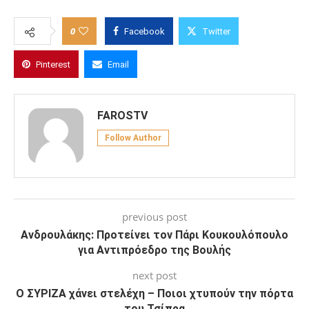
0
Facebook
Twitter
Pinterest
Email
FAROSTV
Follow Author
previous post
Ανδρουλάκης: Προτείνει τον Πάρι Κουκουλόπουλο
για Αντιπρόεδρο της Βουλής
next post
Ο ΣΥΡΙΖΑ χάνει στελέχη – Ποιοι χτυπούν την πόρτα
του Τσίπρα