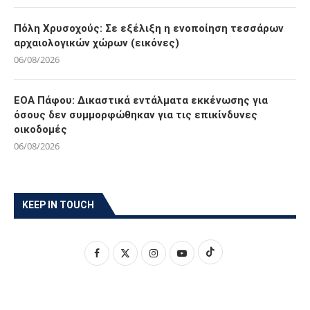
Πόλη Χρυσοχούς: Σε εξέλιξη η ενοποίηση τεσσάρων
αρχαιολογικών χώρων (εικόνες)
06/08/2026
ΕΟΑ Πάφου: Δικαστικά εντάλματα εκκένωσης για
όσους δεν συμμορφώθηκαν για τις επικίνδυνες
οικοδομές
06/08/2026
KEEP IN TOUCH