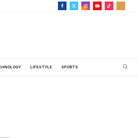
CHNOLOGY
LIFESTYLE
SPORTS