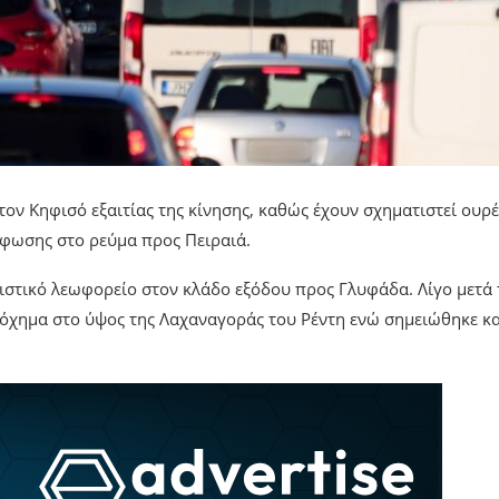
ον Κηφισό εξαιτίας της κίνησης, καθώς έχουν σχηματιστεί ουρέ
φωσης στο ρεύμα προς Πειραιά.
ριστικό λεωφορείο στον κλάδο εξόδου προς Γλυφάδα. Λίγο μετά 
όχημα στο ύψος της Λαχαναγοράς του Ρέντη ενώ σημειώθηκε κα