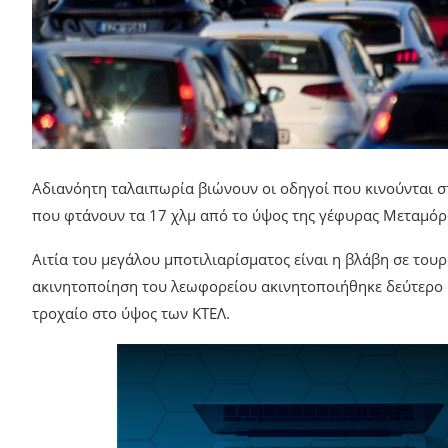
Αδιανόητη ταλαιπωρία βιώνουν οι οδηγοί που κινούνται στ
που φτάνουν τα 17 χλμ από το ύψος της γέφυρας Μεταμόρ
Αιτία του μεγάλου μποτιλιαρίσματος είναι η βλάβη σε του
ακινητοποίηση του λεωφορείου ακινητοποιήθηκε δεύτερο 
τροχαίο στο ύψος των ΚΤΕΛ.