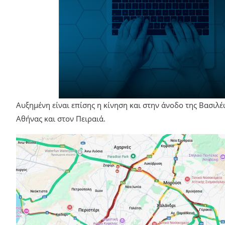
Αυξημένη είναι επίσης η κίνηση και στην άνοδο της Βασιλ
Αθήνας και στον Πειραιά.