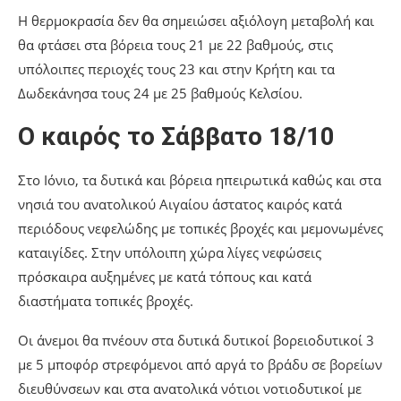
Η θερμοκρασία δεν θα σημειώσει αξιόλογη μεταβολή και
θα φτάσει στα βόρεια τους 21 με 22 βαθμούς, στις
υπόλοιπες περιοχές τους 23 και στην Κρήτη και τα
Δωδεκάνησα τους 24 με 25 βαθμούς Κελσίου.
Ο καιρός το Σάββατο 18/10
Στο Ιόνιο, τα δυτικά και βόρεια ηπειρωτικά καθώς και στα
νησιά του ανατολικού Αιγαίου άστατος καιρός κατά
περιόδους νεφελώδης με τοπικές βροχές και μεμονωμένες
καταιγίδες. Στην υπόλοιπη χώρα λίγες νεφώσεις
πρόσκαιρα αυξημένες με κατά τόπους και κατά
διαστήματα τοπικές βροχές.
Οι άνεμοι θα πνέουν στα δυτικά δυτικοί βορειοδυτικοί 3
με 5 μποφόρ στρεφόμενοι από αργά το βράδυ σε βορείων
διευθύνσεων και στα ανατολικά νότιοι νοτιοδυτικοί με