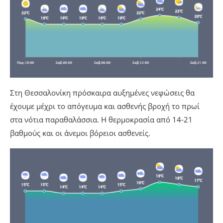
Στη Θεσσαλονίκη πρόσκαιρα αυξημένες νεφώσεις θα
έχουμε μέχρι το απόγευμα και ασθενής βροχή το πρωί
στα νότια παραθαλάσσια. Η θερμοκρασία από 14-21
βαθμούς και οι άνεμοι βόρειοι ασθενείς.