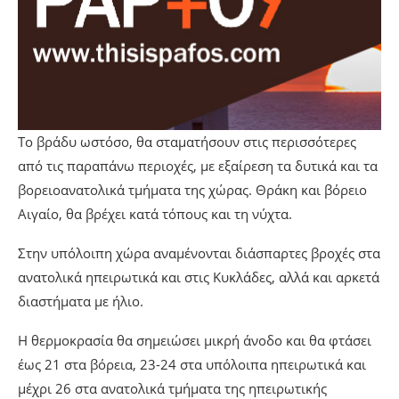
Το βράδυ ωστόσο, θα σταματήσουν στις περισσότερες
από τις παραπάνω περιοχές, με εξαίρεση τα δυτικά και τα
βορειοανατολικά τμήματα της χώρας. Θράκη και βόρειο
Αιγαίο, θα βρέχει κατά τόπους και τη νύχτα.
Στην υπόλοιπη χώρα αναμένονται διάσπαρτες βροχές στα
ανατολικά ηπειρωτικά και στις Κυκλάδες, αλλά και αρκετά
διαστήματα με ήλιο.
Η θερμοκρασία θα σημειώσει μικρή άνοδο και θα φτάσει
έως 21 στα βόρεια, 23-24 στα υπόλοιπα ηπειρωτικά και
μέχρι 26 στα ανατολικά τμήματα της ηπειρωτικής