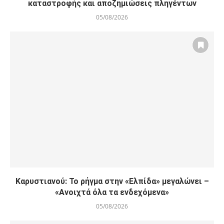
καταστροφής και αποζημιώσεις πληγέντων
05/08/2026
Καρυστιανού: Το ρήγμα στην «Ελπίδα» μεγαλώνει –
«Ανοιχτά όλα τα ενδεχόμενα»
05/08/2026