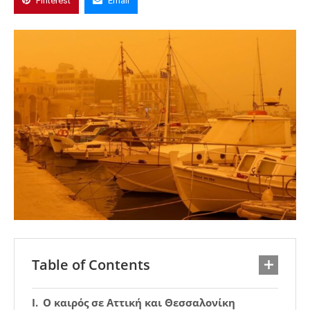
Pinterest
Email
Table of Contents
Ο καιρός σε Αττική και Θεσσαλονίκη