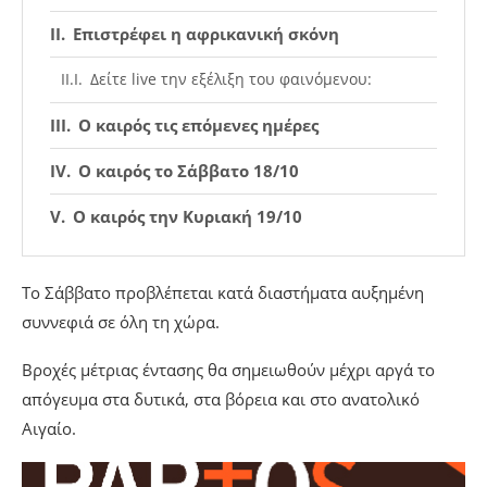
Επιστρέφει η αφρικανική σκόνη
Δείτε live την εξέλιξη του φαινόμενου:
Ο καιρός τις επόμενες ημέρες
Ο καιρός το Σάββατο 18/10
Ο καιρός την Κυριακή 19/10
Το Σάββατο προβλέπεται κατά διαστήματα αυξημένη
συννεφιά σε όλη τη χώρα.
Βροχές μέτριας έντασης θα σημειωθούν μέχρι αργά το
απόγευμα στα δυτικά, στα βόρεια και στο ανατολικό
Αιγαίο.