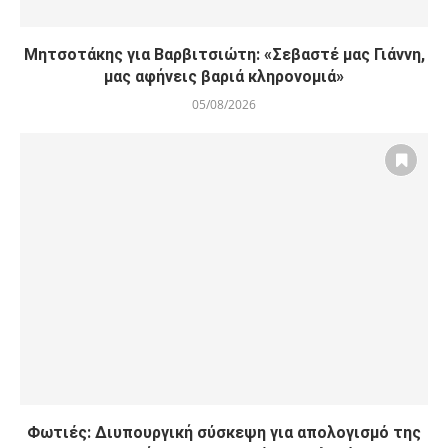
Μητσοτάκης για Βαρβιτσιώτη: «Σεβαστέ μας Γιάννη,
μας αφήνεις βαριά κληρονομιά»
05/08/2026
Φωτιές: Διυπουργική σύσκεψη για απολογισμό της