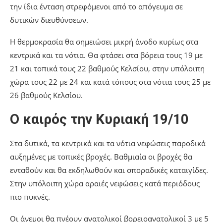
την ίδια ένταση στρεφόμενοι από το απόγευμα σε
δυτικών διευθύνσεων.
Η θερμοκρασία θα σημειώσει μικρή άνοδο κυρίως στα
κεντρικά και τα νότια. Θα φτάσει στα βόρεια τους 19 με
21 και τοπικά τους 22 βαθμούς Κελσίου, στην υπόλοιπη
χώρα τους 22 με 24 και κατά τόπους στα νότια τους 25 με
26 βαθμούς Κελσίου.
Ο καιρός την Κυριακή 19/10
Στα δυτικά, τα κεντρικά και τα νότια νεφώσεις παροδικά
αυξημένες με τοπικές βροχές. Βαθμιαία οι βροχές θα
ενταθούν και θα εκδηλωθούν και σποραδικές καταιγίδες.
Στην υπόλοιπη χώρα αραιές νεφώσεις κατά περιόδους
πιο πυκνές.
Οι άνεμοι θα πνέουν ανατολικοί βορειοανατολικοί 3 με 5