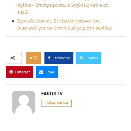
σχέδια – Επιστρέφονται ενισχύσεις 480 εκατ.
ευρώ
Σχοινιάς Αττικής: Σε εξέλιξη έρευνες του
Λιμενικού για τον εντοπισμό χειριστή σανίδας
0
Facebook
Twitter
Pinterest
Email
FAROSTV
Follow Author