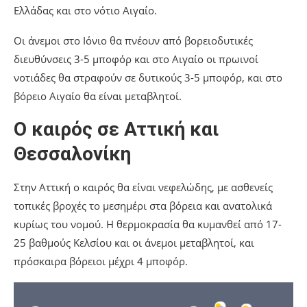
Ελλάδας και στο νότιο Αιγαίο.
Οι άνεμοι στο Ιόνιο θα πνέουν από βορειοδυτικές
διευθύνσεις 3-5 μποφόρ και στο Αιγαίο οι πρωινοί
νοτιάδες θα στραφούν σε δυτικούς 3-5 μποφόρ, και στο
βόρειο Αιγαίο θα είναι μεταβλητοί.
Ο καιρός σε Αττική και
Θεσσαλονίκη
Στην Αττική ο καιρός θα είναι νεφελώδης, με ασθενείς
τοπικές βροχές το μεσημέρι στα βόρεια και ανατολικά
κυρίως του νομού. Η θερμοκρασία θα κυμανθεί από 17-
25 βαθμούς Κελσίου και οι άνεμοι μεταβλητοί, και
πρόσκαιρα βόρειοι μέχρι 4 μποφόρ.