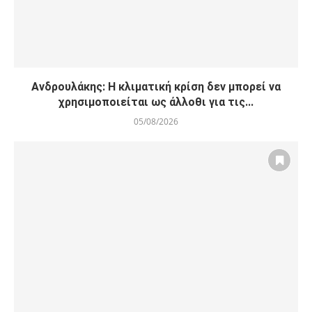
Ανδρουλάκης: Η κλιματική κρίση δεν μπορεί να
χρησιμοποιείται ως άλλοθι για τις...
05/08/2026