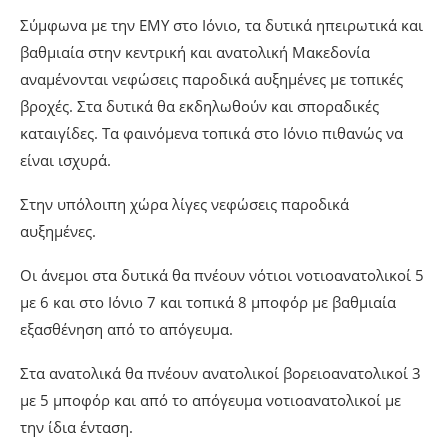
Σύμφωνα με την ΕΜΥ στο Ιόνιο, τα δυτικά ηπειρωτικά και
βαθμιαία στην κεντρική και ανατολική Μακεδονία
αναμένονται νεφώσεις παροδικά αυξημένες με τοπικές
βροχές. Στα δυτικά θα εκδηλωθούν και σποραδικές
καταιγίδες. Τα φαινόμενα τοπικά στο Ιόνιο πιθανώς να
είναι ισχυρά.
Στην υπόλοιπη χώρα λίγες νεφώσεις παροδικά
αυξημένες.
Οι άνεμοι στα δυτικά θα πνέουν νότιοι νοτιοανατολικοί 5
με 6 και στο Ιόνιο 7 και τοπικά 8 μποφόρ με βαθμιαία
εξασθένηση από το απόγευμα.
Στα ανατολικά θα πνέουν ανατολικοί βορειοανατολικοί 3
με 5 μποφόρ και από το απόγευμα νοτιοανατολικοί με
την ίδια ένταση.