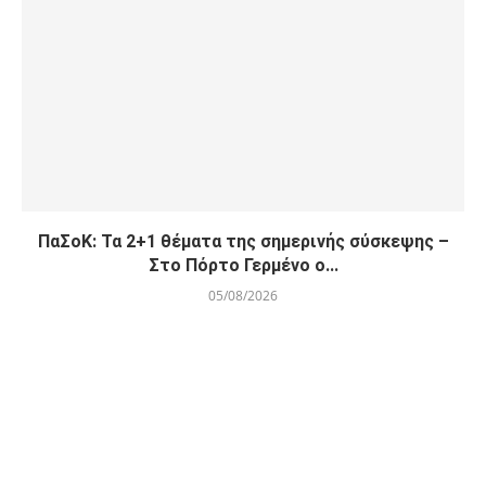
ΠαΣοΚ: Τα 2+1 θέματα της σημερινής σύσκεψης –
Στο Πόρτο Γερμένο ο...
05/08/2026