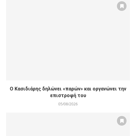
Ο Κασιδιάρης δηλώνει «παρών» και οργανώνει την
επιστροφή του
05/08/2026