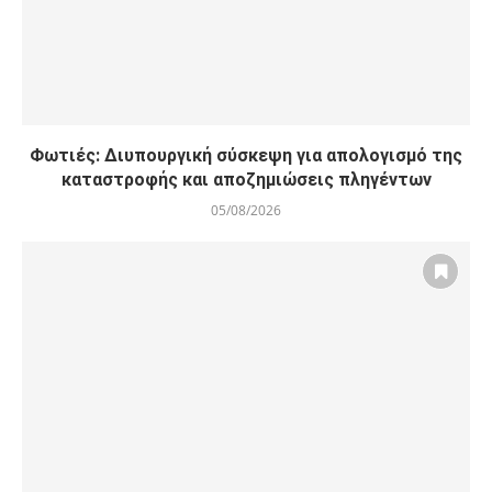
Φωτιές: Διυπουργική σύσκεψη για απολογισμό της
καταστροφής και αποζημιώσεις πληγέντων
05/08/2026