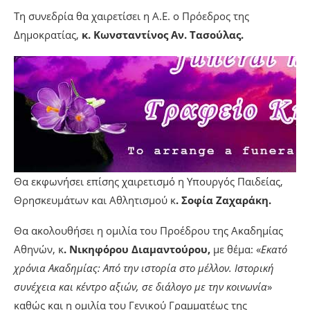
Τη συνεδρία θα χαιρετίσει η Α.Ε. ο Πρόεδρος της
Δημοκρατίας,
κ. Κωνσταντίνος Αν. Τασούλας.
Θα εκφωνήσει επίσης χαιρετισμό η Υπουργός Παιδείας,
Θρησκευμάτων και Αθλητισμού κ
. Σοφία Ζαχαράκη.
Θα ακολουθήσει η ομιλία του Προέδρου της Ακαδημίας
Αθηνών, κ
. Νικηφόρου Διαμαντούρου,
με θέμα: «
Εκατό
χρόνια Ακαδημίας: Από την ιστορία στο μέλλον. Ιστορική
συνέχεια και κέντρο αξιών, σε διάλογο με την κοινωνία
»
καθώς και η ομιλία του Γενικού Γραμματέως της