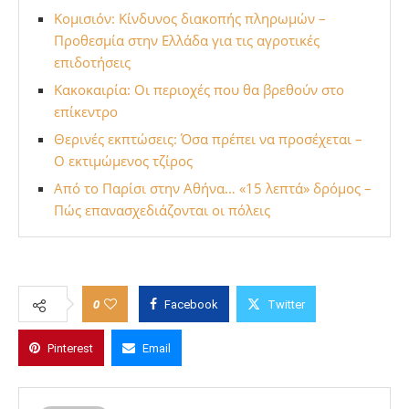
Κομισιόν: Κίνδυνος διακοπής πληρωμών –
Προθεσμία στην Ελλάδα για τις αγροτικές
επιδοτήσεις
Κακοκαιρία: Οι περιοχές που θα βρεθούν στο
επίκεντρο
Θερινές εκπτώσεις: Όσα πρέπει να προσέχεται –
Ο εκτιμώμενος τζίρος
Από το Παρίσι στην Αθήνα… «15 λεπτά» δρόμος –
Πώς επανασχεδιάζονται οι πόλεις
0
Facebook
Twitter
Pinterest
Email