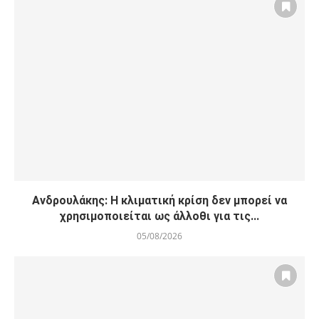
Ανδρουλάκης: Η κλιματική κρίση δεν μπορεί να
χρησιμοποιείται ως άλλοθι για τις...
05/08/2026