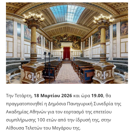
Την Τετάρτη,
18 Μαρτίου 2026
και ώρα
19.00
, θα
πραγματοποιηθεί η Δημόσια Πανηγυρική Συνεδρία της
Ακαδημίας Αθηνών για τον εορτασμό της επετείου
συμπλήρωσης 100 ετών από την ίδρυσή της, στην
Αίθουσα Τελετών του Μεγάρου της.