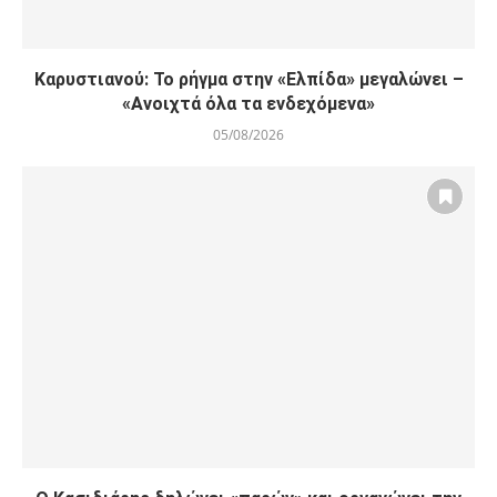
Καρυστιανού: Το ρήγμα στην «Ελπίδα» μεγαλώνει –
«Ανοιχτά όλα τα ενδεχόμενα»
05/08/2026