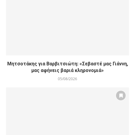
Μητσοτάκης για Βαρβιτσιώτη: «Σεβαστέ μας Γιάννη,
μας αφήνεις βαριά κληρονομιά»
05/08/2026